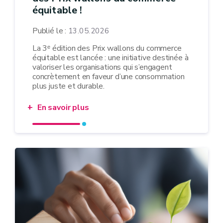
équitable !
Publié le :
13.05.2026
La 3ᵉ édition des Prix wallons du commerce
équitable est lancée : une initiative destinée à
valoriser les organisations qui s’engagent
concrètement en faveur d’une consommation
plus juste et durable.
En savoir plus