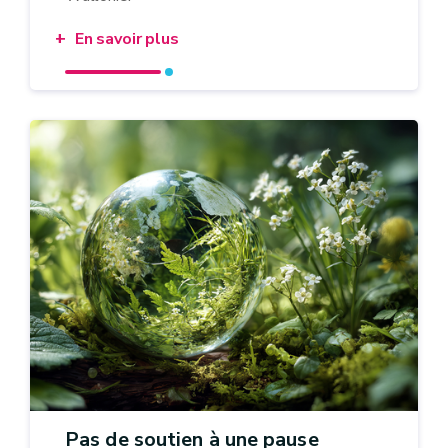
En savoir plus
Pas de soutien à une pause