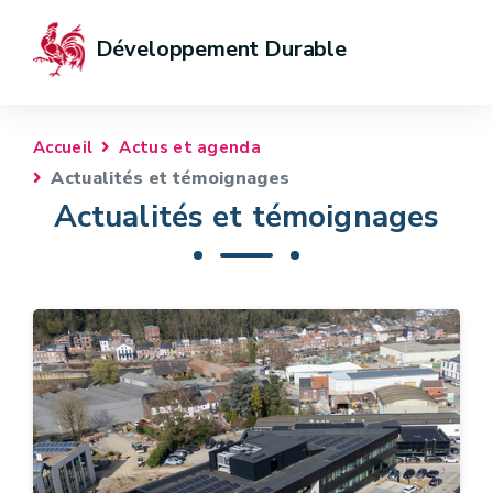
Développement Durable
Accueil
Actus et agenda
Actualités et témoignages
Actualités et témoignages