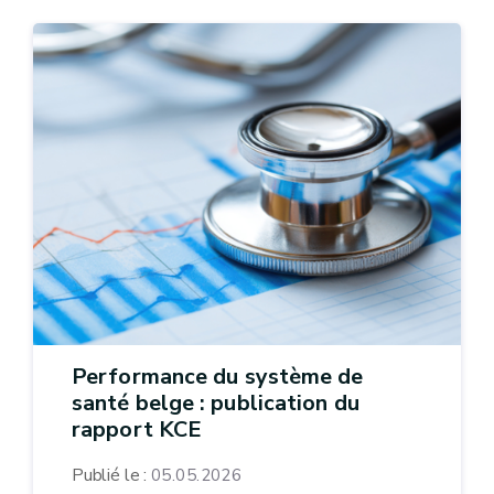
Performance du système de
santé belge : publication du
rapport KCE
Publié le :
05.05.2026