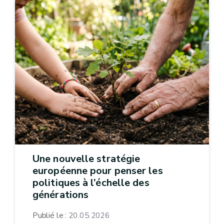
Une nouvelle stratégie
européenne pour penser les
politiques à l’échelle des
générations
Publié le :
20.05.2026