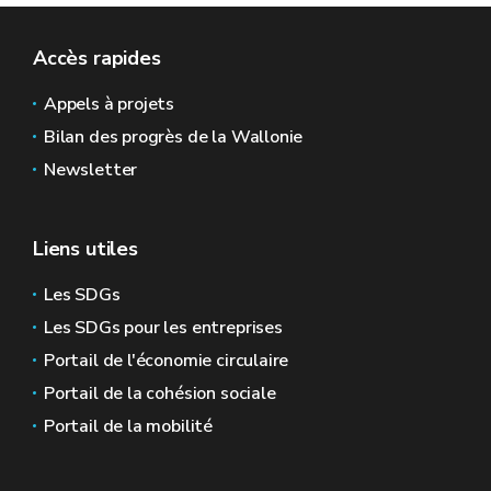
Accès rapides
Appels à projets
Bilan des progrès de la Wallonie
Newsletter
Liens utiles
Les SDGs
Les SDGs pour les entreprises
Portail de l'économie circulaire
Portail de la cohésion sociale
Portail de la mobilité