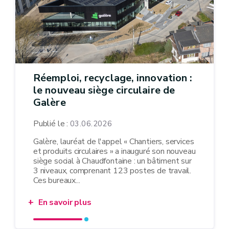
Réemploi, recyclage, innovation :
le nouveau siège circulaire de
Galère
Publié le :
03.06.2026
Galère, lauréat de l'appel « Chantiers, services
et produits circulaires » a inauguré son nouveau
siège social à Chaudfontaine : un bâtiment sur
3 niveaux, comprenant 123 postes de travail.
Ces bureaux...
En savoir plus