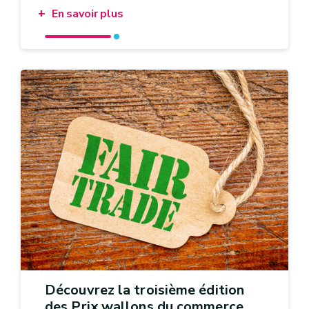
En savoir plus
Découvrez la troisième édition
des Prix wallons du commerce