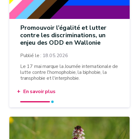
Promouvoir l’égalité et lutter
contre les discriminations, un
enjeu des ODD en Wallonie
Publié le :
18.05.2026
Le 17 mai marque la Journée internationale de
lutte contre l'homophobie, la biphobie, la
transphobie et l'interphobie.
En savoir plus