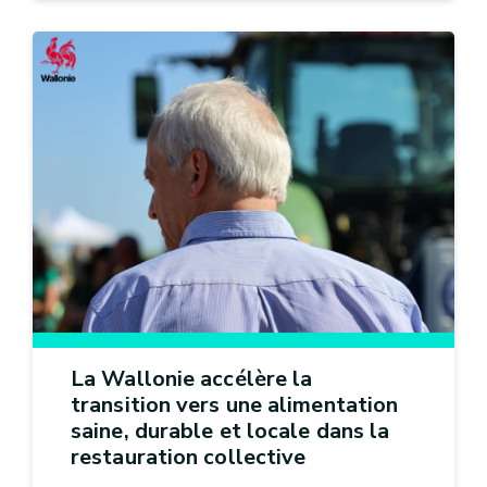
La Wallonie accélère la
transition vers une alimentation
saine, durable et locale dans la
restauration collective