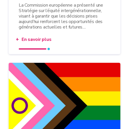
La Commission européenne a présenté une
Stratégie sur l’équité intergénérationnelle,
visant à garantir que les décisions prises
aujourd’hui renforcent les opportunités des
générations actuelles et futures....
En savoir plus