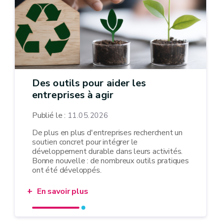
Des outils pour aider les
entreprises à agir
Publié le :
11.05.2026
De plus en plus d'entreprises recherchent un
soutien concret pour intégrer le
développement durable dans leurs activités.
Bonne nouvelle : de nombreux outils pratiques
ont été développés.
En savoir plus