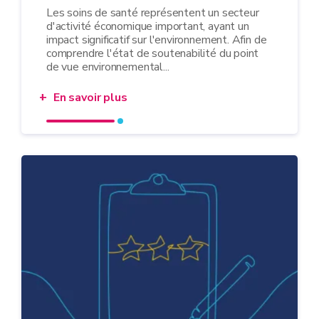
Les soins de santé représentent un secteur
d'activité économique important, ayant un
impact significatif sur l'environnement. Afin de
comprendre l'état de soutenabilité du point
de vue environnemental...
En savoir plus