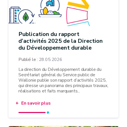
Publication du rapport
d’activités 2025 de la Direction
du Développement durable
Publié le :
28.05.2026
La direction du Développement durable du
Secrétariat général du Service public de
Wallonie publie son rapport d’activités 2025,
qui dresse un panorama des principaux travaux,
réalisations et faits marquants...
En savoir plus