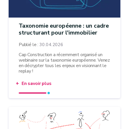
Taxonomie européenne : un cadre
structurant pour l'immobilier
Publié le :
30.04.2026
Cap Construction a récemment organisé un
webinaire sur la taxonomie européenne. Venez
en décrypter tous les enjeux en visionnant le
replay !
En savoir plus