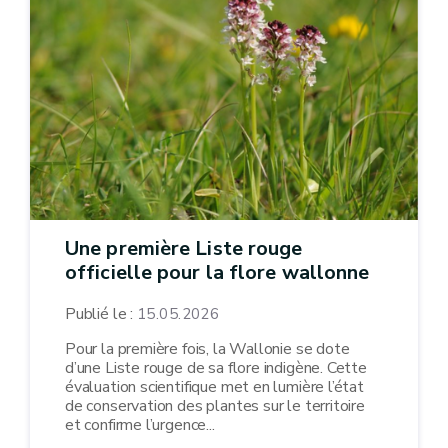
Une première Liste rouge
officielle pour la flore wallonne
Publié le :
15.05.2026
Pour la première fois, la Wallonie se dote
d’une Liste rouge de sa flore indigène. Cette
évaluation scientifique met en lumière l’état
de conservation des plantes sur le territoire
et confirme l’urgence...