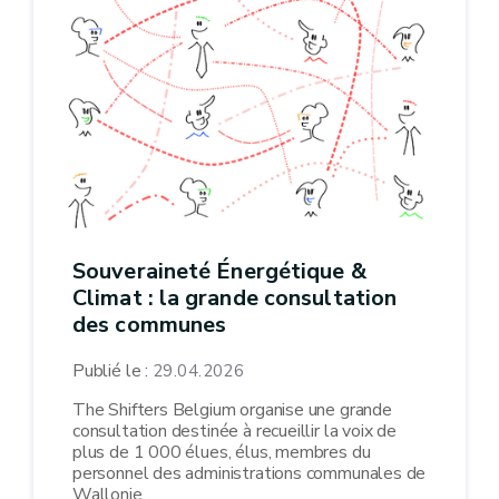
Souveraineté Énergétique &
Climat : la grande consultation
des communes
Publié le :
29.04.2026
The Shifters Belgium organise une grande
consultation destinée à recueillir la voix de
plus de 1 000 élues, élus, membres du
personnel des administrations communales de
Wallonie.