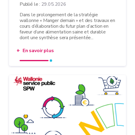
Publié le :
29.05.2026
Dans le prolongement de la stratégie
wallonne « Manger demain » et des travaux en
cours d’élaboration du futur plan d’action en
faveur d’une alimentation saine et durable
dont une synthèse sera présentée...
En savoir plus