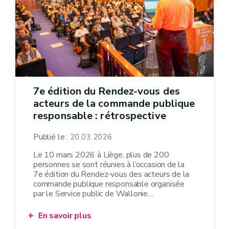
7e édition du Rendez-vous des
acteurs de la commande publique
responsable : rétrospective
Publié le :
20.03.2026
Le 10 mars 2026 à Liège, plus de 200
personnes se sont réunies à l’occasion de la
7e édition du Rendez-vous des acteurs de la
commande publique responsable organisée
par le Service public de Wallonie....
En savoir plus