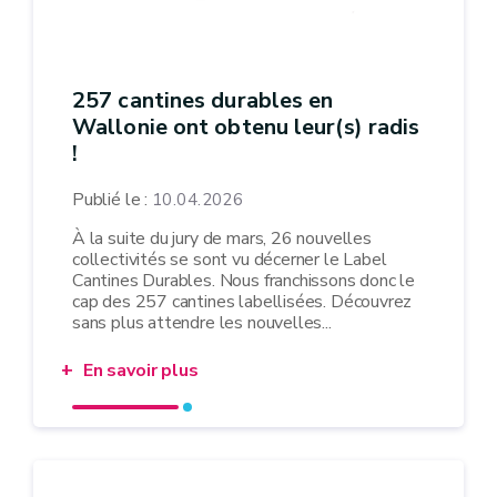
257 cantines durables en
Wallonie ont obtenu leur(s) radis
!
Publié le :
10.04.2026
À la suite du jury de mars, 26 nouvelles
collectivités se sont vu décerner le Label
Cantines Durables. Nous franchissons donc le
cap des 257 cantines labellisées. Découvrez
sans plus attendre les nouvelles...
En savoir plus