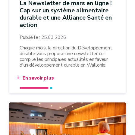
La Newsletter de mars en ligne !
Cap sur un système alimentaire
durable et une Alliance Santé en
action
Publié le :
25.03.2026
Chaque mois, la direction du Développement
durable vous propose une newsletter qui
compile les principales actualités en faveur
d'un développement durable en Wallonie.
En savoir plus