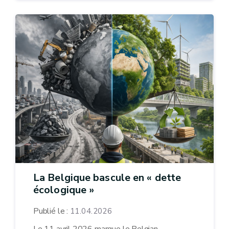
La Belgique bascule en « dette
écologique »
Publié le :
11.04.2026