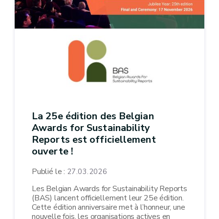
La 25e édition des Belgian
Awards for Sustainability
Reports est officiellement
ouverte !
Publié le :
27.03.2026
Les Belgian Awards for Sustainability Reports
(BAS) lancent officiellement leur 25e édition.
Cette édition anniversaire met à l’honneur, une
nouvelle fois, les organisations actives en