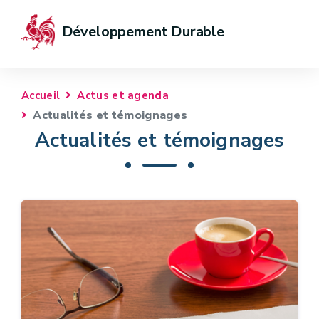
Développement Durable
Accueil
Actus et agenda
Actualités et témoignages
Actualités et témoignages