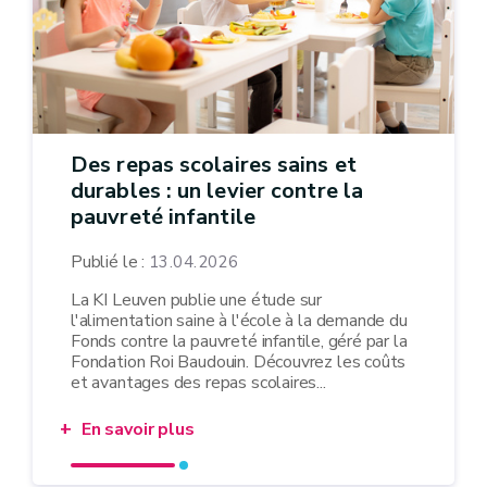
Des repas scolaires sains et
durables : un levier contre la
pauvreté infantile
Publié le :
13.04.2026
La KI Leuven publie une étude sur
l'alimentation saine à l'école à la demande du
Fonds contre la pauvreté infantile, géré par la
Fondation Roi Baudouin. Découvrez les coûts
et avantages des repas scolaires...
En savoir plus