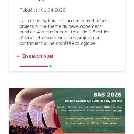
Publié le :
01.04.2026
La Loterie Nationale lance un nouvel appel à
projets sur le thème du développement
durable. Avec un budget total de 1,5 million
d'euros, elle soutiendra des projets qui
contribuent à une société écologique,...
En savoir plus