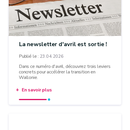
La newsletter d'avril est sortie !
Publié le :
23.04.2026
Dans ce numéro d'avril, découvrez trois leviers
concrets pour accélérer la transition en
Wallonie.
En savoir plus