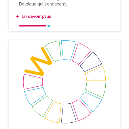
Belgique qui s’engagent...
En savoir plus