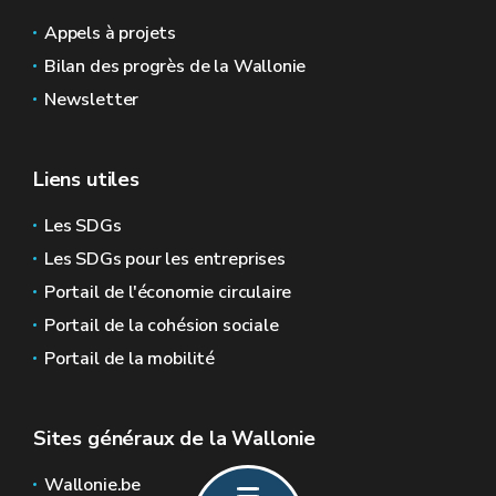
Appels à projets
Bilan des progrès de la Wallonie
Newsletter
Liens utiles
Les SDGs
Les SDGs pour les entreprises
Portail de l'économie circulaire
Portail de la cohésion sociale
Portail de la mobilité
Sites généraux de la Wallonie
Wallonie.be