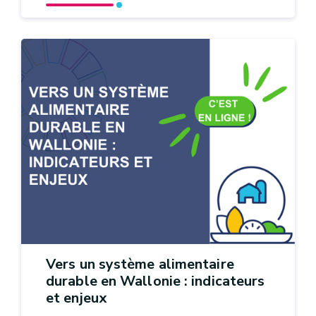
Vers un système alimentaire
durable en Wallonie : indicateurs
et enjeux