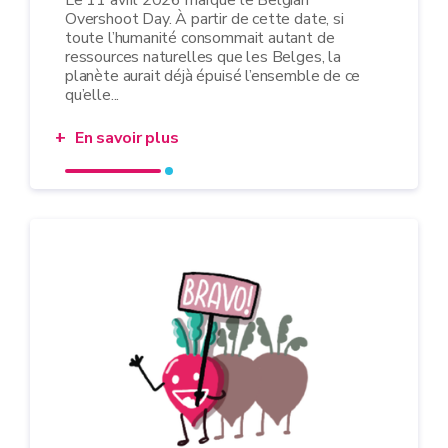
Le 11 avril 2026 marque le Belgian
Overshoot Day. À partir de cette date, si
toute l’humanité consommait autant de
ressources naturelles que les Belges, la
planète aurait déjà épuisé l’ensemble de ce
qu’elle...
En savoir plus