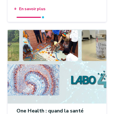
En savoir plus
One Health : quand la santé