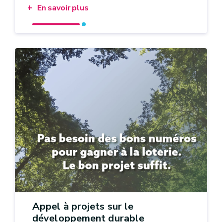
En savoir plus
Appel à projets sur le
développement durable