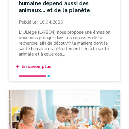
humaine dépend aussi des
animaux… et de la planète
Publié le :
16.04.2026
L'ULiège (LABO4) nous propose une émission
pour nous plonger dans les coulisses de la
recherche, afin de découvrir la manière dont la
santé humaine est étroitement liée à la santé
animale et à celle des...
En savoir plus