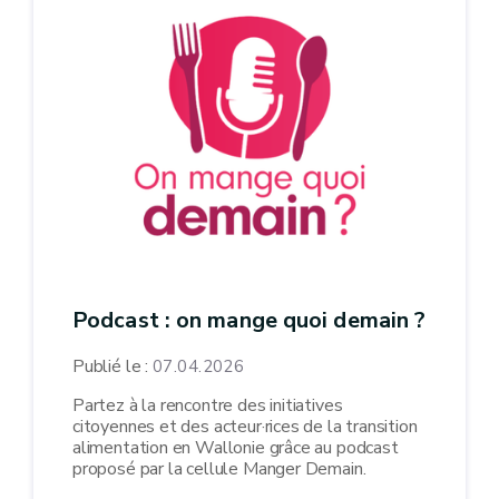
Podcast : on mange quoi demain ?
Publié le :
07.04.2026
Partez à la rencontre des initiatives
citoyennes et des acteur·rices de la transition
alimentation en Wallonie grâce au podcast
proposé par la cellule Manger Demain.