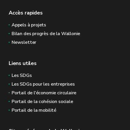
Accès rapides
Appels à projets
Bilan des progrès de la Wallonie
Newsletter
Liens utiles
Les SDGs
Les SDGs pour les entreprises
Portail de l'économie circulaire
Portail de la cohésion sociale
Portail de la mobilité