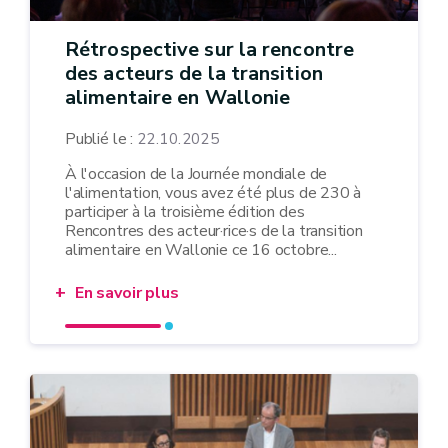
Rétrospective sur la rencontre
des acteurs de la transition
alimentaire en Wallonie
Publié le :
22.10.2025
À l'occasion de la Journée mondiale de
l'alimentation, vous avez été plus de 230 à
participer à la troisième édition des
Rencontres des acteur·rice·s de la transition
alimentaire en Wallonie ce 16 octobre...
En savoir plus