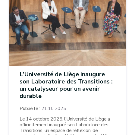
L’Université de Liège inaugure
son Laboratoire des Transitions :
un catalyseur pour un avenir
durable
Publié le :
21.10.2025
Le 14 octobre 2025, l’Université de Liège a
officiellement inauguré son Laboratoire des
Transitions, un espace de réflexion, de