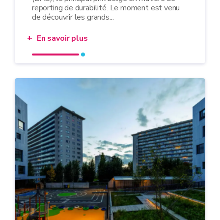
reporting de durabilité. Le moment est venu
de découvrir les grands...
En savoir plus