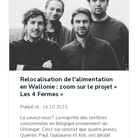
Relocalisation de l'alimentation
en Wallonie : zoom sur le projet «
Les 4 Fermes »
Publié le :
14.10.2025
Le saviez-vous ? La majorité des lentilles
consommées en Belgique proviennent de
l’étranger. C’est sur constat que quatre jeunes,
Quentin, Paul, Guillaume et Kris, ont décidé