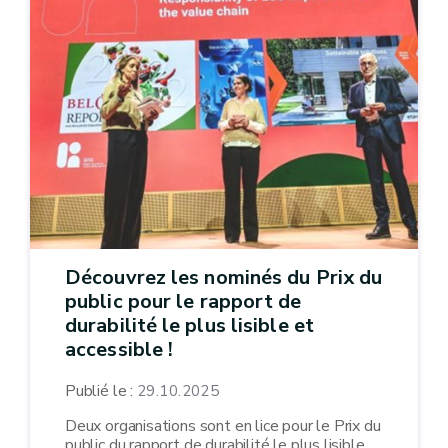
Découvrez les nominés du Prix du
public pour le rapport de
durabilité le plus lisible et
accessible !
Publié le :
29.10.2025
Deux organisations sont en lice pour le Prix du
public du rapport de durabilité le plus lisible