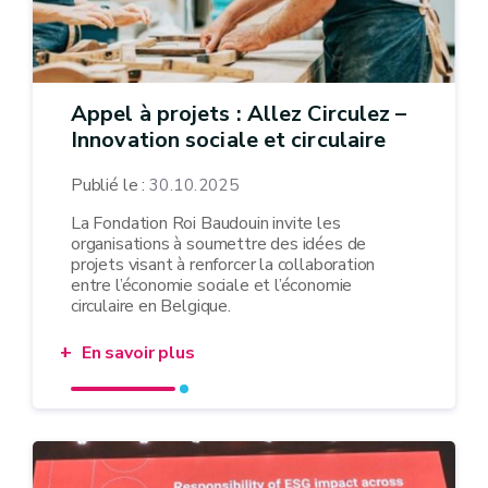
Appel à projets : Allez Circulez –
Innovation sociale et circulaire
Publié le :
30.10.2025
La Fondation Roi Baudouin invite les
organisations à soumettre des idées de
projets visant à renforcer la collaboration
entre l’économie sociale et l’économie
circulaire en Belgique.
En savoir plus