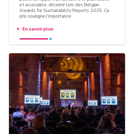
et accessible, décerné lors des Belgian
Awards for Sustainability Reports 2025. Ce
prix souligne l’importance...
En savoir plus