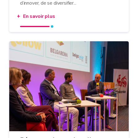
d’innover, de se diversifier...
En savoir plus