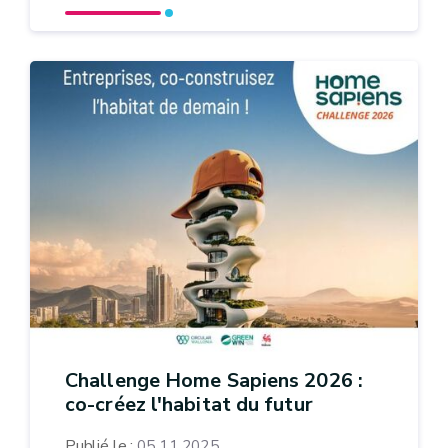
Challenge Home Sapiens 2026 :
co-créez l'habitat du futur
Publié le :
05.11.2025