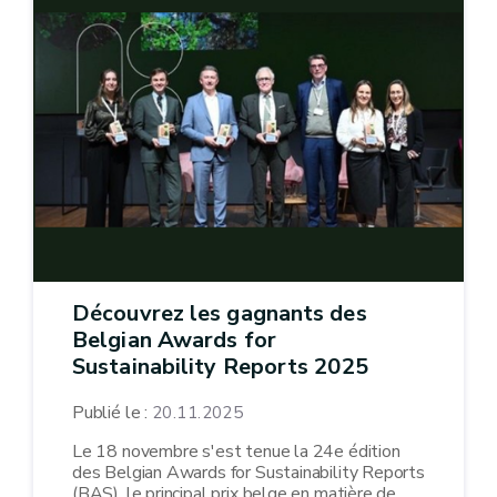
Découvrez les gagnants des
Belgian Awards for
Sustainability Reports 2025
Publié le :
20.11.2025
Le 18 novembre s'est tenue la 24e édition
des Belgian Awards for Sustainability Reports
(BAS), le principal prix belge en matière de