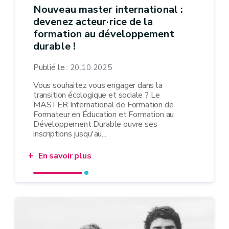
Nouveau master international :
devenez acteur·rice de la
formation au développement
durable !
Publié le :
20.10.2025
Vous souhaitez vous engager dans la
transition écologique et sociale ? Le
MASTER International de Formation de
Formateur en Éducation et Formation au
Développement Durable ouvre ses
inscriptions jusqu'au...
En savoir plus