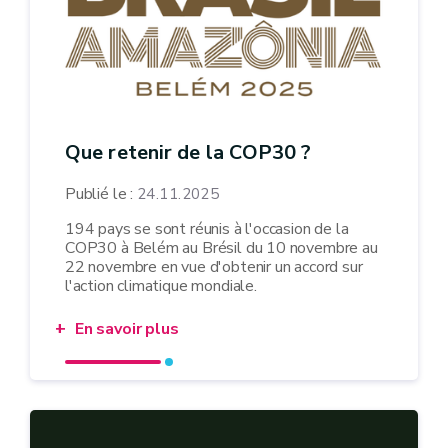
Que retenir de la COP30 ?
Publié le :
24.11.2025
194 pays se sont réunis à l'occasion de la
COP30 à Belém au Brésil du 10 novembre au
22 novembre en vue d'obtenir un accord sur
l'action climatique mondiale.
En savoir plus