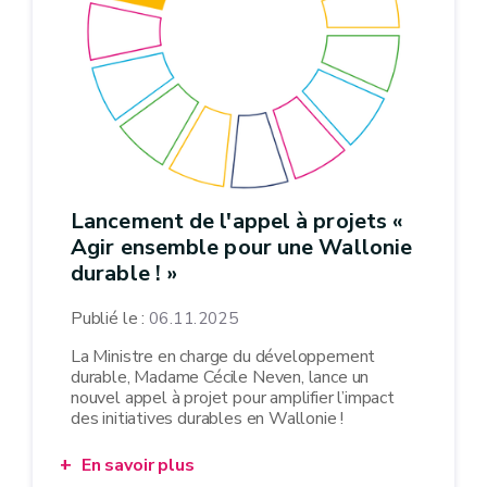
Lancement de l'appel à projets «
Agir ensemble pour une Wallonie
durable ! »
Publié le :
06.11.2025
La Ministre en charge du développement
durable, Madame Cécile Neven, lance un
nouvel appel à projet pour amplifier l’impact
des initiatives durables en Wallonie !
En savoir plus