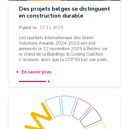
Des projets belges se distinguent
en construction durable
Publié le :
17.11.2025
Les lauréats internationaux des Green
Solutions Awards 2024-2025 ont été
annoncés le 12 novembre 2025 à Belém, sur
le stand de la Buildings & Cooling Coalition.
L'occasion, alors que la COP30 bat son plein,...
En savoir plus