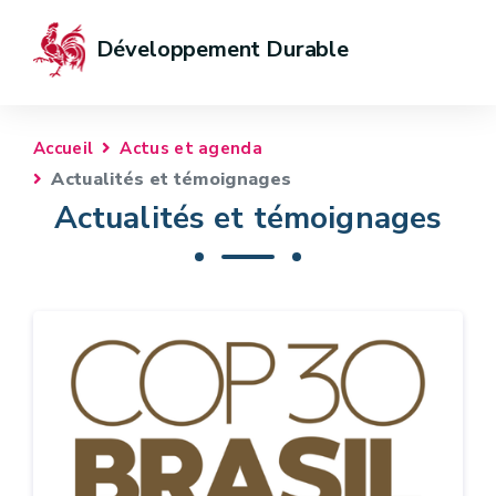
Développement Durable
Accueil
Actus et agenda
Actualités et témoignages
Actualités et témoignages