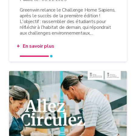
Greenwin relance le Challenge Home Sapiens,
après le succès de la première édition !
L'objectif : rassembler des étudiants pour
réfléchir à l'habitat de demain, qui répondrait
aux challenges environnementaux,...
En savoir plus