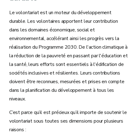
Le volontariat est un moteur du développement
durable. Les volontaires apportent leur contribution
dans les domaines économique, social et
environnemental, accélérant ainsi les progrès vers la
réalisation du Programme 2030. De l'action climatique à
la réduction de la pauvreté en passant par l'éducation et
la santé, leurs efforts sont essentiels à l'édification de
sociétés inclusives et résilientes. Leurs contributions
doivent être reconnues, mesurées et prises en compte
dans la planification du développement à tous les
niveaux.
C’est parce qu’il est précieux qu’il importe de soutenir le
volontariat sous toutes ses dimensions pour plusieurs
raisons :