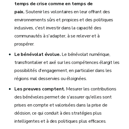
temps de crise comme en temps de
paix.
Soutenir les volontaires en leur offrant des
environnements sûrs et propices et des politiques
inclusives, c'est investir dans la capacité des
communautés à s'adapter, à se relever et à
prospérer.
Le bénévolat évolue.
Le bénévolat numérique,
transfrontalier et axé sur les compétences élargit les
possibilités d'engagement, en particulier dans les
régions mal desservies ou éloignées.
Les preuves comptent.
Mesurer les contributions
des bénévoles permet de s'assurer qu'elles sont
prises en compte et valorisées dans la prise de
décision, ce qui conduit à des stratégies plus
intelligentes et à des politiques plus efficaces.