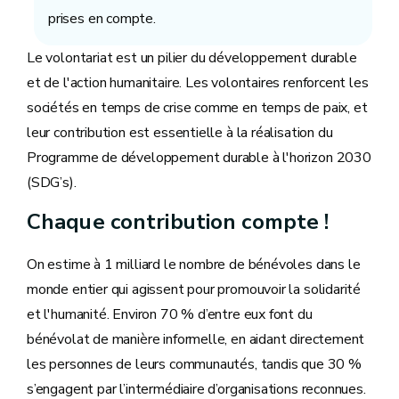
prises en compte.
Le volontariat est un pilier du développement durable
et de l'action humanitaire. Les volontaires renforcent les
sociétés en temps de crise comme en temps de paix, et
leur contribution est essentielle à la réalisation du
Programme de développement durable à l'horizon 2030
(SDG’s).
Chaque contribution compte !
On estime à 1 milliard le nombre de bénévoles dans le
monde entier qui agissent pour promouvoir la solidarité
et l'humanité. Environ 70 % d’entre eux font du
bénévolat de manière informelle, en aidant directement
les personnes de leurs communautés, tandis que 30 %
s’engagent par l’intermédiaire d’organisations reconnues.