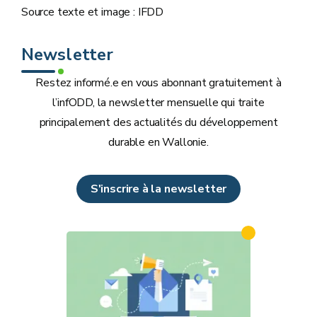
Source texte et image : IFDD
Newsletter
Restez informé.e en vous abonnant gratuitement à
l’infODD, la newsletter mensuelle qui traite
principalement des actualités du développement
durable en Wallonie.
S'inscrire à la newsletter