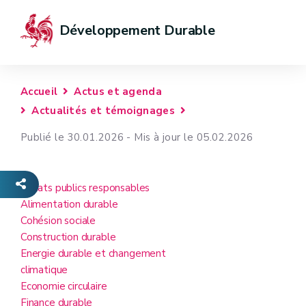
Développement Durable
Accueil
Actus et agenda
Actualités et témoignages
Publié le 30.01.2026 - Mis à jour le 05.02.2026
Achats publics responsables
Alimentation durable
Cohésion sociale
Construction durable
Energie durable et changement
climatique
Economie circulaire
Finance durable