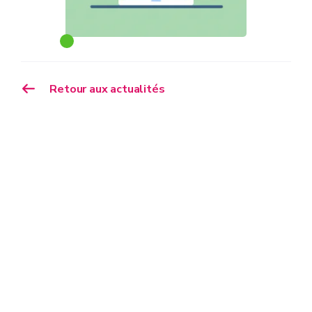
Retour aux actualités