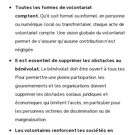
Toutes les formes de volontariat
comptent.
Qu'il soit formel ou informel, en personne
ou numérique, local ou transfrontalier, chaque acte de
volontariat compte. Une vision globale du volontariat
permet de s'assurer qu'aucune contribution n'est
négligée.
Il est essentiel de supprimer les obstacles au
bénévolat.
Le bénévolat doit être ouvert à tous·tes.
Pour permettre une pleine participation, les
gouvernements et les organisations doivent
supprimer les obstacles sociaux, juridiques et
économiques qui limitent l'accès, en particulier pour
les personnes victimes de discrimination ou de
marginalisation.
Les volontaires renforcent les sociétés en