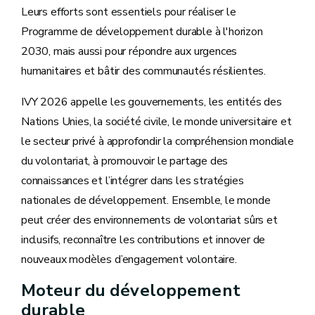
Leurs efforts sont essentiels pour réaliser le
Programme de développement durable à l'horizon
2030, mais aussi pour répondre aux urgences
humanitaires et bâtir des communautés résilientes.
IVY 2026 appelle les gouvernements, les entités des
Nations Unies, la société civile, le monde universitaire et
le secteur privé à approfondir la compréhension mondiale
du volontariat, à promouvoir le partage des
connaissances et l’intégrer dans les stratégies
nationales de développement. Ensemble, le monde
peut créer des environnements de volontariat sûrs et
inclusifs, reconnaître les contributions et innover de
nouveaux modèles d’engagement volontaire.
Moteur du développement
durable