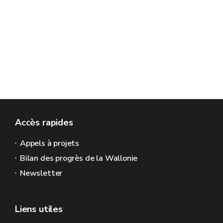
Accès rapides
Appels à projets
Bilan des progrès de la Wallonie
Newsletter
Liens utiles