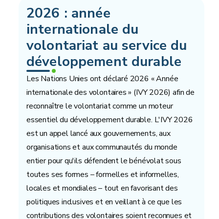
2026 : année
internationale du
volontariat au service du
développement durable
Les Nations Unies ont déclaré 2026 « Année
internationale des volontaires » (IVY 2026) afin de
reconnaître le volontariat comme un moteur
essentiel du développement durable. L'IVY 2026
est un appel lancé aux gouvernements, aux
organisations et aux communautés du monde
entier pour qu'ils défendent le bénévolat sous
toutes ses formes – formelles et informelles,
locales et mondiales – tout en favorisant des
politiques inclusives et en veillant à ce que les
contributions des volontaires soient reconnues et