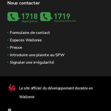
Nous contacter
Formulaire de contact
Espaces Wallonie
Presse
Introduire une plainte au SPW
Signaler une irrégularité
Le site officiel du développement durable en
Wallonie
🍪