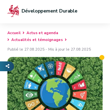
Développement Durable
Accueil
Actus et agenda
Actualités et témoignages
Publié le 27.08.2025 - Mis à jour le 27.08.2025