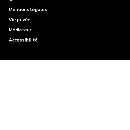
Mentions légales
Vie privée
Médiateur
Accessibilité