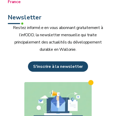
France
Newsletter
Restez informé.e en vous abonnant gratuitement à
l’infODD, la newsletter mensuelle qui traite
principalement des actualités du développement
durable en Wallonie.
S'inscrire à la newsletter