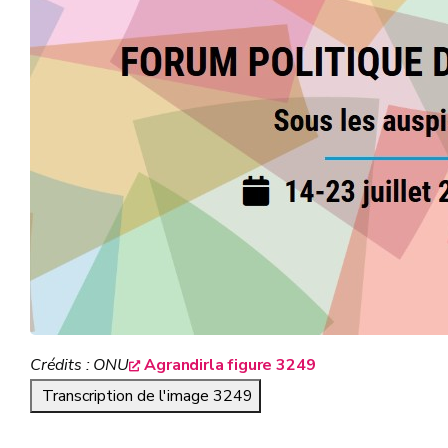
Crédits : ONU
Agrandirla figure 3249
Transcription de l'image 3249