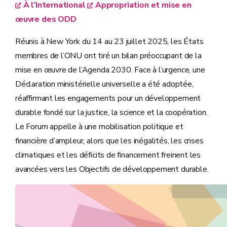
À l’International
Appropriation et mise en
œuvre des ODD
Réunis à New York du 14 au 23 juillet 2025, les États
membres de l’ONU ont tiré un bilan préoccupant de la
mise en œuvre de l’Agenda 2030. Face à l’urgence, une
Déclaration ministérielle universelle a été adoptée,
réaffirmant les engagements pour un développement
durable fondé sur la justice, la science et la coopération.
Le Forum appelle à une mobilisation politique et
financière d’ampleur, alors que les inégalités, les crises
climatiques et les déficits de financement freinent les
avancées vers les Objectifs de développement durable.