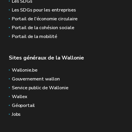
Les SDGs
Les SDGs pour les entreprises
Portail de l'économie circulaire
Portail de la cohésion sociale
Portail de la mobilité
Sites généraux de la Wallonie
Wallonie.be
Gouvernement wallon
Service public de Wallonie
Wallex
Géoportail
Jobs