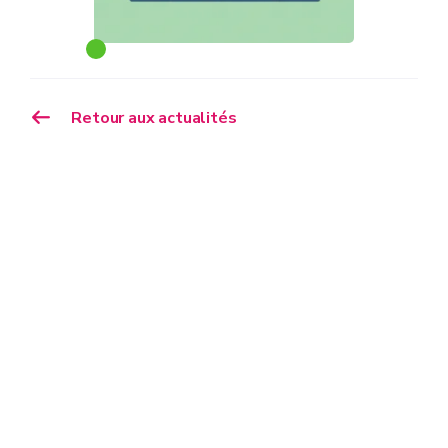
Retour aux actualités