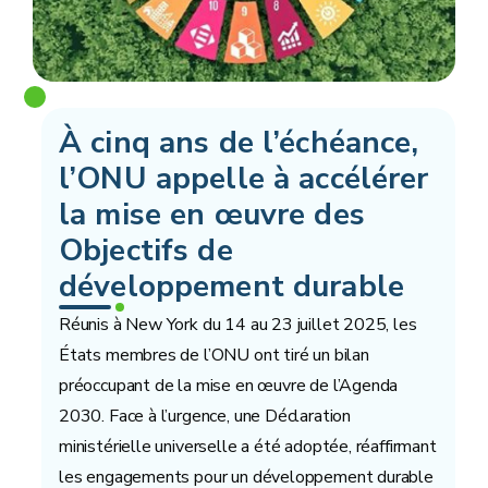
À cinq ans de l’échéance,
l’ONU appelle à accélérer
la mise en œuvre des
Objectifs de
développement durable
Réunis à New York du 14 au 23 juillet 2025, les
États membres de l’ONU ont tiré un bilan
préoccupant de la mise en œuvre de l’Agenda
2030. Face à l’urgence, une Déclaration
ministérielle universelle a été adoptée, réaffirmant
les engagements pour un développement durable