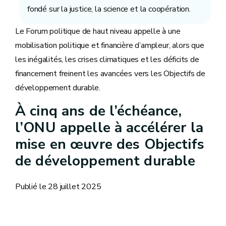
fondé sur la justice, la science et la coopération.
Le Forum politique de haut niveau appelle à une
mobilisation politique et financière d’ampleur, alors que
les inégalités, les crises climatiques et les déficits de
financement freinent les avancées vers les Objectifs de
développement durable.
À cinq ans de l’échéance,
l’ONU appelle à accélérer la
mise en œuvre des Objectifs
de développement durable
Publié le 28 juillet 2025