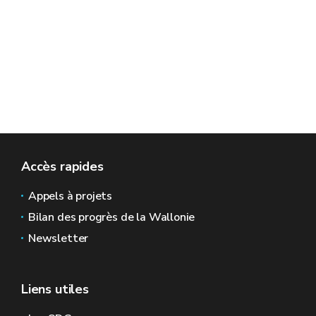
Accès rapides
Appels à projets
Bilan des progrès de la Wallonie
Newsletter
Liens utiles