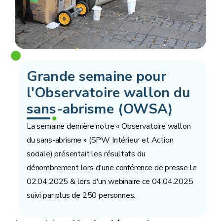
Grande semaine pour
l'Observatoire wallon du
sans-abrisme (OWSA)
La semaine dernière notre « Observatoire wallon
du sans-abrisme » (SPW Intérieur et Action
sociale) présentait les résultats du
dénombrement lors d'une conférence de presse le
02.04.2025 & lors d'un webinaire ce 04.04.2025
suivi par plus de 250 personnes.