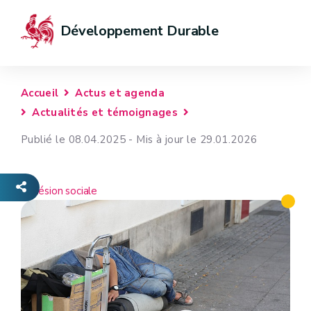
Développement Durable
Accueil
Actus et agenda
Actualités et témoignages
Publié le 08.04.2025 - Mis à jour le 29.01.2026
Cohésion sociale