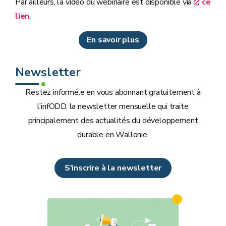
Par ailleurs, la vidéo du webinaire est disponible via
ce
lien
.
En savoir plus
Newsletter
Restez informé.e en vous abonnant gratuitement à
l’infODD, la newsletter mensuelle qui traite
principalement des actualités du développement
durable en Wallonie.
S'inscrire à la newsletter