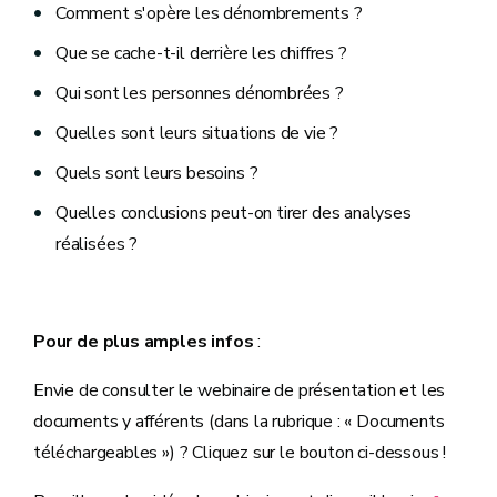
Comment s'opère les dénombrements ?
Que se cache-t-il derrière les chiffres ?
Qui sont les personnes dénombrées ?
Quelles sont leurs situations de vie ?
Quels sont leurs besoins ?
Quelles conclusions peut-on tirer des analyses
réalisées ?
Pour de plus amples infos
:
Envie de consulter le webinaire de présentation et les
documents y afférents (dans la rubrique : « Documents
téléchargeables ») ? Cliquez sur le bouton ci-dessous !