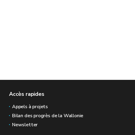
Accès rapides
Appels à projets
Bilan des progrès de la Wallonie
Newsletter