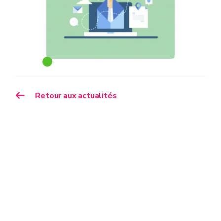
Retour aux actualités