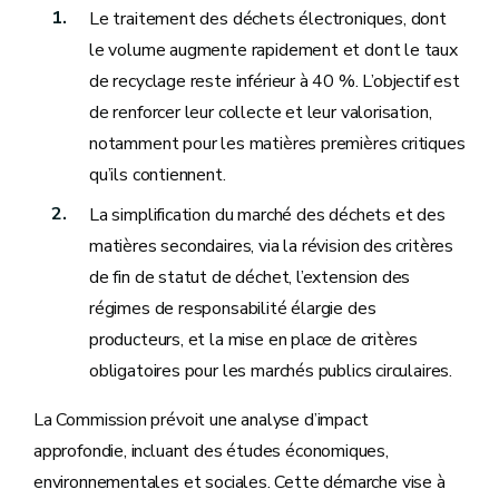
Le traitement des déchets électroniques, dont
le volume augmente rapidement et dont le taux
de recyclage reste inférieur à 40 %. L’objectif est
de renforcer leur collecte et leur valorisation,
notamment pour les matières premières critiques
qu’ils contiennent.
La simplification du marché des déchets et des
matières secondaires, via la révision des critères
de fin de statut de déchet, l’extension des
régimes de responsabilité élargie des
producteurs, et la mise en place de critères
obligatoires pour les marchés publics circulaires.
La Commission prévoit une analyse d’impact
approfondie, incluant des études économiques,
environnementales et sociales. Cette démarche vise à