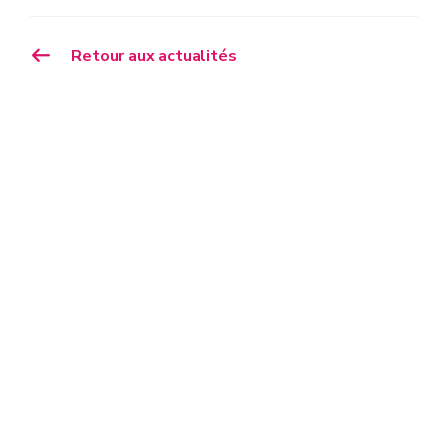
Retour aux actualités