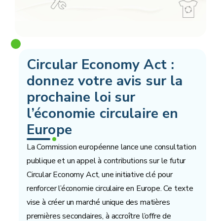
Circular Economy Act :
donnez votre avis sur la
prochaine loi sur
l’économie circulaire en
Europe
La Commission européenne lance une consultation
publique et un appel à contributions sur le futur
Circular Economy Act, une initiative clé pour
renforcer l’économie circulaire en Europe. Ce texte
vise à créer un marché unique des matières
premières secondaires, à accroître l’offre de