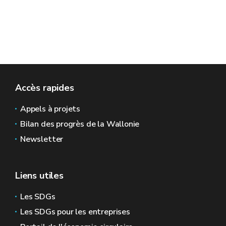
Accès rapides
Appels à projets
Bilan des progrès de la Wallonie
Newsletter
Liens utiles
Les SDGs
Les SDGs pour les entreprises