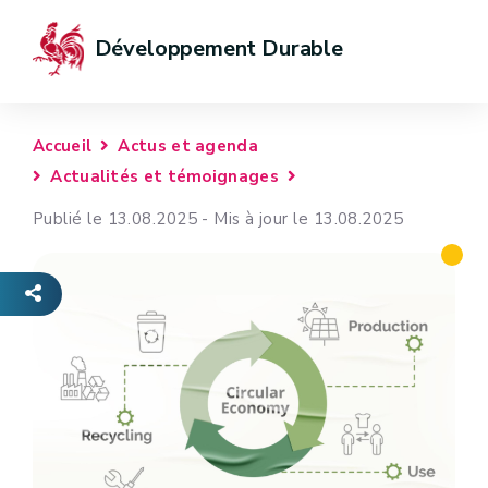
Développement Durable
Accueil
Actus et agenda
Actualités et témoignages
Publié le 13.08.2025 - Mis à jour le 13.08.2025