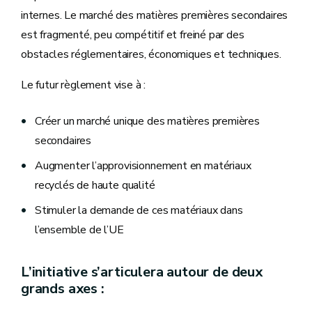
internes. Le marché des matières premières secondaires
est fragmenté, peu compétitif et freiné par des
obstacles réglementaires, économiques et techniques.
Le futur règlement vise à :
Créer un marché unique des matières premières
secondaires
Augmenter l’approvisionnement en matériaux
recyclés de haute qualité
Stimuler la demande de ces matériaux dans
l’ensemble de l’UE
L’initiative s’articulera autour de deux
grands axes :