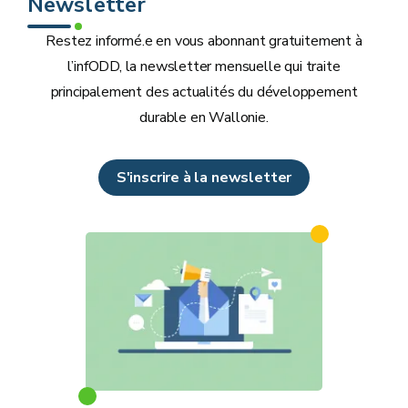
Newsletter
Restez informé.e en vous abonnant gratuitement à
l’infODD, la newsletter mensuelle qui traite
principalement des actualités du développement
durable en Wallonie.
S'inscrire à la newsletter