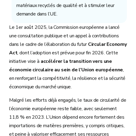
matériaux recyclés de qualité et à stimuler leur
demande dans l’UE.
Le 1er août 2025, la Commission européenne a lancé
une consultation publique et un appel à contributions
dans le cadre de l’élaboration du futur
Circular Economy
Act
, dont l’adoption est prévue pour fin 2026. Cette
initiative vise à
accélérer la transition vers une
économie circulaire au sein de l’Union européenne
,
en renforçant la compétitivité, la résilience et la sécurité
économique du marché unique.
Malgré les efforts déjà engagés, le taux de circularité de
l’économie européenne reste faible, avec seulement
11,8 % en 2023. L’Union dépend encore fortement des
importations de matières premières, y compris critiques,
et peine à valoriser efficacement ses ressources