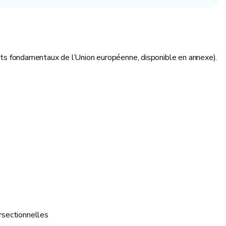
droits fondamentaux de l’Union européenne, disponible en annexe).
ersectionnelles