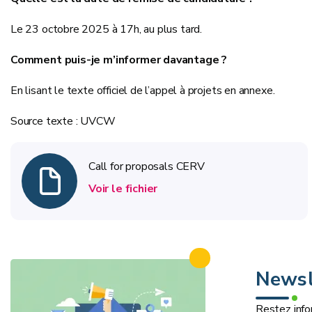
Le 23 octobre 2025 à 17h, au plus tard.
Comment puis-je m’informer davantage ?
En lisant le texte officiel de l’appel à projets en annexe.
Source texte : UVCW
Call for proposals CERV
Voir le fichier
Newsl
Restez info