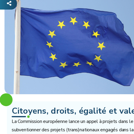
Citoyens, droits, égalité et val
La Commission européenne lance un appel à projets dans le ca
subventionner des projets (trans)nationaux engagés dans la 