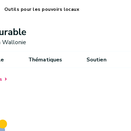
Outils pour les pouvoirs locaux
urable
 Wallonie
le
Thématiques
Soutien
s