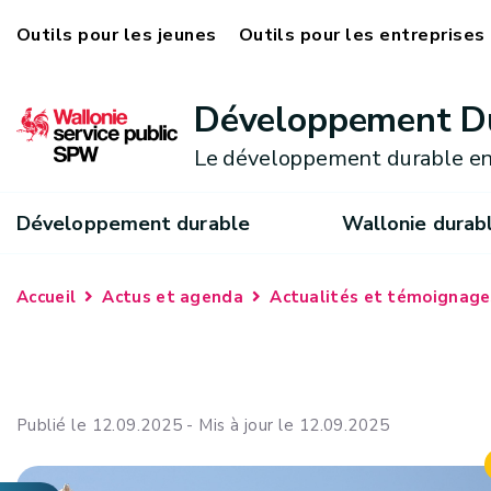
Outils pour les jeunes
Outils pour les entreprises
Développement D
Le développement durable en
Développement durable
Wallonie durab
Accueil
Actus et agenda
Actualités et témoignage
Publié le 12.09.2025 - Mis à jour le 12.09.2025