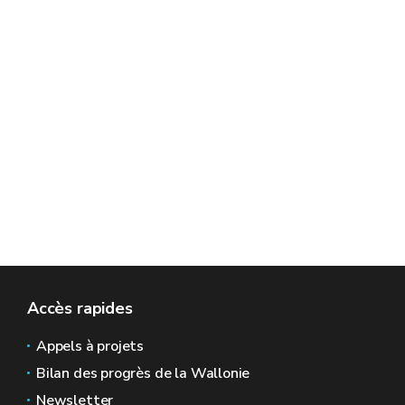
Accès rapides
Appels à projets
Bilan des progrès de la Wallonie
Newsletter