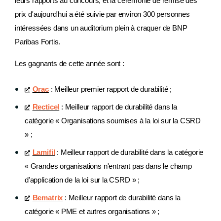
leurs rapports au concours, et la cérémonie de remise des
prix d'aujourd'hui a été suivie par environ 300 personnes
intéressées dans un auditorium plein à craquer de BNP
Paribas Fortis.
Les gagnants de cette année sont :
Orac
: Meilleur premier rapport de durabilité ;
Recticel
: Meilleur rapport de durabilité dans la
catégorie « Organisations soumises à la loi sur la CSRD
» ;
Lamifil
: Meilleur rapport de durabilité dans la catégorie
« Grandes organisations n'entrant pas dans le champ
d'application de la loi sur la CSRD » ;
Bematrix
: Meilleur rapport de durabilité dans la
catégorie « PME et autres organisations » ;