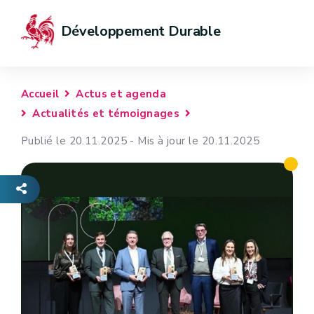
Développement Durable
Accueil
Actus et agenda
Actualités et témoignages
Publié le 20.11.2025 - Mis à jour le 20.11.2025