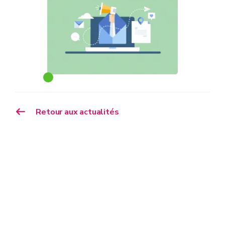
Retour aux actualités