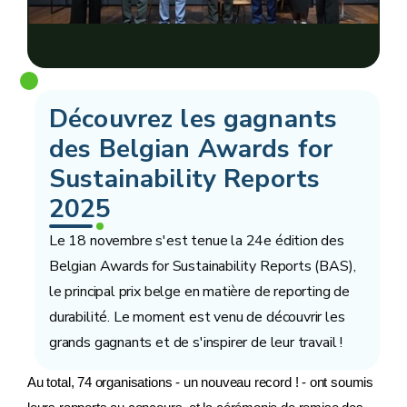
Découvrez les gagnants
des Belgian Awards for
Sustainability Reports
2025
Le 18 novembre s'est tenue la 24e édition des
Belgian Awards for Sustainability Reports (BAS),
le principal prix belge en matière de reporting de
durabilité. Le moment est venu de découvrir les
grands gagnants et de s'inspirer de leur travail !
Au total, 74 organisations - un nouveau record ! - ont soumis