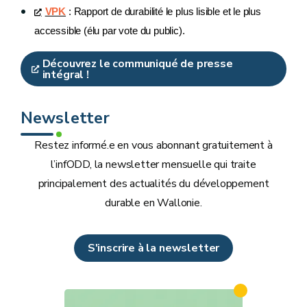
VPK
: Rapport de durabilité le plus lisible et le plus
accessible (élu par vote du public).
Découvrez le communiqué de presse
intégral !
Newsletter
Restez informé.e en vous abonnant gratuitement à
l’infODD, la newsletter mensuelle qui traite
principalement des actualités du développement
durable en Wallonie.
S'inscrire à la newsletter