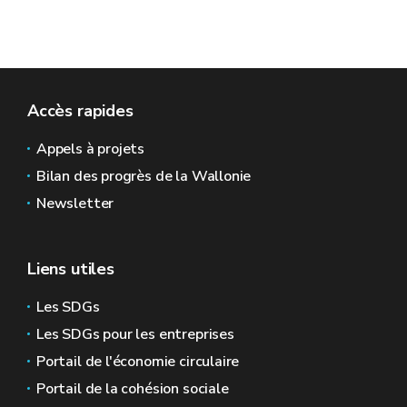
Accès rapides
Appels à projets
Bilan des progrès de la Wallonie
Newsletter
Liens utiles
Les SDGs
Les SDGs pour les entreprises
Portail de l'économie circulaire
Portail de la cohésion sociale