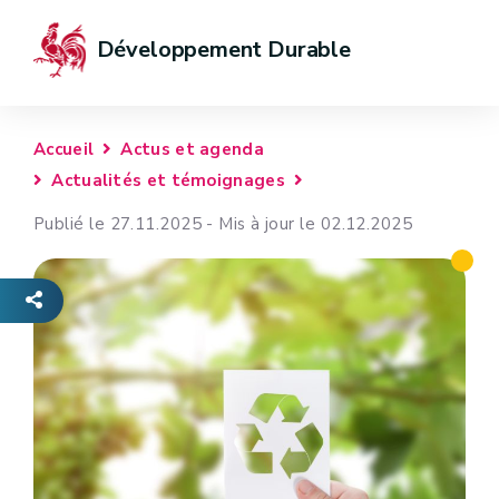
Développement Durable
Accueil
Actus et agenda
Actualités et témoignages
Publié le 27.11.2025 - Mis à jour le 02.12.2025