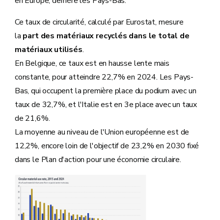
en Europe, derrière les Pays-Bas.
Ce taux de circularité, calculé par Eurostat, mesure
la
part des matériaux recyclés dans le total de
matériaux utilisés
.
En Belgique, ce taux est en hausse lente mais
constante, pour atteindre 22,7% en 2024. Les Pays-
Bas, qui occupent la première place du podium avec un
taux de 32,7%, et l'Italie est en 3e place avec un taux
de 21,6%.
La moyenne au niveau de l'Union européenne est de
12,2%, encore loin de l'objectif de 23,2% en 2030 fixé
dans le Plan d'action pour une économie circulaire.