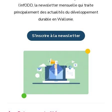
l’infODD, la newsletter mensuelle qui traite
principalement des actualités du développement
durable en Wallonie.
S'inscrire à la newsletter