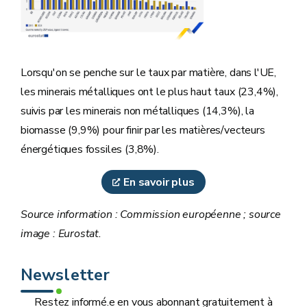
Lorsqu'on se penche sur le taux par matière, dans l'UE,
les minerais métalliques ont le plus haut taux (23,4%),
suivis par les minerais non métalliques (14,3%), la
biomasse (9,9%) pour finir par les matières/vecteurs
énergétiques fossiles (3,8%).
En savoir plus
Source information : Commission européenne ; source
image : Eurostat.
Newsletter
Restez informé.e en vous abonnant gratuitement à