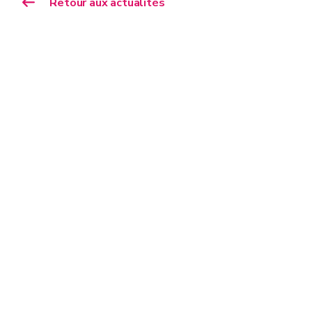
Retour aux actualités