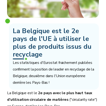
La Belgique est le 2e
pays de l'UE à utiliser le
plus de produits issus du
recyclage
Les statistiques d'Eurostat fraichement publiées
confirment la position de leader en recyclage de la
Belgique, deuxième dans l'Union européenne
derrière les Pays-Bas !
La Belgique est le
2e pays avec le plus haut taux
d'utilisation circulaire de matières
("circularity rate")