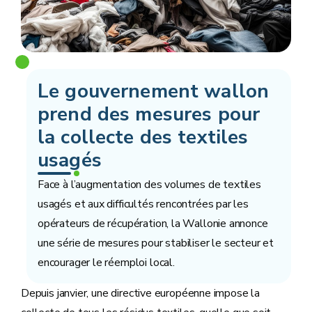
Le gouvernement wallon
prend des mesures pour
la collecte des textiles
usagés
Face à l’augmentation des volumes de textiles
usagés et aux difficultés rencontrées par les
opérateurs de récupération, la Wallonie annonce
une série de mesures pour stabiliser le secteur et
encourager le réemploi local.
Depuis janvier, une directive européenne impose la