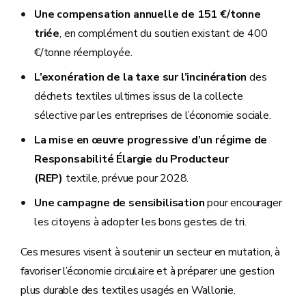
Une compensation annuelle de 151 €/tonne
triée
, en complément du soutien existant de 400
€/tonne réemployée.
L’exonération de la taxe sur l’incinération
des
déchets textiles ultimes issus de la collecte
sélective par les entreprises de l’économie sociale.
La mise en œuvre progressive d’un régime de
Responsabilité Élargie du Producteur
(REP)
textile, prévue pour 2028.
Une campagne de sensibilisation
pour encourager
les citoyens à adopter les bons gestes de tri.
Ces mesures visent à soutenir un secteur en mutation, à
favoriser l’économie circulaire et à préparer une gestion
plus durable des textiles usagés en Wallonie.