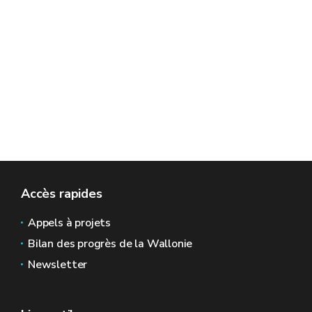
Accès rapides
Appels à projets
Bilan des progrès de la Wallonie
Newsletter