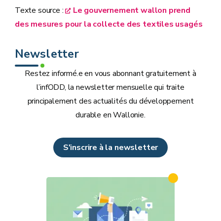
Texte source :
Le gouvernement wallon prend
des mesures pour la collecte des textiles usagés
Newsletter
Restez informé.e en vous abonnant gratuitement à
l’infODD, la newsletter mensuelle qui traite
principalement des actualités du développement
durable en Wallonie.
S'inscrire à la newsletter