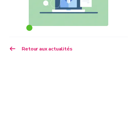
Retour aux actualités