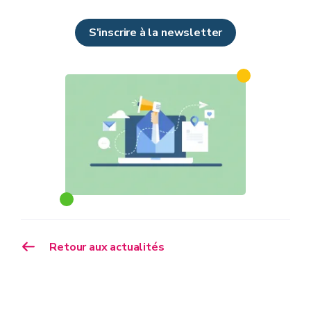
S'inscrire à la newsletter
Retour aux actualités