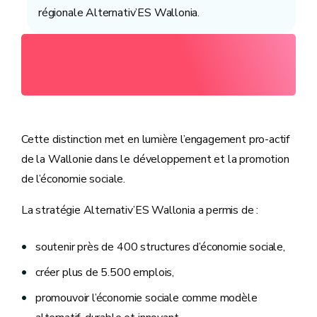
régionale Alternativ’ES Wallonia.
Cette distinction met en lumière l’engagement pro-actif
de la Wallonie dans le développement et la promotion
de l’économie sociale.
La stratégie Alternativ’ES Wallonia a permis de :
soutenir près de 400 structures d’économie sociale,
créer plus de 5.500 emplois,
promouvoir l’économie sociale comme modèle