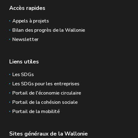
Accès rapides
Appels à projets
Bilan des progrès de la Wallonie
Newsletter
Liens utiles
Les SDGs
Les SDGs pour les entreprises
Portail de l'économie circulaire
Portail de la cohésion sociale
Portail de la mobilité
Sites généraux de la Wallonie