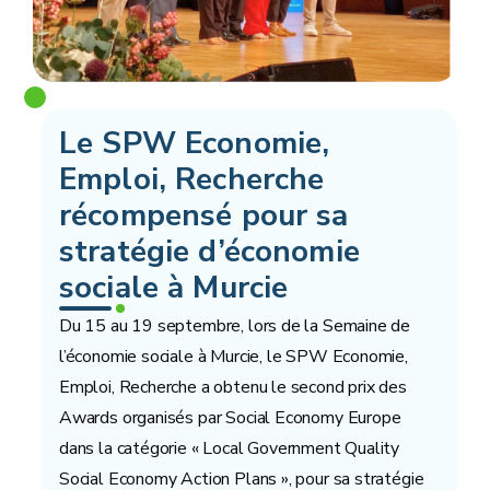
Le SPW Economie,
Emploi, Recherche
récompensé pour sa
stratégie d’économie
sociale à Murcie
Du 15 au 19 septembre, lors de la Semaine de
l’économie sociale à Murcie, le SPW Economie,
Emploi, Recherche a obtenu le second prix des
Awards organisés par Social Economy Europe
dans la catégorie « Local Government Quality
Social Economy Action Plans », pour sa stratégie