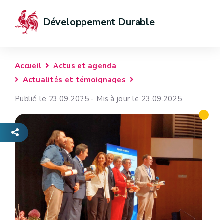
Développement Durable
Accueil
Actus et agenda
Actualités et témoignages
Publié le 23.09.2025 - Mis à jour le 23.09.2025