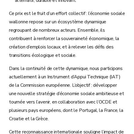
alternatif, durable et innovant.
Ce prix est le fruit d’un effort collectif : l’économie sociale
wallonne repose sur un écosystème dynamique
regroupant de nombreux acteurs. Ensemble, ils
contribuent à renforcer la souveraineté économique, la
création d’emplois locaux, et à relever les défis des
transitions écologique et sociale.
Dans la continuité de cette dynamique, nous participons
actuellement à un Instrument d’Appui Technique (IAT)
de la Commission européenne. L’objectif : développer
une nouvelle stratégie d’économie sociale ambitieuse et
tournée vers l’avenir, en collaboration avec l’OCDE et
plusieurs pays européens, dont le Portugal, la France, la
Croatie et la Grèce.
Cette reconnaissance internationale souligne l’impact de