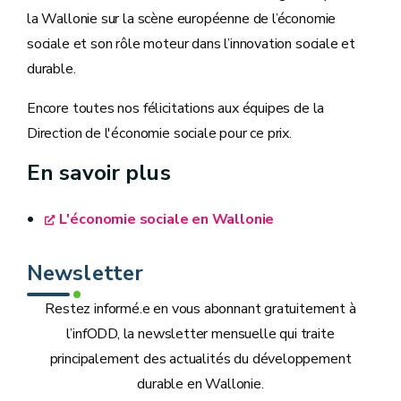
la Wallonie sur la scène européenne de l’économie
sociale et son rôle moteur dans l’innovation sociale et
durable.
Encore toutes nos félicitations aux équipes de la
Direction de l'économie sociale pour ce prix.
En savoir plus
L'économie sociale en Wallonie
Newsletter
Restez informé.e en vous abonnant gratuitement à
l’infODD, la newsletter mensuelle qui traite
principalement des actualités du développement
durable en Wallonie.