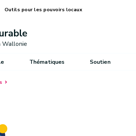
Outils pour les pouvoirs locaux
urable
 Wallonie
le
Thématiques
Soutien
s