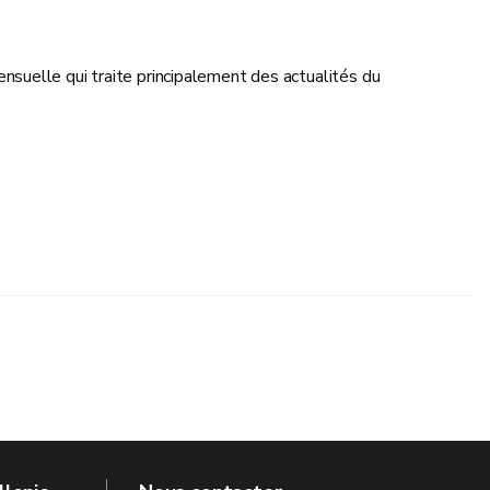
suelle qui traite principalement des actualités du