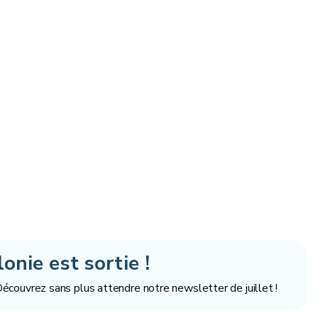
nie est sortie !
couvrez sans plus attendre notre newsletter de juillet !