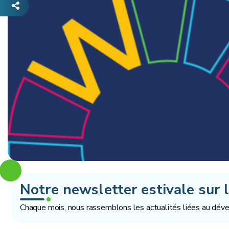
Notre newsletter estivale sur 
Chaque mois, nous rassemblons les actualités liées au dév