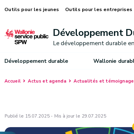
Outils pour les jeunes
Outils pour les entreprises
Développement D
Le développement durable en
Développement durable
Wallonie durab
Accueil
Actus et agenda
Actualités et témoignage
Publié le 15.07.2025 - Mis à jour le 29.07.2025