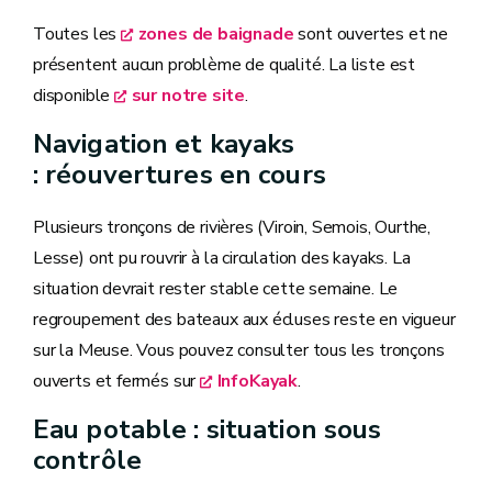
Toutes les
zones de baignade
sont ouvertes et ne
présentent aucun problème de qualité. La liste est
disponible
sur notre site
.
Navigation et kayaks
: réouvertures en cours
Plusieurs tronçons de rivières (Viroin, Semois, Ourthe,
Lesse) ont pu rouvrir à la circulation des kayaks. La
situation devrait rester stable cette semaine. Le
regroupement des bateaux aux écluses reste en vigueur
sur la Meuse. Vous pouvez consulter tous les tronçons
ouverts et fermés sur
InfoKayak
.
Eau potable : situation sous
contrôle