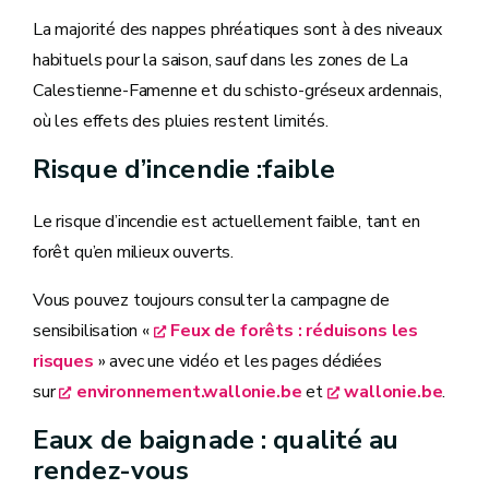
La majorité des nappes phréatiques sont à des niveaux
habituels pour la saison, sauf dans les zones de La
Calestienne-Famenne et du schisto-gréseux ardennais,
où les effets des pluies restent limités.
Risque d’incendie :faible
Le risque d’incendie est actuellement faible, tant en
forêt qu’en milieux ouverts.
Vous pouvez toujours consulter la campagne de
sensibilisation «
Feux de forêts : réduisons les
risques
» avec une vidéo et les pages dédiées
sur
environnement.wallonie.be
et
wallonie.be
.
Eaux de baignade : qualité au
rendez-vous