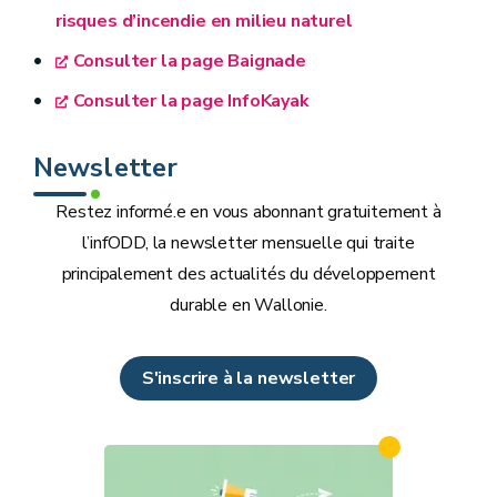
risques d’incendie en milieu naturel
Consulter la page Baignade
Consulter la page InfoKayak
Newsletter
Restez informé.e en vous abonnant gratuitement à
l’infODD, la newsletter mensuelle qui traite
principalement des actualités du développement
durable en Wallonie.
S'inscrire à la newsletter