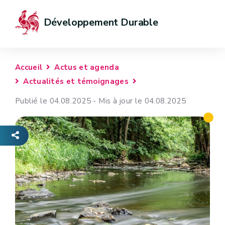
Développement Durable
Accueil
Actus et agenda
Actualités et témoignages
Publié le 04.08.2025 - Mis à jour le 04.08.2025