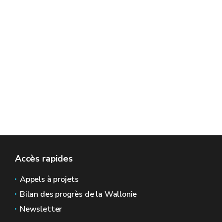
Accès rapides
Appels à projets
Bilan des progrès de la Wallonie
Newsletter