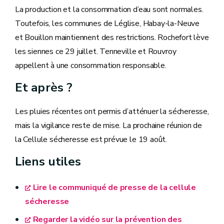
La production et la consommation d’eau sont normales.
Toutefois, les communes de Léglise, Habay-la-Neuve
et Bouillon maintiennent des restrictions. Rochefort lève
les siennes ce 29 juillet. Tenneville et Rouvroy
appellent à une consommation responsable.
Et après ?
Les pluies récentes ont permis d’atténuer la sécheresse,
mais la vigilance reste de mise. La prochaine réunion de
la Cellule sécheresse est prévue le 19 août.
Liens utiles
Lire le communiqué de presse de la cellule
sécheresse
Regarder la vidéo sur la prévention des