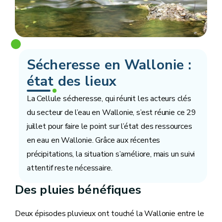
Sécheresse en Wallonie :
état des lieux
La Cellule sécheresse, qui réunit les acteurs clés
du secteur de l’eau en Wallonie, s’est réunie ce 29
juillet pour faire le point sur l’état des ressources
en eau en Wallonie. Grâce aux récentes
précipitations, la situation s’améliore, mais un suivi
attentif reste nécessaire.
Des pluies bénéfiques
Deux épisodes pluvieux ont touché la Wallonie entre le