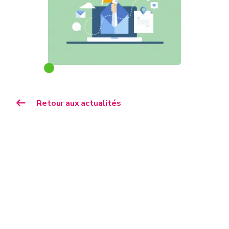
Retour aux actualités