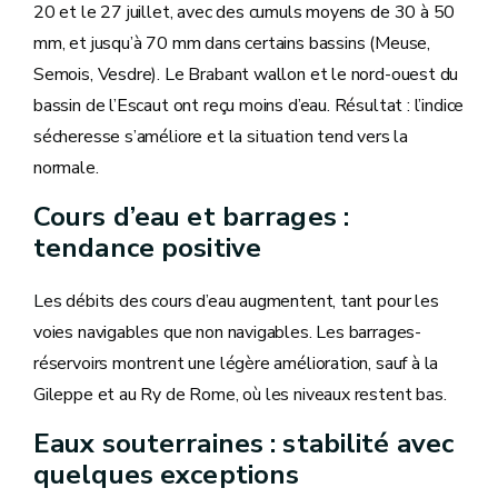
20 et le 27 juillet, avec des cumuls moyens de 30 à 50
mm, et jusqu’à 70 mm dans certains bassins (Meuse,
Semois, Vesdre). Le Brabant wallon et le nord-ouest du
bassin de l’Escaut ont reçu moins d’eau. Résultat : l’indice
sécheresse s’améliore et la situation tend vers la
normale.
Cours d’eau et barrages :
tendance positive
Les débits des cours d’eau augmentent, tant pour les
voies navigables que non navigables. Les barrages-
réservoirs montrent une légère amélioration, sauf à la
Gileppe et au Ry de Rome, où les niveaux restent bas.
Eaux souterraines : stabilité avec
quelques exceptions