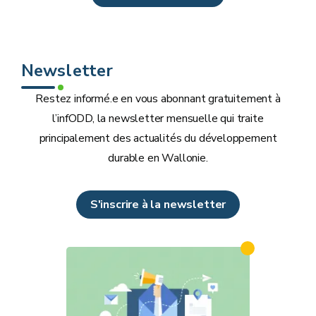
Newsletter
Restez informé.e en vous abonnant gratuitement à
l’infODD, la newsletter mensuelle qui traite
principalement des actualités du développement
durable en Wallonie.
S'inscrire à la newsletter