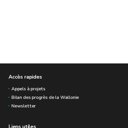
Accès rapides
Appels à projets
Bilan des progrès de la Wallonie
Newsletter
Liens utiles