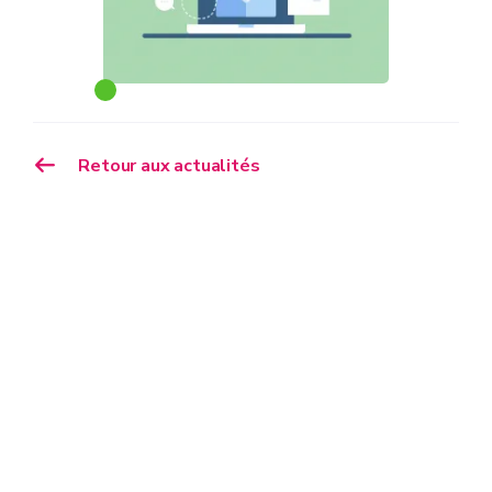
Retour aux actualités