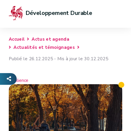
Développement Durable
Accueil
Actus et agenda
Actualités et témoignages
Publié le 26.12.2025 - Mis à jour le 30.12.2025
Résilience