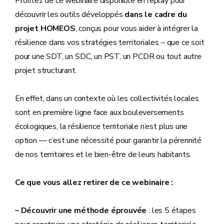
Profitez de ce webinaire disponible en replay pour
découvrir les outils développés
dans le cadre du
projet HOMEOS
, conçus pour vous aider à intégrer la
résilience dans vos stratégies territoriales – que ce soit
pour une SDT, un SDC, un PST, un PCDR ou tout autre
projet structurant.
En effet, dans un contexte où les collectivités locales
sont en première ligne face aux bouleversements
écologiques, la résilience territoriale n’est plus une
option — c’est une nécessité pour garantir la pérennité
de nos territoires et le bien-être de leurs habitants.
Ce que vous allez retirer de ce webinaire :
– Découvrir une méthode éprouvée
: les 5 étapes