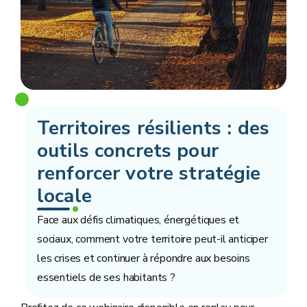
Territoires résilients : des
outils concrets pour
renforcer votre stratégie
locale
Face aux défis climatiques, énergétiques et
sociaux, comment votre territoire peut-il anticiper
les crises et continuer à répondre aux besoins
essentiels de ses habitants ?