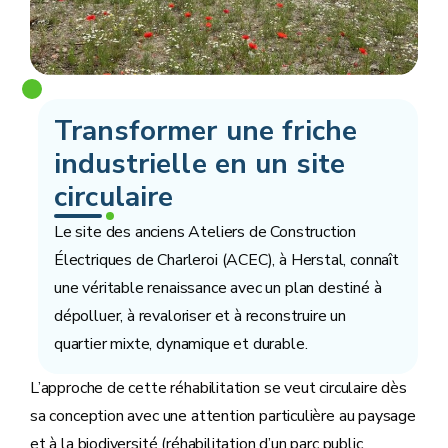
Transformer une friche
industrielle en un site
circulaire
Le site des anciens Ateliers de Construction
Électriques de Charleroi (ACEC), à Herstal, connaît
une véritable renaissance avec un plan destiné à
dépolluer, à revaloriser et à reconstruire un
quartier mixte, dynamique et durable.
L’approche de cette réhabilitation se veut circulaire dès
sa conception avec une attention particulière au paysage
et à la biodiversité (réhabilitation d’un parc public,