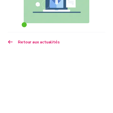
Retour aux actualités