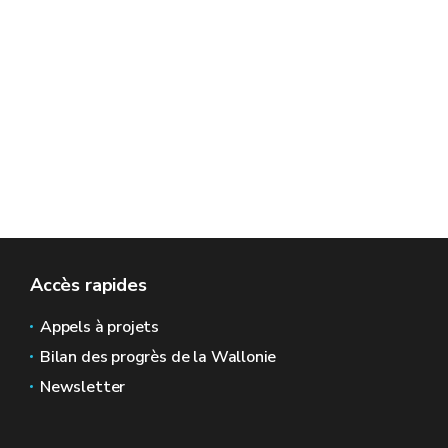
Accès rapides
Appels à projets
Bilan des progrès de la Wallonie
Newsletter