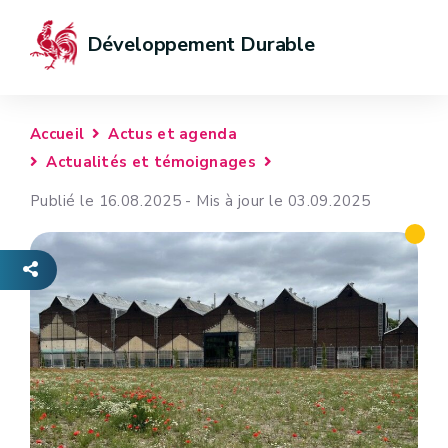
Développement Durable
Accueil
Actus et agenda
Actualités et témoignages
Publié le 16.08.2025 - Mis à jour le 03.09.2025