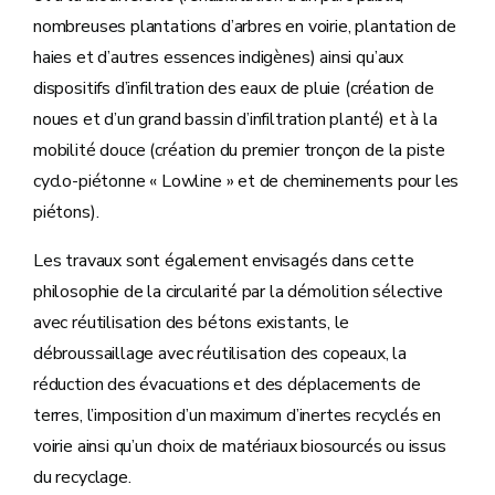
nombreuses plantations d’arbres en voirie, plantation de
haies et d’autres essences indigènes) ainsi qu’aux
dispositifs d’infiltration des eaux de pluie (création de
noues et d’un grand bassin d’infiltration planté) et à la
mobilité douce (création du premier tronçon de la piste
cyclo-piétonne « Lowline » et de cheminements pour les
piétons).
Les travaux sont également envisagés dans cette
philosophie de la circularité par la démolition sélective
avec réutilisation des bétons existants, le
débroussaillage avec réutilisation des copeaux, la
réduction des évacuations et des déplacements de
terres, l’imposition d’un maximum d’inertes recyclés en
voirie ainsi qu’un choix de matériaux biosourcés ou issus
du recyclage.