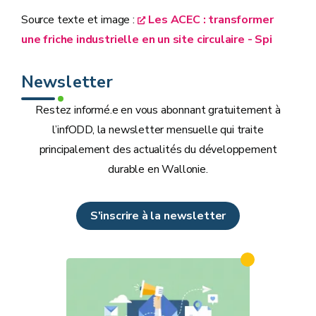
Source texte et image :
Les ACEC : transformer
une friche industrielle en un site circulaire - Spi
Newsletter
Restez informé.e en vous abonnant gratuitement à
l’infODD, la newsletter mensuelle qui traite
principalement des actualités du développement
durable en Wallonie.
S'inscrire à la newsletter