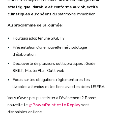
stratégique, durable et conforme aux objectifs
climatiques européens
du patrimoine immobilier.
Au programme de la journée
:
Pourquoi adopter une SIGLT ?
Présentation d'une nouvelle méthodologie
d'élaboration
Découverte de plusieurs outils pratiques : Guide
SIGLT, MasterPlan, Outil web
Focus sur les obligations réglementaires, les
livrables attendus et les liens avec les aides UREBA
Vous n'avez pas pu assister à l'évènement ? Bonne
nouvelle, le
PowerPoint et le Replay
sont
disponibles en ligne !