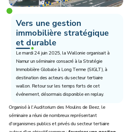
Vers une gestion
immobilière stratégique
et durable
Le mardi 24 juin 2025, la Wallonie organisait à
Namur un séminaire consacré à la Stratégie
Immobilière Globale à Long Terme (SIGLT), à
destination des acteurs du secteur tertiaire
wallon. Retour sur les temps forts de cet
événement, désormais disponible en replay.
Organisé à l'Auditorium des Moulins de Beez, le
séminaire a réuni de nombreux représentant
d'organismes publics et privés du secteur tertiaire
autour d'un objectif commun :
favoriser une gestion