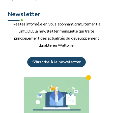
Newsletter
Restez informé.e en vous abonnant gratuitement à
l’infODD, la newsletter mensuelle qui traite
principalement des actualités du développement
durable en Wallonie.
S'inscrire à la newsletter