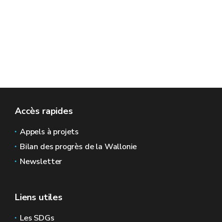
Accès rapides
Appels à projets
Bilan des progrès de la Wallonie
Newsletter
Liens utiles
Les SDGs