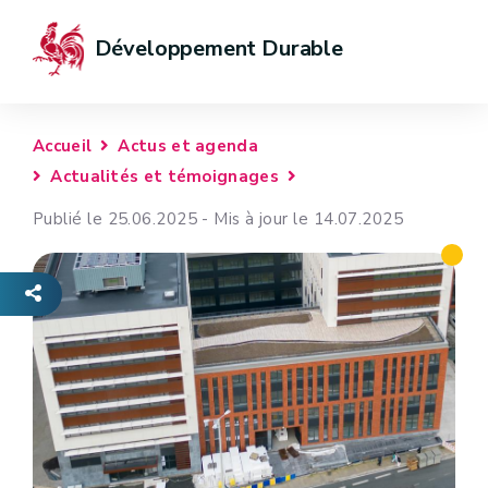
Développement Durable
Accueil
Actus et agenda
Actualités et témoignages
Publié le 25.06.2025 - Mis à jour le 14.07.2025