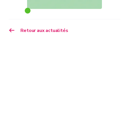
Retour aux actualités