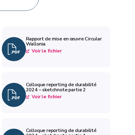
Rapport de mise en œuvre Circular
Wallonia
Voir le fichier
Colloque reporting de durabilité
2024 – sketchnote partie 2
Voir le fichier
Colloque reporting de durabilité