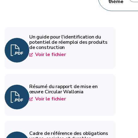
thème
Un guide pour l'identification du
potentiel de réemploi des produits
de construction
Voir le fichier
Résumé du rapport de mise en
œuvre Circular Wallonia
Voir le fichier
Cadre de référence des obligations