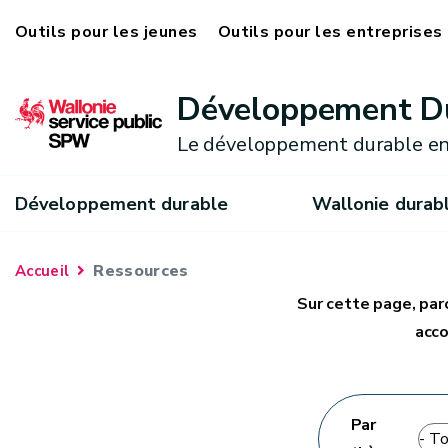
Outils pour les jeunes
Outils pour les entreprises
Développement D
Le développement durable en
Développement durable
Wallonie durab
Ressources
Accueil
Sur cette page, par
acco
Par