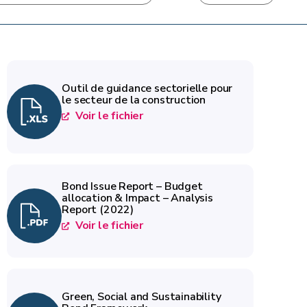
Outil de guidance sectorielle pour
le secteur de la construction
Voir le fichier
Bond Issue Report – Budget
allocation & Impact – Analysis
Report (2022)
Voir le fichier
Green, Social and Sustainability