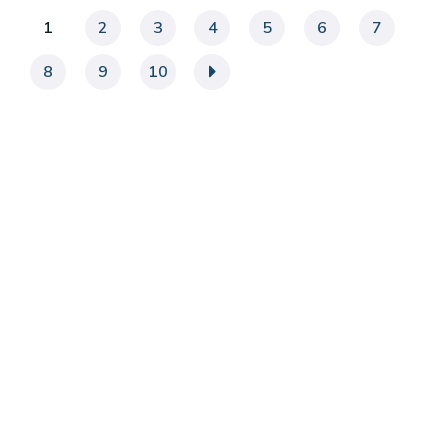
1
2
3
4
5
6
7
8
9
10
»