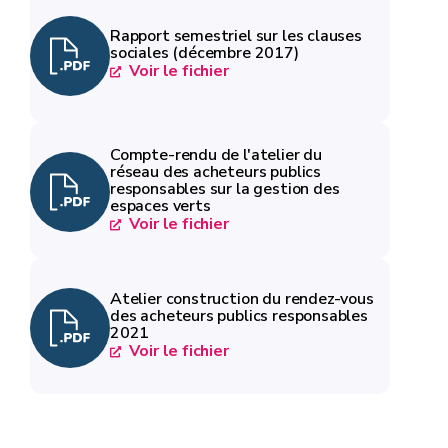
Rapport semestriel sur les clauses
sociales (décembre 2017)
Voir le fichier
Compte-rendu de l'atelier du
réseau des acheteurs publics
responsables sur la gestion des
espaces verts
Voir le fichier
Atelier construction du rendez-vous
des acheteurs publics responsables
2021
Voir le fichier