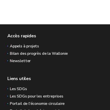
Accès rapides
Appels à projets
Bilan des progrès de la Wallonie
Newsletter
Liens utiles
Les SDGs
Les SDGs pour les entreprises
Portail de l'économie circulaire