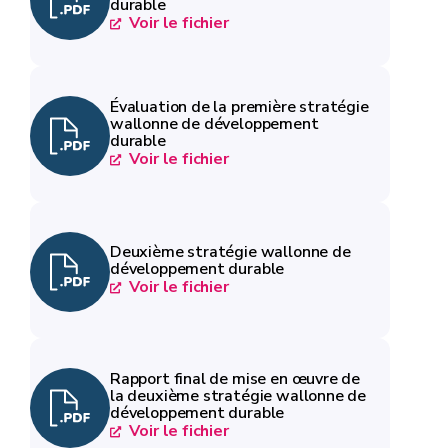
durable
Voir le fichier
Évaluation de la première stratégie
wallonne de développement
durable
Voir le fichier
Deuxième stratégie wallonne de
développement durable
Voir le fichier
Rapport final de mise en œuvre de
la deuxième stratégie wallonne de
développement durable
Voir le fichier