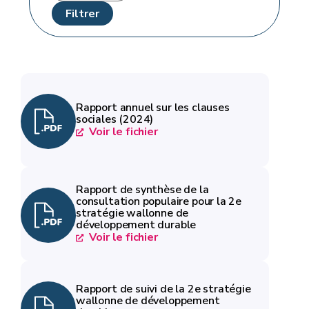
Rapport annuel sur les clauses
sociales (2024)
Voir le fichier
Rapport de synthèse de la
consultation populaire pour la 2e
stratégie wallonne de
développement durable
Voir le fichier
Rapport de suivi de la 2e stratégie
wallonne de développement