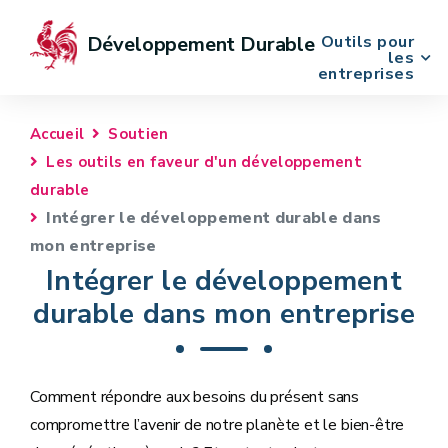
Outils pour
Développement Durable
les
entreprises
Accueil
Soutien
Les outils en faveur d'un développement
durable
Intégrer le développement durable dans
mon entreprise
Intégrer le développement
durable dans mon entreprise
Comment répondre aux besoins du présent sans
compromettre l’avenir de notre planète et le bien-être