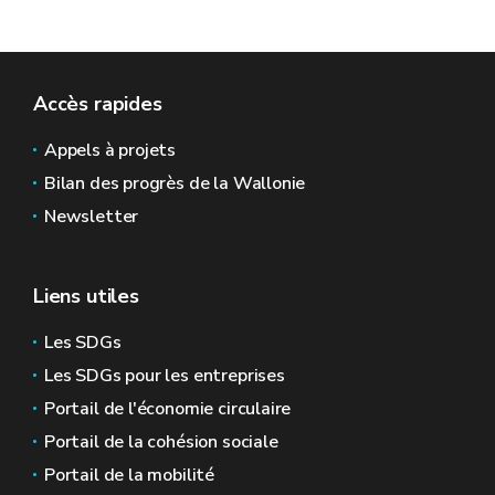
Accès rapides
Appels à projets
Bilan des progrès de la Wallonie
Newsletter
Liens utiles
Les SDGs
Les SDGs pour les entreprises
Portail de l'économie circulaire
Portail de la cohésion sociale
Portail de la mobilité