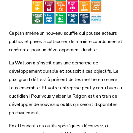
Ce plan amène un nouveau souffle qui pousse acteurs
publics et privés à collaborer, de manière coordonnée et
cohérente, pour un développement durable.
La
Wallonie
s’inscrit dans une démarche de
développement durable et souscrit à ces objectifs. Le
plus grand défi est à présent de les mettre en œuvre
tous ensemble. Et votre entreprise peut y contribuer au
quotidien ! Pour vous y aider, la Région est en train de
développer de nouveaux outils qui seront disponibles
prochainement.
En attendant ces outils spécifiques, découvrez, ci-