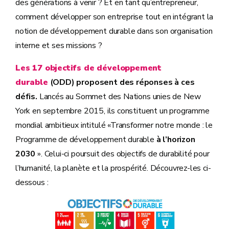
des générations à venir ? Et en tant qu’entrepreneur,
comment développer son entreprise tout en intégrant la
notion de développement durable dans son organisation
interne et ses missions ?
Les 17 objectifs de développement
durable
(ODD) proposent des réponses à ces
défis.
Lancés au Sommet des Nations unies de New
York en septembre 2015, ils constituent un programme
mondial ambitieux intitulé «Transformer notre monde : le
Programme de développement durable
à l’horizon
2030
». Celui-ci poursuit des objectifs de durabilité pour
l’humanité, la planète et la prospérité. Découvrez-les ci-
dessous :