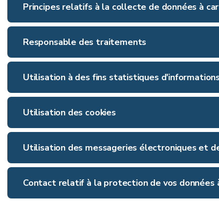
Principes relatifs à la collecte de données à c
Responsable des traitements
Utilisation à des fins statistiques d'informations
Utilisation des cookies
Utilisation des messageries électroniques et d
Contact relatif à la protection de vos données