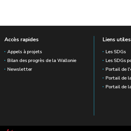
Accès rapides
Liens utiles
Appels à projets
Les SDGs
Bilan des progrès de la Wallonie
Les SDGs po
Newsletter
Portail de l
Portail de l
Portail de l