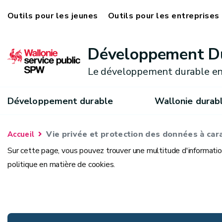
Outils pour les jeunes
Outils pour les entreprises
Développement D
Le développement durable en
Développement durable
Wallonie durab
Vie privée et protection des données à ca
Accueil
Sur cette page, vous pouvez trouver une multitude d'information
politique en matière de cookies.