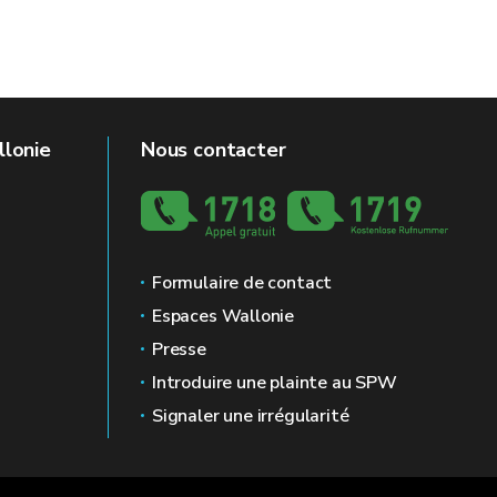
llonie
Nous contacter
Formulaire de contact
Espaces Wallonie
Presse
Introduire une plainte au SPW
Signaler une irrégularité