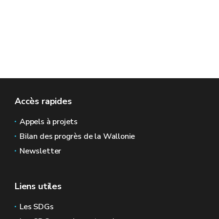
Accès rapides
Appels à projets
Bilan des progrès de la Wallonie
Newsletter
Liens utiles
Les SDGs