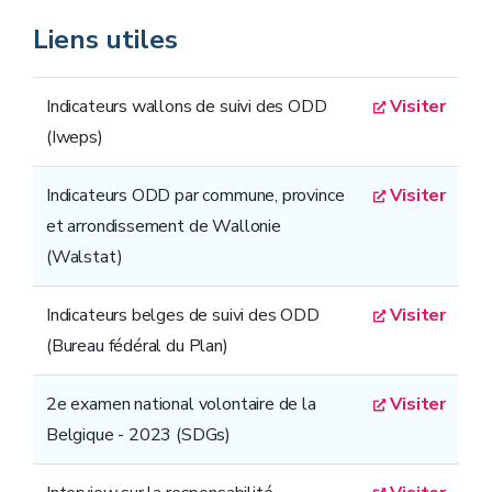
Liens utiles
Indicateurs wallons de suivi des ODD
Visiter
(Iweps)
Indicateurs ODD par commune, province
Visiter
et arrondissement de Wallonie
(Walstat)
Indicateurs belges de suivi des ODD
Visiter
(Bureau fédéral du Plan)
2e examen national volontaire de la
Visiter
Belgique - 2023 (SDGs)