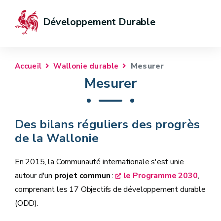
Développement Durable
Mesurer
Accueil
Wallonie durable
Mesurer
Des bilans réguliers des progrès
de la Wallonie
En 2015, la Communauté internationale s'est unie
autour d'un
projet commun
:
le Programme 2030
,
comprenant les 17 Objectifs de développement durable
(ODD).