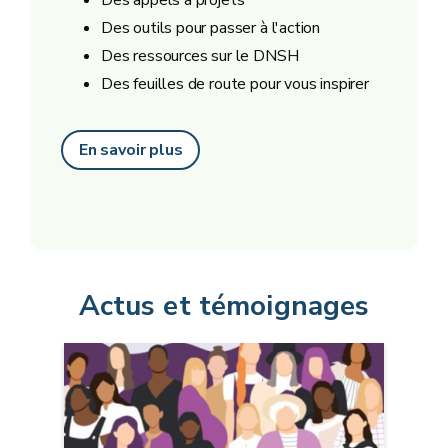
Des appels à projets
Des outils pour passer à l'action
Des ressources sur le DNSH
Des feuilles de route pour vous inspirer
En savoir plus
Actus et témoignages