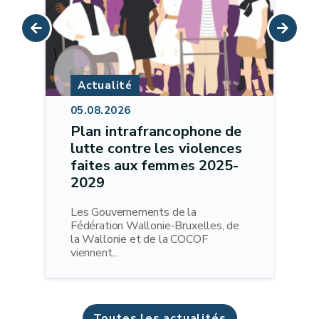
Actualité
05.08.2026
Plan intrafrancophone de
lutte contre les violences
faites aux femmes 2025-
2029
Les Gouvernements de la
Fédération Wallonie-Bruxelles, de
la Wallonie et de la COCOF
viennent...
Toutes les actualités