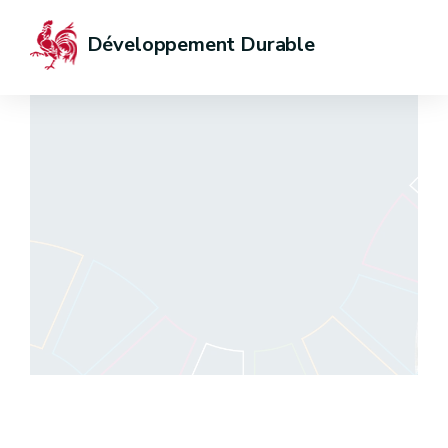
Développement Durable
Le développement
durable en Wallonie