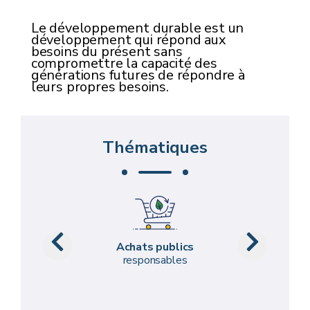
Le développement durable est un
développement qui répond aux
besoins du présent sans
compromettre la capacité des
générations futures de répondre à
leurs propres besoins.
Thématiques
Achats publics
responsables