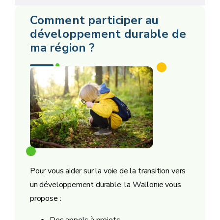
Comment participer au
développement durable de
ma région ?
Pour vous aider sur la voie de la transition vers
un développement durable, la Wallonie vous
propose :