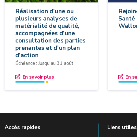
Réalisation d’une ou
Rejoin
plusieurs analyses de
Santé 
matérialité de qualité,
Wallo
accompagnées d’une
consultation des parties
prenantes et d’un plan
d’action
Échéance : Jusqu'au 31 août
En savoir plus
En sa
Accès rapides
Liens utiles