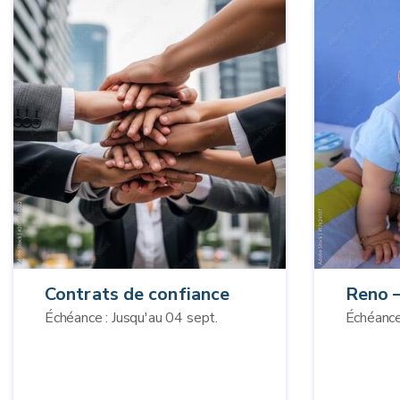
Contrats de confiance
Reno –
Échéance : Jusqu'au 04 sept.
Échéance