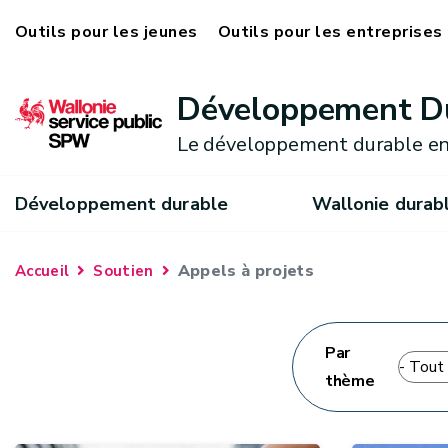
Outils pour les jeunes
Outils pour les entreprises
Développement D
Le développement durable en
Développement durable
Wallonie durab
Appels à projets
Accueil
Soutien
Par
thème