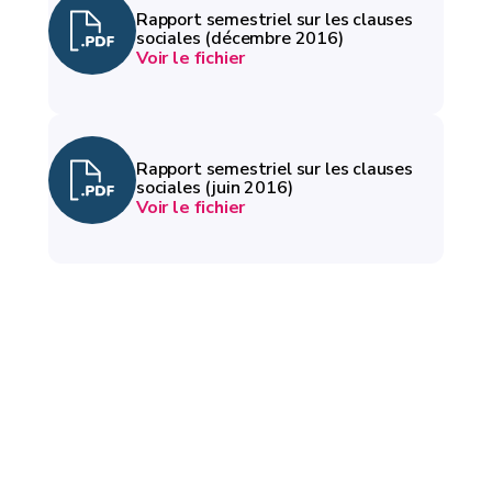
Rapport semestriel sur les clauses
sociales (décembre 2016)
Voir le fichier
Rapport semestriel sur les clauses
sociales (juin 2016)
Voir le fichier