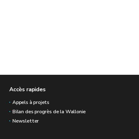
Accès rapides
Appels à projets
Bilan des progrès de la Wallonie
Newsletter