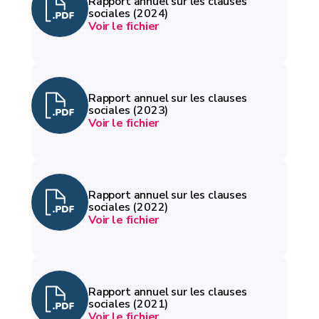
Rapport annuel sur les clauses
sociales (2024)
Voir le fichier
Rapport annuel sur les clauses
sociales (2023)
Voir le fichier
Rapport annuel sur les clauses
sociales (2022)
Voir le fichier
Rapport annuel sur les clauses
sociales (2021)
Voir le fichier