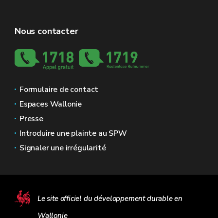
Nous contacter
Formulaire de contact
Espaces Wallonie
Presse
Introduire une plainte au SPW
Signaler une irrégularité
Le site officiel du développement durable en
Wallonie