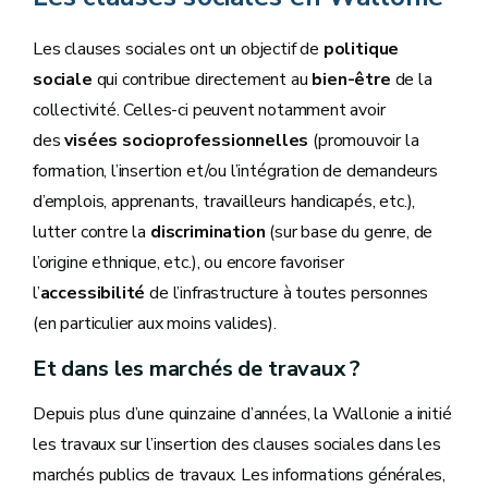
Les clauses sociales ont un objectif de
politique
sociale
qui contribue directement au
bien-être
de la
collectivité. Celles-ci peuvent notamment avoir
des
visées socioprofessionnelles
(promouvoir la
formation, l’insertion et/ou l’intégration de demandeurs
d’emplois, apprenants, travailleurs handicapés, etc.),
lutter contre la
discrimination
(sur base du genre, de
l’origine ethnique, etc.), ou encore favoriser
l’
accessibilité
de l’infrastructure à toutes personnes
(en particulier aux moins valides).
Et dans les marchés de travaux ?
Depuis plus d’une quinzaine d’années, la Wallonie a initié
les travaux sur l’insertion des clauses sociales dans les
marchés publics de travaux. Les informations générales,