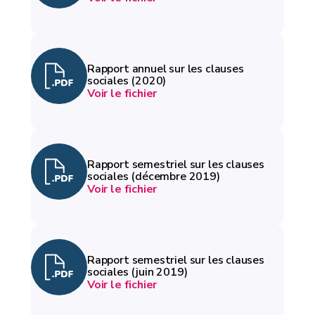
Rapport annuel sur les clauses
sociales (2020)
Voir le fichier
Rapport semestriel sur les clauses
sociales (décembre 2019)
Voir le fichier
Rapport semestriel sur les clauses
sociales (juin 2019)
Voir le fichier