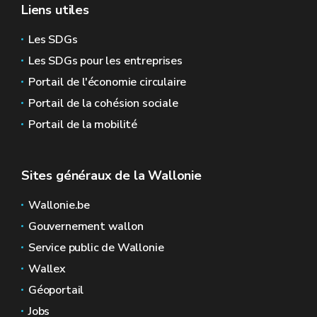
Liens utiles
Les SDGs
Les SDGs pour les entreprises
Portail de l'économie circulaire
Portail de la cohésion sociale
Portail de la mobilité
Sites généraux de la Wallonie
Wallonie.be
Gouvernement wallon
Service public de Wallonie
Wallex
Géoportail
Jobs