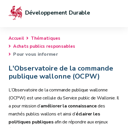
Développement Durable
Accueil
Thématiques
Achats publics responsables
Pour vous informer
L'Observatoire de la commande
publique wallonne (OCPW)
L’Observatoire de la commande publique wallonne
(OCPW) est une cellule du Service public de Wallonie. Il
a pour mission d’
améliorer la connaissance
des
marchés publics wallons et ainsi d’
éclairer les
politiques publiques
afin de répondre aux enjeux