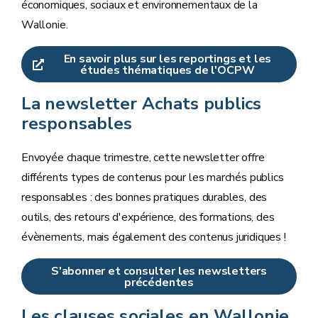
économiques, sociaux et environnementaux de la
Wallonie.
En savoir plus sur les reportings et les
études thématiques de l'OCPW
La newsletter Achats publics
responsables
Envoyée chaque trimestre, cette newsletter offre
différents types de contenus pour les marchés publics
responsables : des bonnes pratiques durables, des
outils, des retours d'expérience, des formations, des
évènements, mais également des contenus juridiques !
S'abonner et consulter les newsletters
précédentes
Les clauses sociales en Wallonie