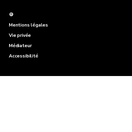
🍪
Mentions légales
Vie privée
Médiateur
Accessibilité