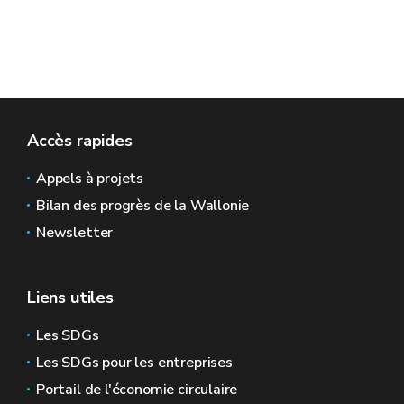
Accès rapides
Appels à projets
Bilan des progrès de la Wallonie
Newsletter
Liens utiles
Les SDGs
Les SDGs pour les entreprises
Portail de l'économie circulaire