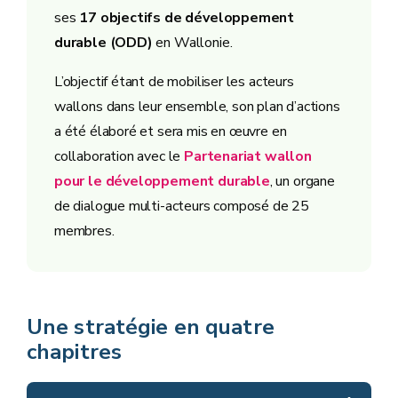
ses
17 objectifs de développement
durable (ODD)
en Wallonie.
L’objectif étant de mobiliser les acteurs
wallons dans leur ensemble, son plan d’actions
a été élaboré et sera mis en œuvre en
collaboration avec le
Partenariat wallon
pour le développement durable
, un organe
de dialogue multi-acteurs composé de 25
membres.
Une stratégie en quatre
chapitres