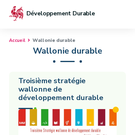
Développement Durable
Wallonie durable
Accueil
Wallonie durable
Troisième stratégie
wallonne de
développement durable