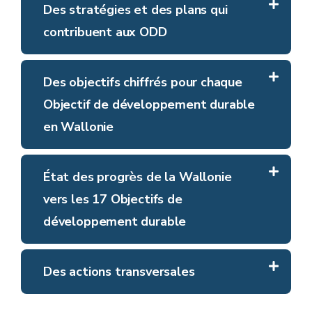
Des stratégies et des plans qui
contribuent aux ODD
Des objectifs chiffrés pour chaque
Objectif de développement durable
en Wallonie
État des progrès de la Wallonie
vers les 17 Objectifs de
développement durable
Des actions transversales