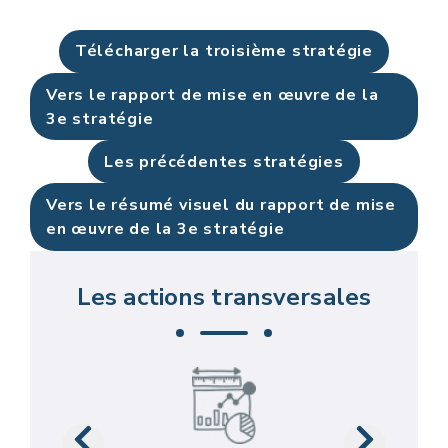
Télécharger la troisième stratégie
Vers le rapport de mise en œuvre de la
3e stratégie
Les précédentes stratégies
Vers le résumé visuel du rapport de mise
en œuvre de la 3e stratégie
Les actions transversales