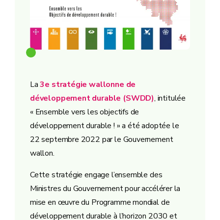
La
3e stratégie wallonne de
développement durable (SWDD)
, intitulée
« Ensemble vers les objectifs de
développement durable ! » a été adoptée le
22 septembre 2022 par le Gouvernement
wallon.
Cette stratégie engage l’ensemble des
Ministres du Gouvernement pour accélérer la
mise en œuvre du Programme mondial de
développement durable à l’horizon 2030 et