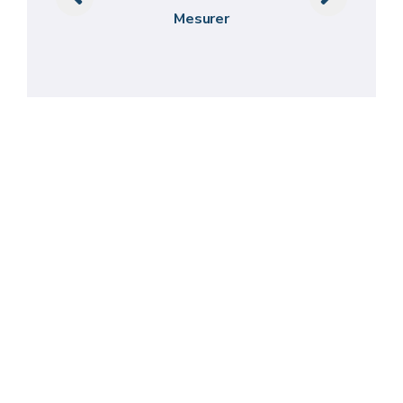
Mesurer