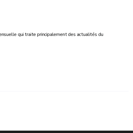
suelle qui traite principalement des actualités du