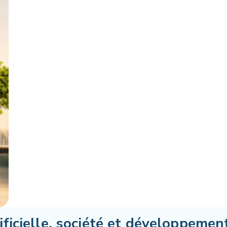
tificielle, société et développemen