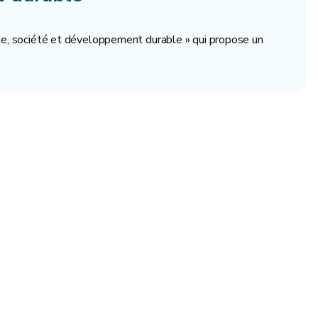
elle, société et développement durable » qui propose un