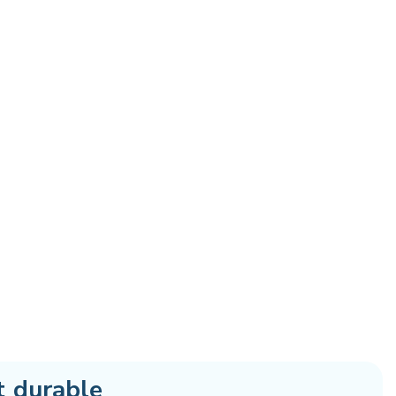
t durable