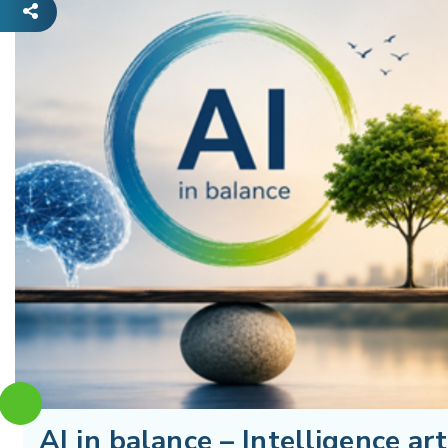
AI in balance – Intelligence ar