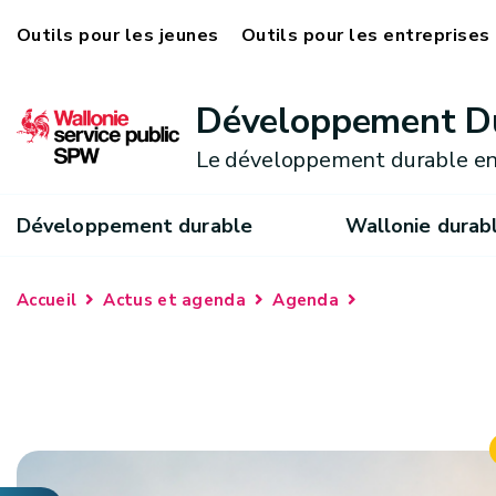
Outils pour les jeunes
Outils pour les entreprises
Développement D
Le développement durable en
Développement durable
Wallonie durab
Accueil
Actus et agenda
Agenda