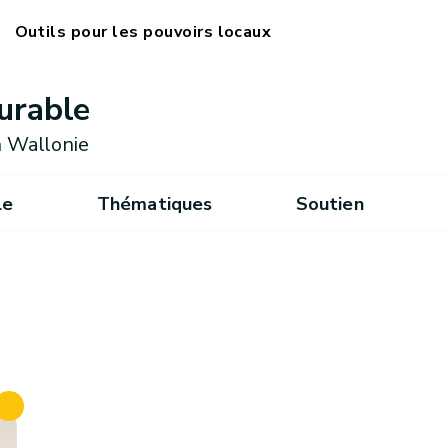
Outils pour les pouvoirs locaux
urable
 Wallonie
le
Thématiques
Soutien