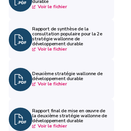
durable
Voir le fichier
Rapport de synthèse de la
consultation populaire pour la 2e
stratégie wallonne de
développement durable
Voir le fichier
Deuxième stratégie wallonne de
développement durable
Voir le fichier
Rapport final de mise en œuvre de
la deuxième stratégie wallonne de
développement durable
Voir le fichier