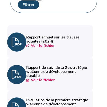
Rapport annuel sur les clauses
sociales (2024)
Voir le fichier
Rapport de suivi de la 2e stratégie
wallonne de développement
durable
Voir le fichier
Évaluation de la première stratégie
wallonne de développement