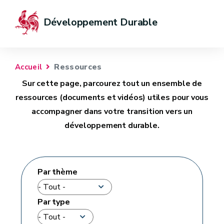
Développement Durable
Ressources
Accueil
Sur cette page, parcourez tout un ensemble de
ressources (documents et vidéos) utiles pour vous
accompagner dans votre transition vers un
développement durable.
Par thème
Par type