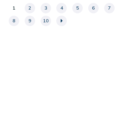
1
2
3
4
5
6
7
8
9
10
»