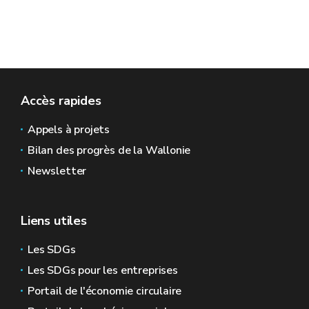
Accès rapides
Appels à projets
Bilan des progrès de la Wallonie
Newsletter
Liens utiles
Les SDGs
Les SDGs pour les entreprises
Portail de l'économie circulaire