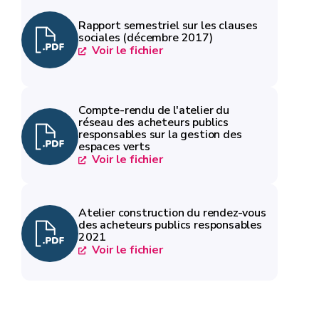
Rapport semestriel sur les clauses
sociales (décembre 2017)
Voir le fichier
Compte-rendu de l'atelier du
réseau des acheteurs publics
responsables sur la gestion des
espaces verts
Voir le fichier
Atelier construction du rendez-vous
des acheteurs publics responsables
2021
Voir le fichier