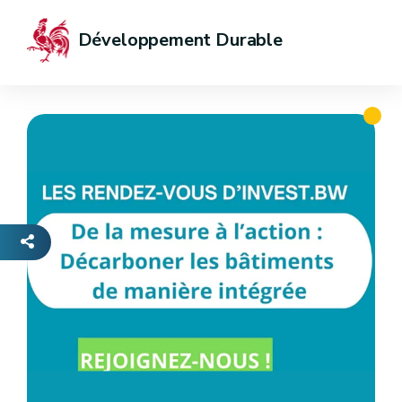
Développement Durable