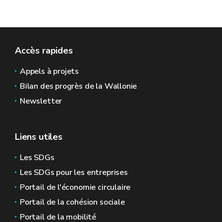
Accès rapides
Appels à projets
Bilan des progrès de la Wallonie
Newsletter
Liens utiles
Les SDGs
Les SDGs pour les entreprises
Portail de l'économie circulaire
Portail de la cohésion sociale
Portail de la mobilité