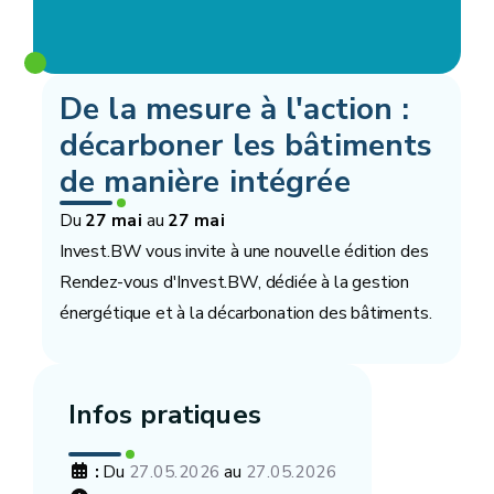
De la mesure à l'action :
décarboner les bâtiments
de manière intégrée
Du
au
27 mai
27 mai
Invest.BW vous invite à une nouvelle édition des
Rendez-vous d'Invest.BW, dédiée à la gestion
énergétique et à la décarbonation des bâtiments.
Infos pratiques
:
Du
au
27.05.2026
27.05.2026