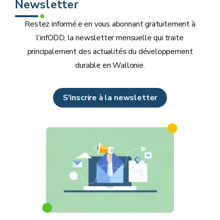
Newsletter
Restez informé.e en vous abonnant gratuitement à
l’infODD, la newsletter mensuelle qui traite
principalement des actualités du développement
durable en Wallonie.
S'inscrire à la newsletter