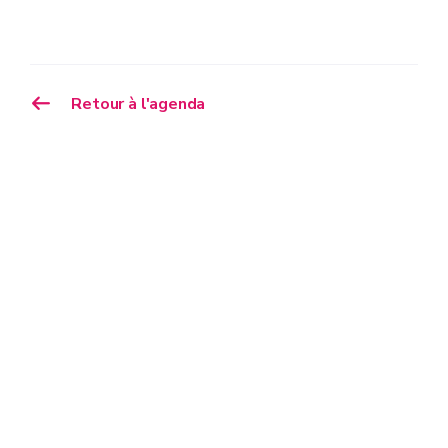
Retour à l'agenda