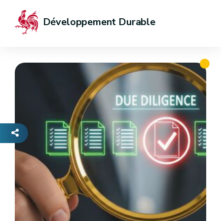
Développement Durable