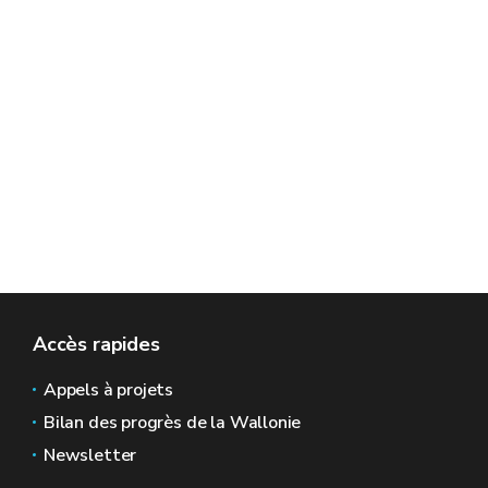
Accès rapides
Appels à projets
Bilan des progrès de la Wallonie
Newsletter