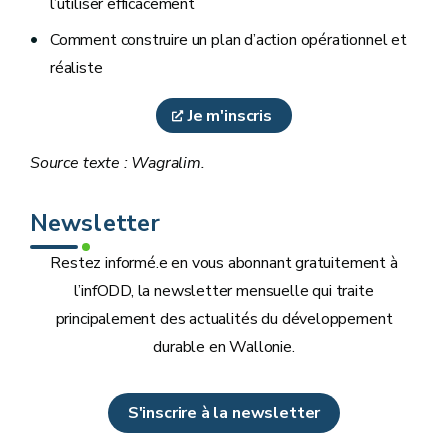
l’utiliser efficacement
Comment construire un plan d’action opérationnel et
réaliste
Je m'inscris
Source texte : Wagralim.
Newsletter
Restez informé.e en vous abonnant gratuitement à
l’infODD, la newsletter mensuelle qui traite
principalement des actualités du développement
durable en Wallonie.
S'inscrire à la newsletter