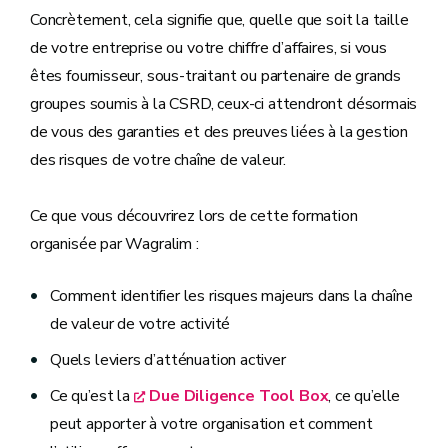
Concrètement, cela signifie que, quelle que soit la taille
de votre entreprise ou votre chiffre d’affaires, si vous
êtes fournisseur, sous-traitant ou partenaire de grands
groupes soumis à la CSRD, ceux-ci attendront désormais
de vous des garanties et des preuves liées à la gestion
des risques de votre chaîne de valeur.
Ce que vous découvrirez lors de cette formation
organisée par Wagralim :
Comment identifier les risques majeurs dans la chaîne
de valeur de votre activité
Quels leviers d’atténuation activer
Ce qu’est la
Due Diligence Tool Box
, ce qu’elle
peut apporter à votre organisation et comment