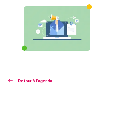
Retour à l'agenda