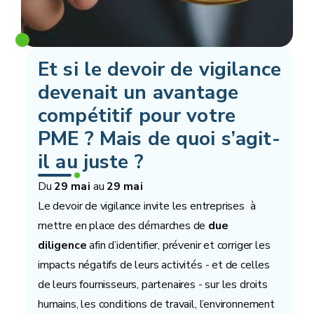
Et si le devoir de vigilance
devenait un avantage
compétitif pour votre
PME ? Mais de quoi s’agit-
il au juste ?
Du
au
29 mai
29 mai
Le devoir de vigilance invite les entreprises à
mettre en place des démarches de
due
diligence
afin d’identifier, prévenir et corriger les
impacts négatifs de leurs activités - et de celles
de leurs fournisseurs, partenaires - sur les droits
humains, les conditions de travail, l’environnement