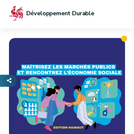
Développement Durable