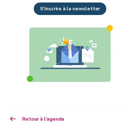
S'inscrire à la newsletter
Retour à l'agenda