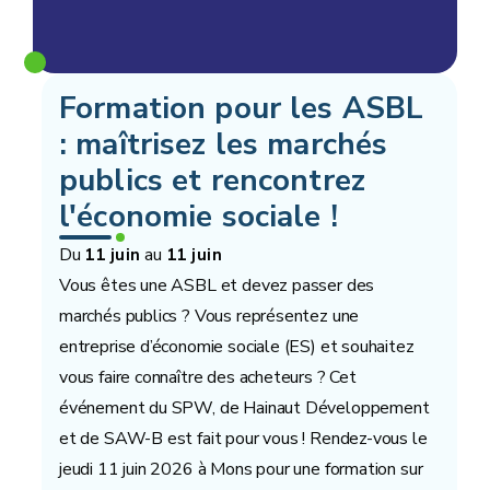
Formation pour les ASBL
: maîtrisez les marchés
publics et rencontrez
l'économie sociale !
Du
au
11 juin
11 juin
Vous êtes une ASBL et devez passer des
marchés publics ? Vous représentez une
entreprise d’économie sociale (ES) et souhaitez
vous faire connaître des acheteurs ? Cet
événement du SPW, de Hainaut Développement
et de SAW-B est fait pour vous ! Rendez-vous le
jeudi 11 juin 2026 à Mons pour une formation sur