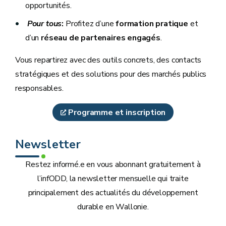
opportunités.
Pour tous
:
Profitez d’une
formation pratique
et
d’un
réseau de partenaires engagés
.
Vous repartirez avec des outils concrets, des contacts
stratégiques et des solutions pour des marchés publics
responsables.
Programme et inscription
Newsletter
Restez informé.e en vous abonnant gratuitement à
l’infODD, la newsletter mensuelle qui traite
principalement des actualités du développement
durable en Wallonie.