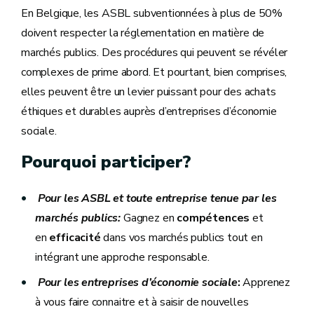
En Belgique, les ASBL subventionnées à plus de 50%
doivent respecter la réglementation en matière de
marchés publics. Des procédures qui peuvent se révéler
complexes de prime abord. Et pourtant, bien comprises,
elles peuvent être un levier puissant pour des achats
éthiques et durables auprès d’entreprises d’économie
sociale.
Pourquoi participer?
Pour les ASBL et
toute entreprise tenue par les
marchés publics:
Gagnez en
compétences
et
en
efficacité
dans vos marchés publics tout en
intégrant une approche responsable.
Pour les entreprises d’économie sociale
:
Apprenez
à vous faire connaitre et à saisir de nouvelles