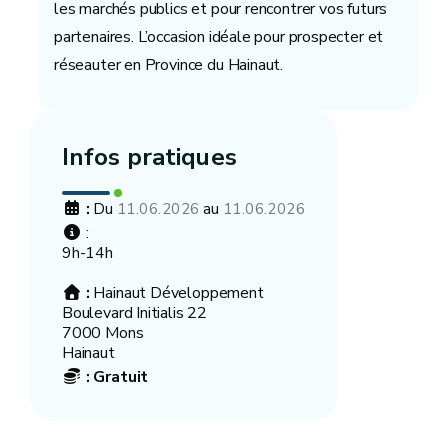
les marchés publics et pour rencontrer vos futurs
partenaires. L’occasion idéale pour prospecter et
réseauter en Province du Hainaut.
Infos pratiques
:
Du
au
11.06.2026
11.06.2026
:
9h-14h
:
Hainaut Développement
Boulevard Initialis 22
7000 Mons
Hainaut
:
Gratuit