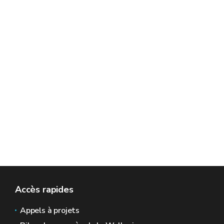
Accès rapides
Appels à projets