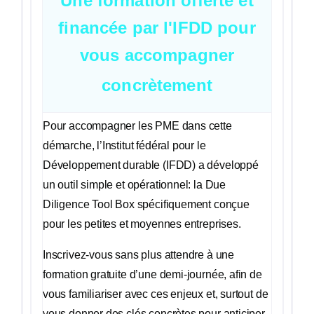
Une formation offerte et
financée par l'IFDD pour
vous accompagner
concrètement
Pour accompagner les PME dans cette
démarche, l’Institut fédéral pour le
Développement durable (IFDD) a développé
un outil simple et opérationnel: la Due
Diligence Tool Box spécifiquement conçue
pour les petites et moyennes entreprises.
Inscrivez-vous sans plus attendre à une
formation gratuite d’une demi-journée, afin de
vous familiariser avec ces enjeux et, surtout de
vous donner des clés concrètes pour anticiper