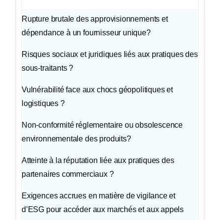
Rupture brutale des approvisionnements et
dépendance à un fournisseur unique?
Risques sociaux et juridiques liés aux pratiques des
sous-traitants ?
Vulnérabilité face aux chocs géopolitiques et
logistiques ?
Non-conformité réglementaire ou obsolescence
environnementale des produits?
Atteinte à la réputation liée aux pratiques des
partenaires commerciaux ?
Exigences accrues en matière de vigilance et
d’ESG pour accéder aux marchés et aux appels