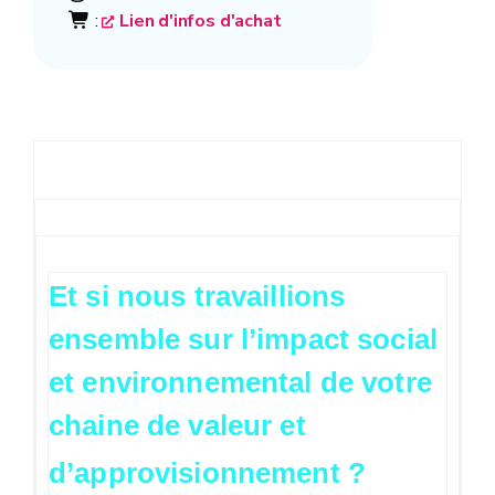
:
Lien d'infos d'achat
Et si nous travaillions
ensemble sur l’impact social
et environnemental de votre
chaine de valeur et
d’approvisionnement ?