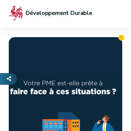
Développement Durable