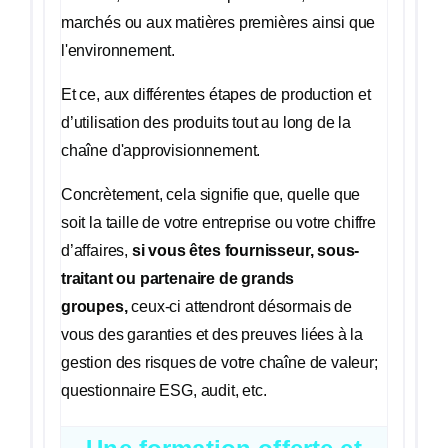
marchés ou aux matières premières ainsi que
l'environnement.
Et ce, aux différentes étapes de production et
d’utilisation des produits tout au long de la
chaîne d'approvisionnement.
Concrètement, cela signifie que, quelle que
soit la taille de votre entreprise ou votre chiffre
d’affaires,
si vous êtes fournisseur, sous-
traitant ou partenaire de grands
groupes,
ceux-ci attendront désormais de
vous des garanties et des preuves liées à la
gestion des risques de votre chaîne de valeur;
questionnaire ESG, audit, etc.