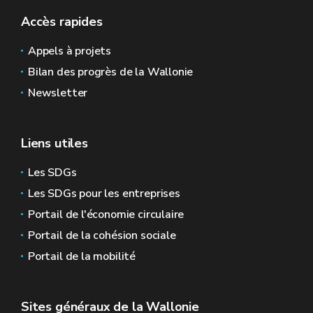
Accès rapides
Appels à projets
Bilan des progrès de la Wallonie
Newsletter
Liens utiles
Les SDGs
Les SDGs pour les entreprises
Portail de l'économie circulaire
Portail de la cohésion sociale
Portail de la mobilité
Sites généraux de la Wallonie