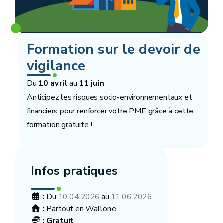
Formation sur le devoir de
vigilance
Du
au
10 avril
11 juin
Anticipez les risques socio-environnementaux et
financiers pour renforcer votre PME grâce à cette
formation gratuite !
Infos pratiques
:
Du
au
10.04.2026
11.06.2026
:
Partout en Wallonie
:
Gratuit