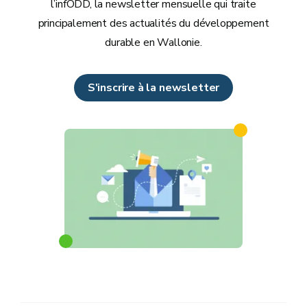
l’infODD, la newsletter mensuelle qui traite
principalement des actualités du développement
durable en Wallonie.
S'inscrire à la newsletter