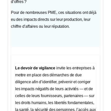
d’offres ?
Pour de nombreuses PME, ces situations ont déjà
eu des impacts directs sur leur production, leur
chiffre d’affaires ou leur réputation.
Le devoir de vigilance
invite les entreprises à
mettre en place des démarches de due
diligence afin d’identifier, prévenir et corriger
les impacts négatifs de leurs activités — et de
celles de leurs fournisseurs, partenaires — sur
les droits humains, les libertés fondamentales,
la santé, la sécurité des personnes, l’accès aux