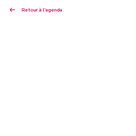
Retour à l'agenda