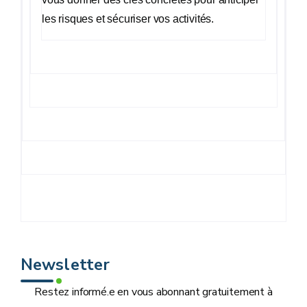
les risques et sécuriser vos activités.
Newsletter
Restez informé.e en vous abonnant gratuitement à