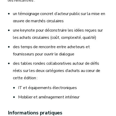
les rencontres :
un témoignage concret d’acteur public sur la mise en
œuvre de marchés circulaires
une keynote pour déconstruire les idées reçues sur
les achats circulaires (coût, complexité, qualité)
des temps de rencontre entre acheteurs et
fournisseurs pour ouvrir le dialogue
des tables rondes collaboratives autour de défis
réels sur les deux catégories d’achats au cœur de
cette édition :
IT et équipements électroniques
Mobilier et aménagement intérieur
Informations pratiques