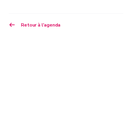
Retour à l'agenda