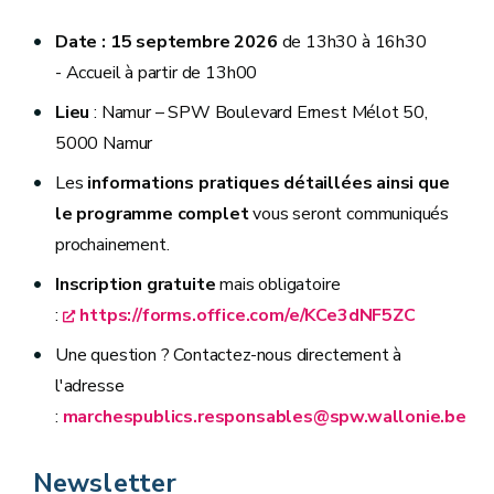
Date : 15 septembre 2026
de 13h30 à 16h30
- Accueil à partir de 13h00
Lieu
: Namur – SPW Boulevard Ernest Mélot 50,
5000 Namur
Les
informations pratiques détaillées ainsi que
le programme complet
vous seront communiqués
prochainement.
Inscription gratuite
mais obligatoire
:
https://forms.office.com/e/KCe3dNF5ZC
Une question ? Contactez-nous directement à
l'adresse
:
marchespublics.responsables@spw.wallonie.be
Newsletter