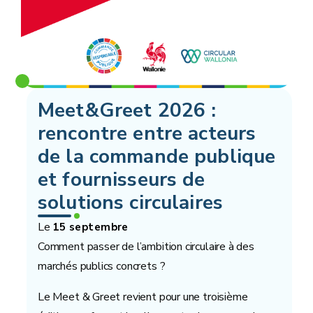
Meet&Greet 2026 :
rencontre entre acteurs
de la commande publique
et fournisseurs de
solutions circulaires
Le
15 septembre
Comment passer de l’ambition circulaire à des
marchés publics concrets ?
Le Meet & Greet revient pour une troisième