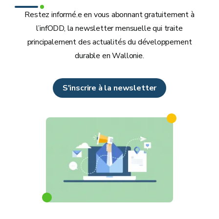
Restez informé.e en vous abonnant gratuitement à
l’infODD, la newsletter mensuelle qui traite
principalement des actualités du développement
durable en Wallonie.
S'inscrire à la newsletter