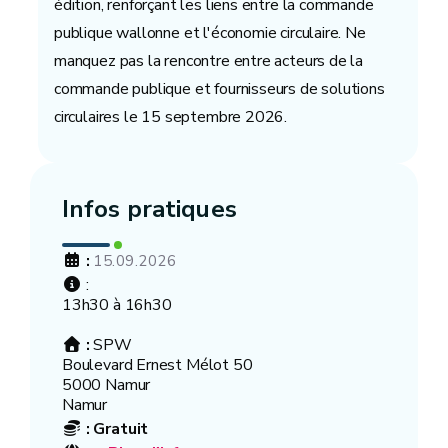
édition, renforçant les liens entre la commande
publique wallonne et l'économie circulaire. Ne
manquez pas la rencontre entre acteurs de la
commande publique et fournisseurs de solutions
circulaires le 15 septembre 2026.
Infos pratiques
:
15.09.2026
:
13h30 à 16h30
:
SPW
Boulevard Ernest Mélot 50
5000 Namur
Namur
:
Gratuit