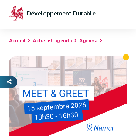
Développement Durable
Accueil
Actus et agenda
Agenda