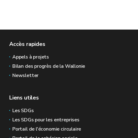
Accès rapides
Appels à projets
Bilan des progrès de la Wallonie
Newsletter
Liens utiles
Les SDGs
Les SDGs pour les entreprises
Portail de l'économie circulaire