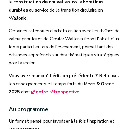
la
construction de nouvelles collaborations
durables
au service de la transition circulaire en
Wallonie.
Certaines catégories d'achats en lien avec les chaînes de
valeur prioritaires de Circular Wallonia feront l'objet d'un
focus particulier lors de l'événement, permettant des
échanges approfondis sur des thématiques stratégiques
pour la région.
Vous avez manqué l'édition précédente ?
Retrouvez
les enseignements et temps forts du
Meet & Greet
2025
dans
notre rétrospective
.
Au programme
Un format pensé pour favoriser à la fois l’inspiration et