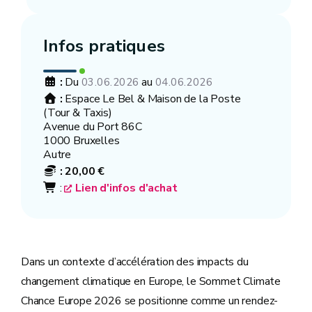
Infos pratiques
:
Du
au
03.06.2026
04.06.2026
:
Espace Le Bel & Maison de la Poste
(Tour & Taxis)
Avenue du Port 86C
1000 Bruxelles
Autre
:
20,00 €
:
Lien d'infos d'achat
Dans un contexte d’accélération des impacts du
changement climatique en Europe, le Sommet Climate
Chance Europe 2026 se positionne comme un rendez-