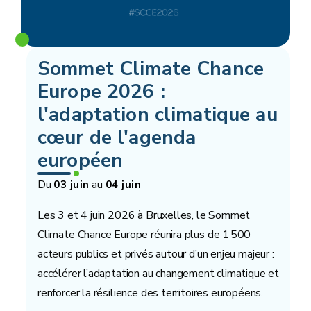
Sommet Climate Chance
Europe 2026 :
l'adaptation climatique au
cœur de l'agenda
européen
Du
au
03 juin
04 juin
Les 3 et 4 juin 2026 à Bruxelles, le Sommet
Climate Chance Europe réunira plus de 1 500
acteurs publics et privés autour d’un enjeu majeur :
accélérer l’adaptation au changement climatique et
renforcer la résilience des territoires européens.