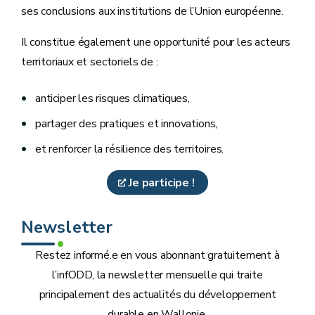
ses conclusions aux institutions de l’Union européenne.
Il constitue également une opportunité pour les acteurs
territoriaux et sectoriels de :
anticiper les risques climatiques,
partager des pratiques et innovations,
et renforcer la résilience des territoires.
Je participe !
Newsletter
Restez informé.e en vous abonnant gratuitement à
l’infODD, la newsletter mensuelle qui traite
principalement des actualités du développement
durable en Wallonie.