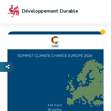
Développement Durable