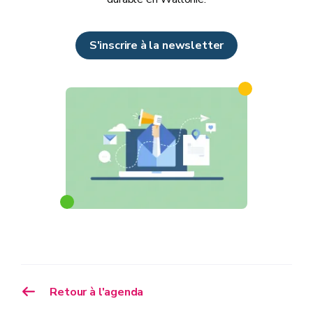
S'inscrire à la newsletter
Retour à l'agenda