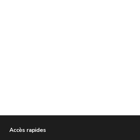
Accès rapides