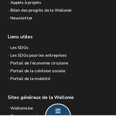
Appels à projets
Bilan des progrès de la Wallonie
Newsletter
Liens utiles
Les SDGs
Les SDGs pour les entreprises
Portail de l'économie circulaire
Portail de la cohésion sociale
Portail de la mobilité
Sites généraux de la Wallonie
Wallonie.be