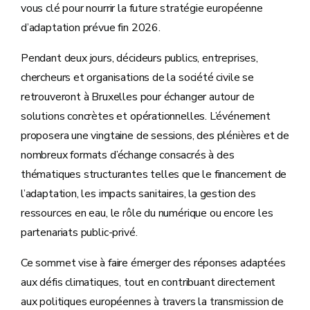
vous clé pour nourrir la future stratégie européenne
d’adaptation prévue fin 2026.
Pendant deux jours, décideurs publics, entreprises,
chercheurs et organisations de la société civile se
retrouveront à Bruxelles pour échanger autour de
solutions concrètes et opérationnelles. L’événement
proposera une vingtaine de sessions, des plénières et de
nombreux formats d’échange consacrés à des
thématiques structurantes telles que le financement de
l’adaptation, les impacts sanitaires, la gestion des
ressources en eau, le rôle du numérique ou encore les
partenariats public-privé.
Ce sommet vise à faire émerger des réponses adaptées
aux défis climatiques, tout en contribuant directement
aux politiques européennes à travers la transmission de