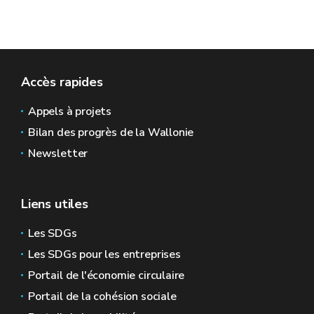
Accès rapides
Appels à projets
Bilan des progrès de la Wallonie
Newsletter
Liens utiles
Les SDGs
Les SDGs pour les entreprises
Portail de l'économie circulaire
Portail de la cohésion sociale