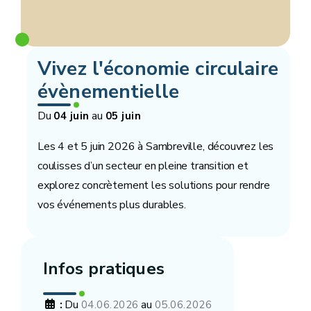
Vivez l'économie circulaire
évènementielle
Du
au
04 juin
05 juin
Les 4 et 5 juin 2026 à Sambreville, découvrez les
coulisses d’un secteur en pleine transition et
explorez concrètement les solutions pour rendre
vos événements plus durables.
Infos pratiques
:
Du
au
04.06.2026
05.06.2026