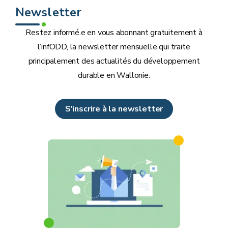
Newsletter
Restez informé.e en vous abonnant gratuitement à
l’infODD, la newsletter mensuelle qui traite
principalement des actualités du développement
durable en Wallonie.
S'inscrire à la newsletter