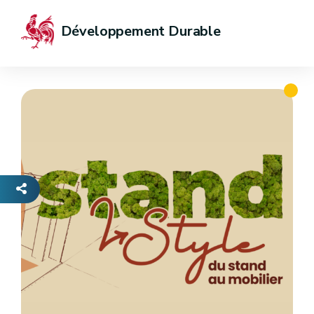
Développement Durable