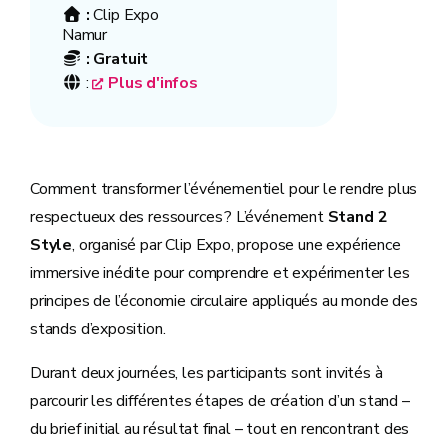
:
Clip Expo
Namur
:
Gratuit
:
Plus d'infos
Comment transformer l’événementiel pour le rendre plus
respectueux des ressources ? L’événement
Stand 2
Style
, organisé par Clip Expo, propose une expérience
immersive inédite pour comprendre et expérimenter les
principes de l’économie circulaire appliqués au monde des
stands d’exposition.
Durant deux journées, les participants sont invités à
parcourir les différentes étapes de création d’un stand –
du brief initial au résultat final – tout en rencontrant des