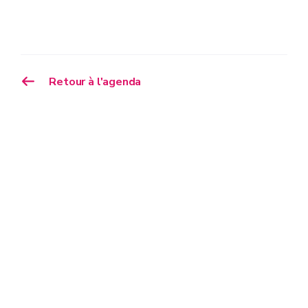
Retour à l'agenda