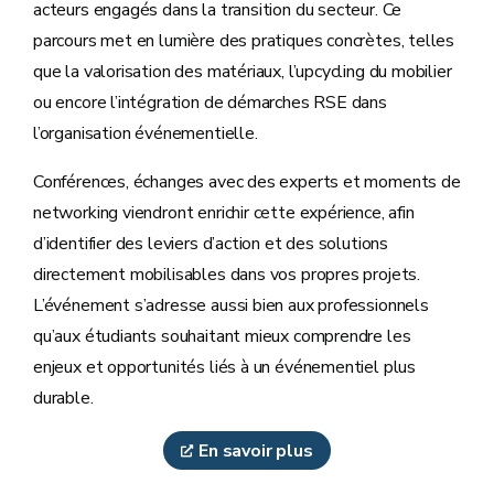
acteurs engagés dans la transition du secteur. Ce
parcours met en lumière des pratiques concrètes, telles
que la valorisation des matériaux, l’upcycling du mobilier
ou encore l’intégration de démarches RSE dans
l’organisation événementielle.
Conférences, échanges avec des experts et moments de
networking viendront enrichir cette expérience, afin
d’identifier des leviers d’action et des solutions
directement mobilisables dans vos propres projets.
L’événement s’adresse aussi bien aux professionnels
qu’aux étudiants souhaitant mieux comprendre les
enjeux et opportunités liés à un événementiel plus
durable.
En savoir plus