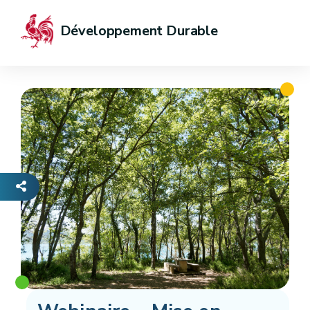
Développement Durable