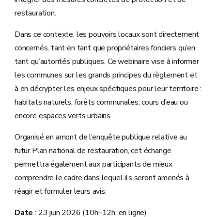
restauration.
Dans ce contexte, les pouvoirs locaux sont directement
concernés, tant en tant que propriétaires fonciers qu’en
tant qu’autorités publiques. Ce webinaire vise à informer
les communes sur les grands principes du règlement et
à en décrypter les enjeux spécifiques pour leur territoire :
habitats naturels, forêts communales, cours d’eau ou
encore espaces verts urbains.
Organisé en amont de l’enquête publique relative au
futur Plan national de restauration, cet échange
permettra également aux participants de mieux
comprendre le cadre dans lequel ils seront amenés à
réagir et formuler leurs avis.
Date
: 23 juin 2026 (10h–12h, en ligne)