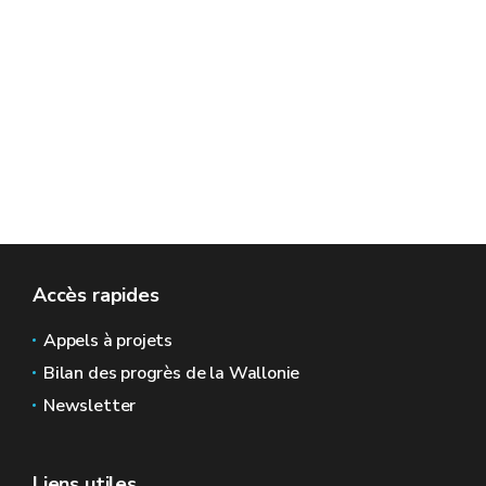
Accès rapides
Appels à projets
Bilan des progrès de la Wallonie
Newsletter
Liens utiles