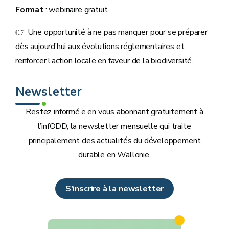
Format
: webinaire gratuit
👉 Une opportunité à ne pas manquer pour se préparer
dès aujourd’hui aux évolutions réglementaires et
renforcer l’action locale en faveur de la biodiversité.
Newsletter
Restez informé.e en vous abonnant gratuitement à
l’infODD, la newsletter mensuelle qui traite
principalement des actualités du développement
durable en Wallonie.
S'inscrire à la newsletter