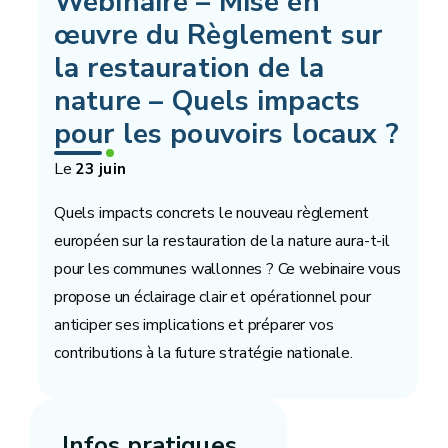
Webinaire – Mise en
œuvre du Règlement sur
la restauration de la
nature – Quels impacts
pour les pouvoirs locaux ?
Le
23 juin
Quels impacts concrets le nouveau règlement
européen sur la restauration de la nature aura-t-il
pour les communes wallonnes ? Ce webinaire vous
propose un éclairage clair et opérationnel pour
anticiper ses implications et préparer vos
contributions à la future stratégie nationale.
Infos pratiques