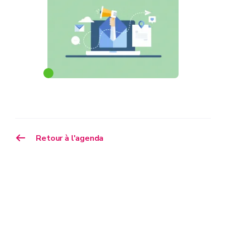
Retour à l'agenda