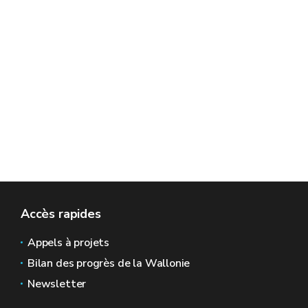
Accès rapides
Appels à projets
Bilan des progrès de la Wallonie
Newsletter