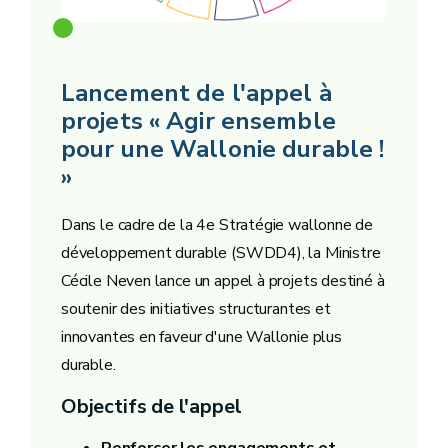
Lancement de l'appel à
projets « Agir ensemble
pour une Wallonie durable !
»
Dans le cadre de la 4e Stratégie wallonne de
développement durable (SWDD4), la Ministre
Cécile Neven lance un appel à projets destiné à
soutenir des initiatives structurantes et
innovantes en faveur d'une Wallonie plus
durable.
Objectifs de l'appel
Renforcer les engagements et