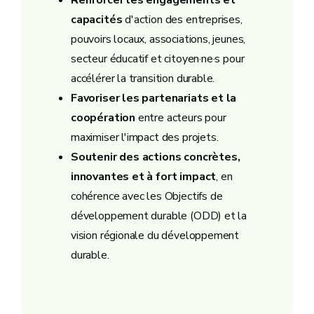
capacités
d'action des entreprises,
pouvoirs locaux, associations, jeunes,
secteur éducatif et citoyen·ne·s pour
accélérer la transition durable.
Favoriser les partenariats et la
coopération
entre acteurs pour
maximiser l'impact des projets.
Soutenir des actions concrètes,
innovantes et à fort impact
, en
cohérence avec les Objectifs de
développement durable (ODD) et la
vision régionale du développement
durable.