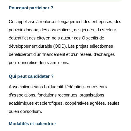
Pourquoi participer ?
Cet appel vise à renforcer l'engagement des entreprises, des
pouvoirs locaux, des associations, des jeunes, du secteur
éducatif et des citoyen·ne·s autour des Objectifs de
développement durable (ODD). Les projets sélectionnés
bénéficieront d'un financement et d'un réseau d'échanges
pour concrétiser leurs ambitions.
Qui peut candidater ?
Associations sans but lucratif, fédérations ou réseaux
d’associations, fondations reconnues, organisations
académiques et scientifiques, coopératives agréées, seules
ou en consortium.
Modalités et calendrier