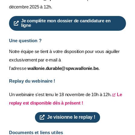
décembre 2025 à 12h.
Je complète mon dossier de candidature en
ligne
Une question ?
Notre équipe se tient à votre disposition pour vous aiguiller
exclusivement par e-mail à
l'adresse
wallonie.durable@spw.wallonie.be.
Replay du webinaire !
Un webinaire s'est tenu le 18 novembre de 10h à 12h.
Le
replay est disponible dès à présent !
Je visionne le replay !
Documents et liens utiles