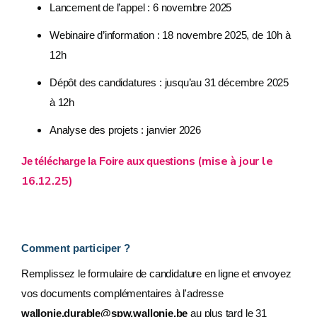
Lancement de l’appel : 6 novembre 2025
Webinaire d’information : 18 novembre 2025, de 10h à
12h
Dépôt des candidatures : jusqu’au 31 décembre 2025
à 12h
Analyse des projets : janvier 2026
s (mise à jour le
Je télécharge la Foire aux question
16.12.25)
Comment participer ?
Remplissez le formulaire de candidature en ligne et envoyez
vos documents complémentaires à l'adresse
wallonie.durable@spw.wallonie.be
au plus tard le 31