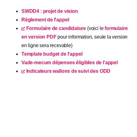
SWDD4 : projet de vision
Règlement de l'appel
Formulaire de candidature
(voici le
formulaire
en version PDF
pour information, seule la version
en ligne sera recevable)
Template budget de l'appel
Vade-mecum dépenses éligibles de l'appel
Indicateurs wallons de suivi des ODD