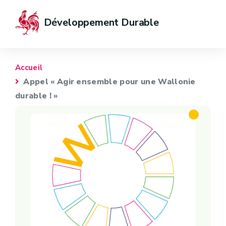
Développement Durable
Accueil
Appel « Agir ensemble pour une Wallonie
durable ! »