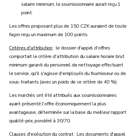
salaire minimum, le soumissionnaire aurait reçu 1
point.
Les offres proposant plus de 150 CZK auraient de toute
façon reçu un maximum de 100 points.
Critères d'attribution
: le dossier d'appel d'offres
comportait le critère d'attribution du salaire horaire brut
minimum garanti du personnel de nettoyage effectuant
le service, qu'il s'agisse d'employés du fournisseur ou de
sous-traitants (avec un poids de ce critère de 40 %).
Les marchés ont été attribués aux soumissionnaires
ayant présenté l'offre économiquement la plus
avantageuse, déterminée sur la base du meilleur rapport
qualité-prix, pondéré à 30/70.
Clauses d'exécution du contrat
: Les documents d'appel