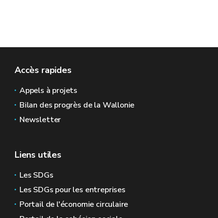
Accès rapides
Appels à projets
Bilan des progrès de la Wallonie
Newsletter
Liens utiles
Les SDGs
Les SDGs pour les entreprises
Portail de l'économie circulaire