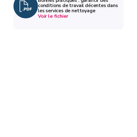
Bonnes pratiques : garantir des
conditions de travail décentes dans
les services de nettoyage
Voir le fichier