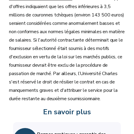
d'offres indiquaient que les offres inférieures à 3,5
millions de couronnes tchèques (environ 143 500 euros)
seraient considérées comme anormalement basses et
non conformes aux normes légales minimales en matière
de salaires. Si l'autorité contractante déterminait que le
fournisseur sélectionné était soumis à des motifs
d'exclusion en vertu de la loi sur les marchés publics, ce
fournisseur devrait être exclu de la procédure de
passation de marché. Par ailleurs, l’Université Charles
s'est réservé le droit de résilier le contrat en cas de
manquements graves et d'attribuer le service pour la
durée restante au deuxième soumissionnaire.
En savoir plus