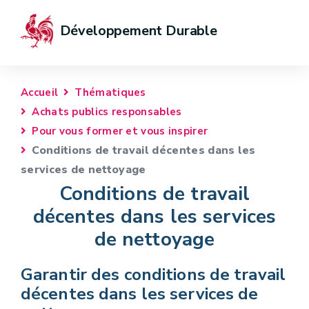
Développement Durable
Accueil
Thématiques
Achats publics responsables
Pour vous former et vous inspirer
Conditions de travail décentes dans les
services de nettoyage
Conditions de travail
décentes dans les services
de nettoyage
Garantir des conditions de travail
décentes dans les services de