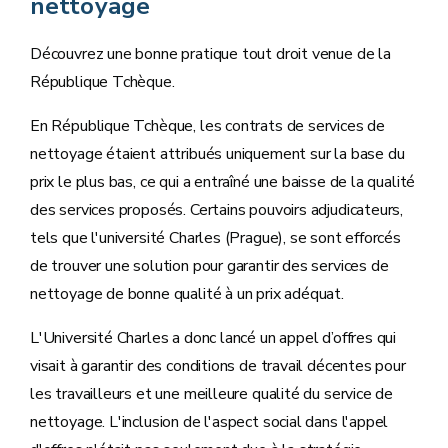
nettoyage
Découvrez une bonne pratique tout droit venue de la
République Tchèque.
En République Tchèque, les contrats de services de
nettoyage étaient attribués uniquement sur la base du
prix le plus bas, ce qui a entraîné une baisse de la qualité
des services proposés. Certains pouvoirs adjudicateurs,
tels que l'université Charles (Prague), se sont efforcés
de trouver une solution pour garantir des services de
nettoyage de bonne qualité à un prix adéquat.
L'Université Charles a donc lancé un appel d’offres qui
visait à garantir des conditions de travail décentes pour
les travailleurs et une meilleure qualité du service de
nettoyage. L'inclusion de l'aspect social dans l'appel