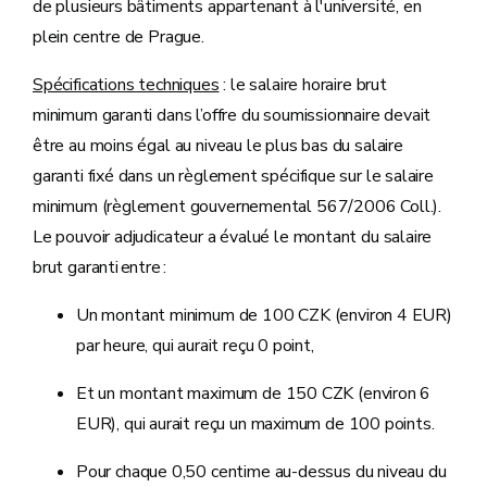
de plusieurs bâtiments appartenant à l'université, en
plein centre de Prague.
Spécifications techniques
: le salaire horaire brut
minimum garanti dans l’offre du soumissionnaire devait
être au moins égal au niveau le plus bas du salaire
garanti fixé dans un règlement spécifique sur le salaire
minimum (règlement gouvernemental 567/2006 Coll.).
Le pouvoir adjudicateur a évalué le montant du salaire
brut garanti entre :
Un montant minimum de 100 CZK (environ 4 EUR)
par heure, qui aurait reçu 0 point,
Et un montant maximum de 150 CZK (environ 6
EUR), qui aurait reçu un maximum de 100 points.
Pour chaque 0,50 centime au-dessus du niveau du