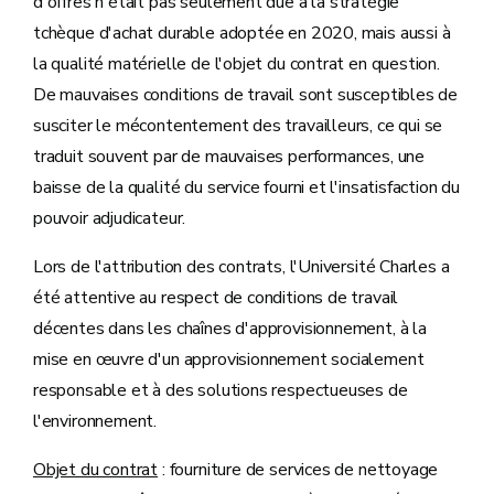
d'offres n'était pas seulement due à la stratégie
tchèque d'achat durable adoptée en 2020, mais aussi à
la qualité matérielle de l'objet du contrat en question.
De mauvaises conditions de travail sont susceptibles de
susciter le mécontentement des travailleurs, ce qui se
traduit souvent par de mauvaises performances, une
baisse de la qualité du service fourni et l'insatisfaction du
pouvoir adjudicateur.
Lors de l'attribution des contrats, l'Université Charles a
été attentive au respect de conditions de travail
décentes dans les chaînes d'approvisionnement, à la
mise en œuvre d'un approvisionnement socialement
responsable et à des solutions respectueuses de
l'environnement.
Objet du contrat
: fourniture de services de nettoyage