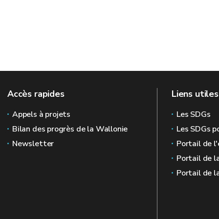
Accès rapides
Liens utiles
Appels à projets
Les SDGs
Bilan des progrès de la Wallonie
Les SDGs po
Newsletter
Portail de l
Portail de l
Portail de l