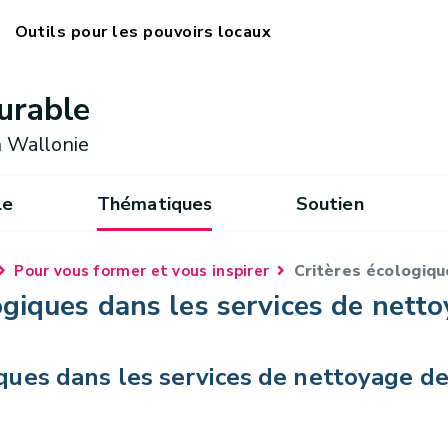
Outils pour les pouvoirs locaux
urable
 Wallonie
le
Thématiques
Soutien
Critères écologiqu
Pour vous former et vous inspirer
ogiques dans les services de netto
ques dans les services de nettoyage de