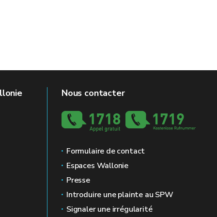
llonie
Nous contacter
Formulaire de contact
Espaces Wallonie
Presse
Introduire une plainte au SPW
Signaler une irrégularité