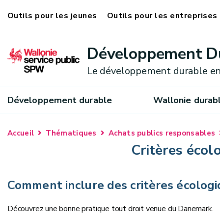
Outils pour les jeunes
Outils pour les entreprises
Développement D
Le développement durable en
Développement durable
Wallonie durab
Accueil
Thématiques
Achats publics responsables
Critères écol
Comment inclure des critères écologi
Découvrez une bonne pratique tout droit venue du Danemark.