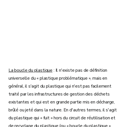
La boucle du plastique
: Il n'existe pas de définition
universelle du « plastique problématique », mais en
général, il s'agit du plastique qui n'est pas facilement
traité par les infrastructures de gestion des déchets
existantes et qui est en grande partie mis en décharge,
brûlé ou jeté dans la nature. En d'autres termes, il s'agit
du plastique qui « fuit » hors du circuit de réutilisation et
de recyclage du plastique (ou « boucle du plastique »