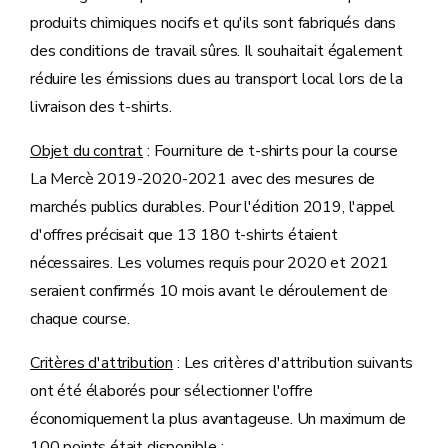
produits chimiques nocifs et qu'ils sont fabriqués dans
des conditions de travail sûres. Il souhaitait également
réduire les émissions dues au transport local lors de la
livraison des t-shirts.
Objet du contrat
: Fourniture de t-shirts pour la course
La Mercè 2019-2020-2021 avec des mesures de
marchés publics durables. Pour l'édition 2019, l'appel
d'offres précisait que 13 180 t-shirts étaient
nécessaires. Les volumes requis pour 2020 et 2021
seraient confirmés 10 mois avant le déroulement de
chaque course.
Critères d'attribution
: Les critères d'attribution suivants
ont été élaborés pour sélectionner l'offre
économiquement la plus avantageuse. Un maximum de
100 points était disponible :