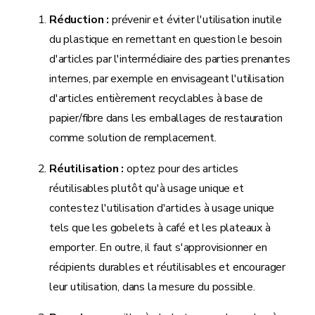
Réduction
:
prévenir et éviter l'utilisation inutile
du plastique en remettant en question le besoin
d'articles par l'intermédiaire des parties prenantes
internes, par exemple en envisageant l'utilisation
d'articles entièrement recyclables à base de
papier/fibre dans les emballages de restauration
comme solution de remplacement.
Réutilisation :
optez pour des articles
réutilisables plutôt qu'à usage unique et
contestez l'utilisation d'articles à usage unique
tels que les gobelets à café et les plateaux à
emporter. En outre, il faut s'approvisionner en
récipients durables et réutilisables et encourager
leur utilisation, dans la mesure du possible.