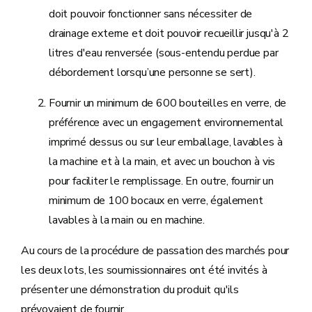
doit pouvoir fonctionner sans nécessiter de
drainage externe et doit pouvoir recueillir jusqu'à 2
litres d'eau renversée (sous-entendu perdue par
débordement lorsqu’une personne se sert).
Fournir un minimum de 600 bouteilles en verre, de
préférence avec un engagement environnemental
imprimé dessus ou sur leur emballage, lavables à
la machine et à la main, et avec un bouchon à vis
pour faciliter le remplissage. En outre, fournir un
minimum de 100 bocaux en verre, également
lavables à la main ou en machine.
Au cours de la procédure de passation des marchés pour
les deux lots, les soumissionnaires ont été invités à
présenter une démonstration du produit qu'ils
prévoyaient de fournir.