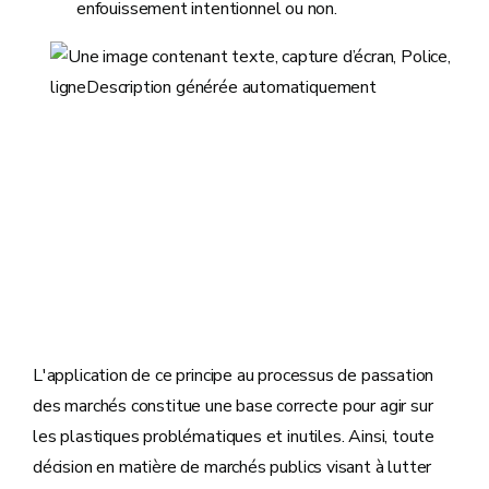
enfouissement intentionnel ou non.
L'application de ce principe au processus de passation
des marchés constitue une base correcte pour agir sur
les plastiques problématiques et inutiles. Ainsi, toute
décision en matière de marchés publics visant à lutter