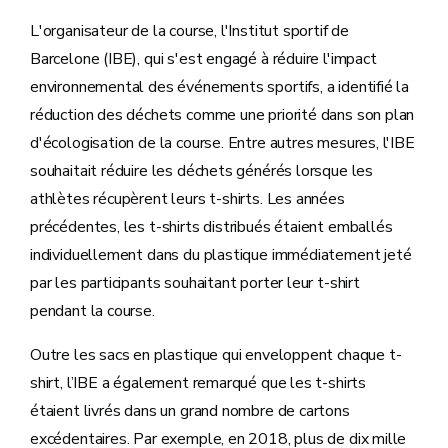
L'organisateur de la course, l'Institut sportif de
Barcelone (IBE), qui s'est engagé à réduire l'impact
environnemental des événements sportifs, a identifié la
réduction des déchets comme une priorité dans son plan
d'écologisation de la course. Entre autres mesures, l'IBE
souhaitait réduire les déchets générés lorsque les
athlètes récupèrent leurs t-shirts. Les années
précédentes, les t-shirts distribués étaient emballés
individuellement dans du plastique immédiatement jeté
par les participants souhaitant porter leur t-shirt
pendant la course.
Outre les sacs en plastique qui enveloppent chaque t-
shirt, l’IBE a également remarqué que les t-shirts
étaient livrés dans un grand nombre de cartons
excédentaires. Par exemple, en 2018, plus de dix mille