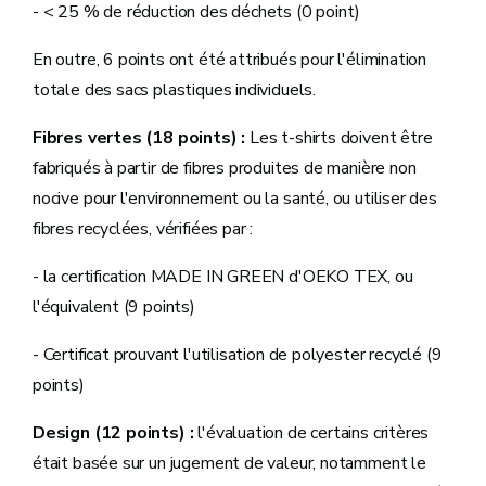
- < 25 % de réduction des déchets (0 point)
En outre, 6 points ont été attribués pour l'élimination
totale des sacs plastiques individuels.
Fibres vertes (18 points)
:
Les t-shirts doivent être
fabriqués à partir de fibres produites de manière non
nocive pour l'environnement ou la santé, ou utiliser des
fibres recyclées, vérifiées par :
- la certification MADE IN GREEN d'OEKO TEX, ou
l'équivalent (9 points)
- Certificat prouvant l'utilisation de polyester recyclé (9
points)
Design (12 points) :
l'évaluation de certains critères
était basée sur un jugement de valeur, notamment le