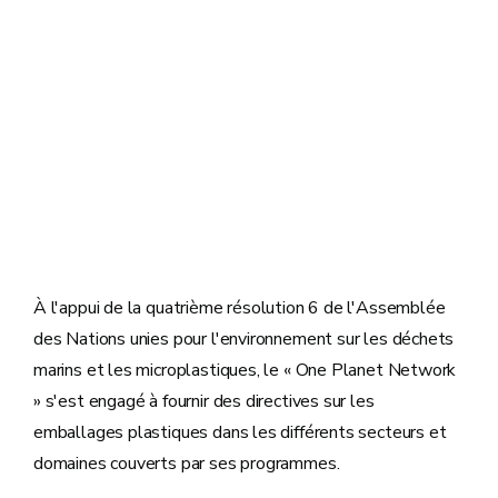
À l'appui de la quatrième résolution 6 de l'Assemblée
des Nations unies pour l'environnement sur les déchets
marins et les microplastiques, le « One Planet Network
» s'est engagé à fournir des directives sur les
emballages plastiques dans les différents secteurs et
domaines couverts par ses programmes.