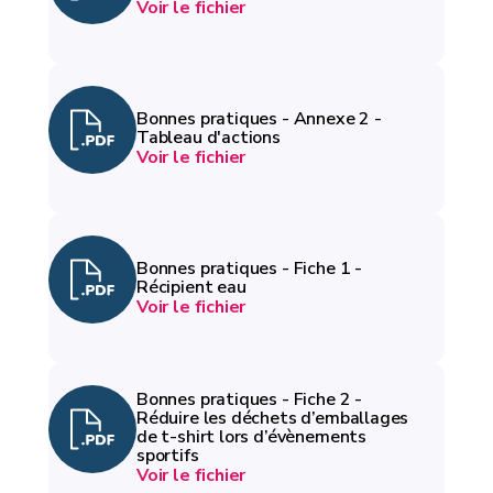
Voir le fichier
Bonnes pratiques - Annexe 2 -
Tableau d'actions
Voir le fichier
Bonnes pratiques - Fiche 1 -
Récipient eau
Voir le fichier
Bonnes pratiques - Fiche 2 -
Réduire les déchets d’emballages
de t-shirt lors d’évènements
sportifs
Voir le fichier