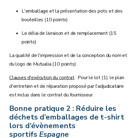
L'emballage et la présentation des pots et des
bouteilles (10 points)
Le délai de livraison et de remplacement (15
points)
La qualité de l'impression et de la conception du nom et
du logo de Mutualia (10 points)
Clauses d'exécution du contrat
: Pour le lot (1), le plan
d'entretien et de réparation proposé par l'adjudicataire
est inclus dans le contrat du fournisseur.
Bonne pratique 2 : Réduire les
déchets d’emballages de t-shirt
lors d’évènements
sportifs
Espagne