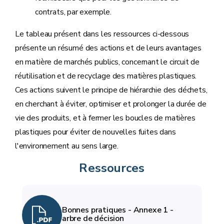
contrats, par exemple.
Le tableau présent dans les ressources ci-dessous
présente un résumé des actions et de leurs avantages
en matière de marchés publics, concernant le circuit de
réutilisation et de recyclage des matières plastiques.
Ces actions suivent le principe de hiérarchie des déchets,
en cherchant à éviter, optimiser et prolonger la durée de
vie des produits, et à fermer les boucles de matières
plastiques pour éviter de nouvelles fuites dans
l'environnement au sens large.
Ressources
Bonnes pratiques - Annexe 1 -
arbre de décision