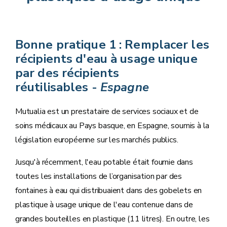
Bonne pratique 1 : Remplacer les
récipients d'eau à usage unique
par des récipients
réutilisables -
Espagne
Mutualia est un prestataire de services sociaux et de
soins médicaux au Pays basque, en Espagne, soumis à la
législation européenne sur les marchés publics.
Jusqu'à récemment, l'eau potable était fournie dans
toutes les installations de l’organisation par des
fontaines à eau qui distribuaient dans des gobelets en
plastique à usage unique de l'eau contenue dans de
grandes bouteilles en plastique (11 litres). En outre, les