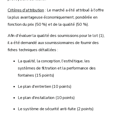
Critères d'attribution
: Le marché a été attribué à l'offre
la plus avantageuse économiquement, pondérée en
fonction du prix (50 %) et de la qualité (50 %).
Afin d'évaluer la qualité des soumissions pour le lot (1),
il a été demandé aux soumissionnaires de fournir des
fiches techniques détaillées :
La qualité, la conception, l'esthétique, les
systèmes de filtration et la performance des
fontaines (15 points)
Le plan d'entretien (10 points)
Le plan d'installation (10 points)
Le système de sécurité anti-fuite (2 points)