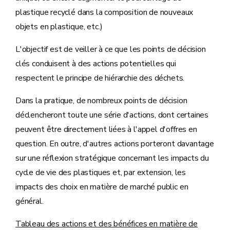
plastique recyclé dans la composition de nouveaux
objets en plastique, etc.)
L'objectif est de veiller à ce que les points de décision
clés conduisent à des actions potentielles qui
respectent le principe de hiérarchie des déchets.
Dans la pratique, de nombreux points de décision
déclencheront toute une série d'actions, dont certaines
peuvent être directement liées à l'appel d'offres en
question. En outre, d'autres actions porteront davantage
sur une réflexion stratégique concernant les impacts du
cycle de vie des plastiques et, par extension, les
impacts des choix en matière de marché public en
général.
Tableau des actions et des bénéfices en matière de