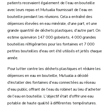
patients recevaient également de l'eau en bouteille
avec leurs repas et Mutualia fournissait de l'eau en
bouteille pendant les réunions. Cela a entraîné des
dépenses élevées en eau minérale, d'une part, et une
grande quantité de déchets plastiques, d'autre part. On
estime qu’environ 147 000 gobelets, 4 000 grandes
bouteilles réfrigérantes pour les fontaines et 7 000
petites bouteilles d'eau ont été utilisés et jetés chaque
année.
Pour lutter contre les déchets plastiques et réduire les
dépenses en eau en bouteille, Mutualia a décidé
d'installer des fontaines d'eau connectées au réseau
d'eau public, offrant de l'eau du robinet au lieu d'acheter
de l'eau en bouteille. L'objectif était d'offrir une eau
potable de haute qualité à différentes températures.