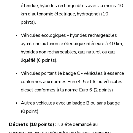
étendue, hybrides rechargeables avec au moins 40
km d'autonomie électrique, hydrogène) (10
points).
Véhicules écologiques - hybrides rechargeables
ayant une autonomie électrique inférieure à 40 km,
hybrides non rechargeables, gaz naturel ou gaz
liquéfié (6 points).
Véhicules portant le badge C - véhicules à essence
conformes aux normes Euro 4, 5 et 6, ou véhicules
diesel conformes à la norme Euro 6 (2 points)
Autres véhicules avec un badge B ou sans badge
(0 point)
Déchets (18 points) :
il a été demandé au
soumissionnaire de présenter un dossier technique