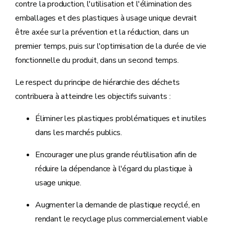
contre la production, l'utilisation et l'élimination des
emballages et des plastiques à usage unique devrait
être axée sur la prévention et la réduction, dans un
premier temps, puis sur l'optimisation de la durée de vie
fonctionnelle du produit, dans un second temps.
Le respect du principe de hiérarchie des déchets
contribuera à atteindre les objectifs suivants :
Éliminer les plastiques problématiques et inutiles
dans les marchés publics.
Encourager une plus grande réutilisation afin de
réduire la dépendance à l'égard du plastique à
usage unique.
Augmenter la demande de plastique recyclé, en
rendant le recyclage plus commercialement viable