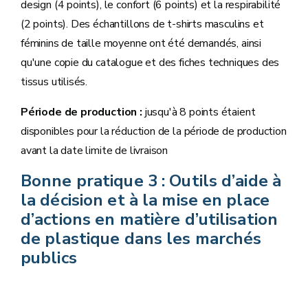
design (4 points), le confort (6 points) et la respirabilité
(2 points). Des échantillons de t-shirts masculins et
féminins de taille moyenne ont été demandés, ainsi
qu'une copie du catalogue et des fiches techniques des
tissus utilisés.
Période de production :
jusqu'à 8 points étaient
disponibles pour la réduction de la période de production
avant la date limite de livraison
Bonne pratique 3 : Outils d’aide à
la décision et à la mise en place
d’actions en matière d’utilisation
de plastique dans les marchés
publics