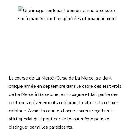
La course de La Mercè (Cursa de La Mercè) se tient
chaque année en septembre dans le cadre des festivités
de La Mercè à Barcelone, en Espagne et fait partie des
centaines d'événements célébrant la ville et la culture
catalane. Avant la course, chaque coureur reçoit un t-
shirt spécial qu'il peut porter le jour même pour se
distinguer parmi les participants.