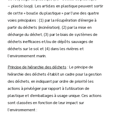
−
plastic loop
). Les articles en plastique peuvent sortir
de cette « boucle du plastique » par l'une des quatre
voies principales : (1) par la récupération d’énergie à
partir du déchets (incinération), (2) par la mise en
décharge du déchet, (3) par le biais de systèmes de
déchets inefficaces et/ou de dépôts sauvages de
déchets sur le sol et (4) dans les rivières et
l'environnement marin.
Principe de hiérarchie des déchets
: Le principe de
hiérarchie des déchets établit un cadre pour la gestion
des déchets, en indiquant par ordre de priorité les
actions à privilégier par rapport à l’utilisation de
plastique et d’emballages à usage unique. Ces actions
sont classées en fonction de leur impact sur
l'environnement :