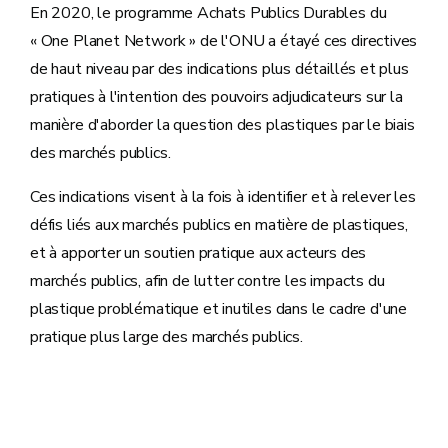
En 2020, le programme Achats Publics Durables du
« One Planet Network » de l'ONU a étayé ces directives
de haut niveau par des indications plus détaillés et plus
pratiques à l'intention des pouvoirs adjudicateurs sur la
manière d'aborder la question des plastiques par le biais
des marchés publics.
Ces indications visent à la fois à identifier et à relever les
défis liés aux marchés publics en matière de plastiques,
et à apporter un soutien pratique aux acteurs des
marchés publics, afin de lutter contre les impacts du
plastique problématique et inutiles dans le cadre d'une
pratique plus large des marchés publics.