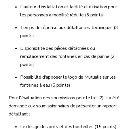
Hauteur d'installation et facilité d'utilisation pour
les personnes à mobilité réduite (3 points)
Temps de réponse aux défaillances techniques (3
points)
Disponibilité des pièces détachées ou
remplacement des fontaines en cas de panne (2
points)
Possibilité d'apposer le logo de Mutualia sur les
fontaines à eau (5 points)
Pour l'évaluation des soumissions pour le lot (2), il a été
demandé aux soumissionnaires de présenter un rapport
détaillant :
Le design des pots et des bouteilles (15 points)