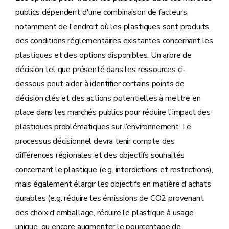
publics dépendent d'une combinaison de facteurs,
notamment de l'endroit où les plastiques sont produits,
des conditions réglementaires existantes concernant les
plastiques et des options disponibles. Un arbre de
décision tel que présenté dans les ressources ci-
dessous peut aider à identifier certains points de
décision clés et des actions potentielles à mettre en
place dans les marchés publics pour réduire l'impact des
plastiques problématiques sur l’environnement. Le
processus décisionnel devra tenir compte des
différences régionales et des objectifs souhaités
concernant le plastique (e.g. interdictions et restrictions),
mais également élargir les objectifs en matière d'achats
durables (e.g. réduire les émissions de CO2 provenant
des choix d'emballage, réduire le plastique à usage
unique, ou encore augmenter le pourcentage de