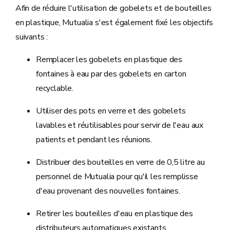
Afin de réduire l'utilisation de gobelets et de bouteilles
en plastique, Mutualia s'est également fixé les objectifs
suivants :
Remplacer les gobelets en plastique des
fontaines à eau par des gobelets en carton
recyclable.
Utiliser des pots en verre et des gobelets
lavables et réutilisables pour servir de l'eau aux
patients et pendant les réunions.
Distribuer des bouteilles en verre de 0,5 litre au
personnel de Mutualia pour qu'il les remplisse
d'eau provenant des nouvelles fontaines.
Retirer les bouteilles d'eau en plastique des
distributeurs automatiques existants.