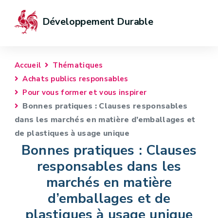
Développement Durable
Accueil
Thématiques
Achats publics responsables
Pour vous former et vous inspirer
Bonnes pratiques : Clauses responsables
dans les marchés en matière d’emballages et
de plastiques à usage unique
Bonnes pratiques : Clauses
responsables dans les
marchés en matière
d’emballages et de
plastiques à usage unique