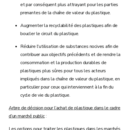
et par conséquent plus attrayant pour les parties
prenantes de la chaîne de valeur du plastique.
Augmenter la recyclabilité des plastiques afin de
boucler le circuit du plastique.
Réduire l'utilisation de substances nocives afin de
contribuer aux objectifs précédents et de rendre la
consommation et la production durables de
plastiques plus sûres pour tous les acteurs
impliqués dans la chaîne de valeur du plastique, en
particulier pour ceux qui interviennent à la fin du
cycle de vie du plastique.
Arbre de décision pour l’achat de plastique dans le cadre
d’un marché public
:
Les options pour traiter les plastiques dans les marchés