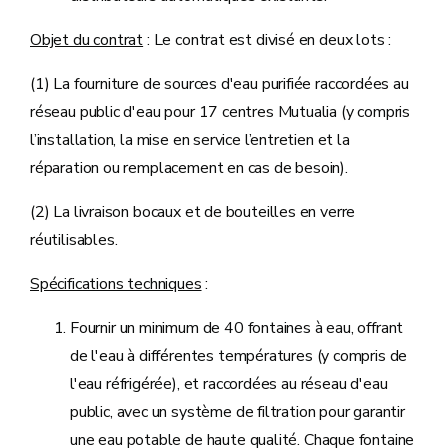
Objet du contrat
: Le contrat est divisé en deux lots :
(1) La fourniture de sources d'eau purifiée raccordées au
réseau public d'eau pour 17 centres Mutualia (y compris
l’installation, la mise en service l’entretien et la
réparation ou remplacement en cas de besoin).
(2) La livraison bocaux et de bouteilles en verre
réutilisables.
Spécifications techniques
:
Fournir un minimum de 40 fontaines à eau, offrant
de l'eau à différentes températures (y compris de
l'eau réfrigérée), et raccordées au réseau d'eau
public, avec un système de filtration pour garantir
une eau potable de haute qualité. Chaque fontaine