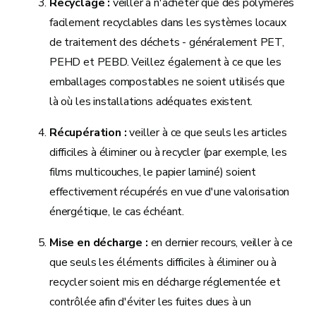
Recyclage :
veiller à n'acheter que des polymères
facilement recyclables dans les systèmes locaux
de traitement des déchets - généralement PET,
PEHD et PEBD. Veillez également à ce que les
emballages compostables ne soient utilisés que
là où les installations adéquates existent.
Récupération :
veiller à ce que seuls les articles
difficiles à éliminer ou à recycler (par exemple, les
films multicouches, le papier laminé) soient
effectivement récupérés en vue d'une valorisation
énergétique, le cas échéant.
Mise en décharge :
en dernier recours, veiller à ce
que seuls les éléments difficiles à éliminer ou à
recycler soient mis en décharge réglementée et
contrôlée afin d'éviter les fuites dues à un