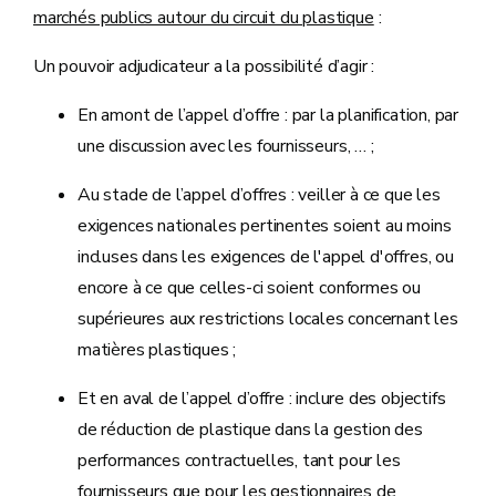
marchés publics autour du circuit du plastique
:
Un pouvoir adjudicateur a la possibilité d’agir :
En amont de l’appel d’offre : par la planification, par
une discussion avec les fournisseurs, … ;
Au stade de l’appel d’offres : veiller à ce que les
exigences nationales pertinentes soient au moins
incluses dans les exigences de l'appel d'offres, ou
encore à ce que celles-ci soient conformes ou
supérieures aux restrictions locales concernant les
matières plastiques ;
Et en aval de l’appel d’offre : inclure des objectifs
de réduction de plastique dans la gestion des
performances contractuelles, tant pour les
fournisseurs que pour les gestionnaires de