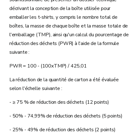
décrivant la conception de la boîte utilisée pour
emballer les t-shirts, y compris le nombre total de
boîtes, la masse de chaque boîte et la masse totale de
l'emballage (TMP), ainsi qu'un calcul du pourcentage de
réduction des déchets (PWR) à l'aide de la formule
suivante :
PWR = 100 - (100xTMP) / 425,01
La réduction de la quantité de carton a été évaluée
selon l'échelle suivante :
- ≥ 75 % de réduction des déchets (12 points)
- 50% - 74,99% de réduction des déchets (5 points)
- 25% - 49% de réduction des déchets (2 points)