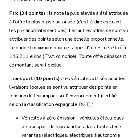
Prix (34 points) :
la note la plus élevée a été attribuée
à l'offre la plus basse autorisée (c'est-à-dire excluant
les prix anormalement bas). Les autres offres se sont vu
attribuer des points selon une échelle proportionnelle.
Le budget maximum pour cet appel d'offres a été fixé à
146 211 euros (TVA comprise). Toute offre dépassant
ce montant serait exclue.
Transport (10 points) :
les véhicules utilisés pour les
livraisons locales se sont vu attribuer des points en
fonction de leur impact sur l'environnement (certifié
selon la classification espagnole DGT) :
Véhicules à zéro émission - véhicules électriques
de transport de marchandises dans toutes leurs
variantes (électriques, électriques à autonomie