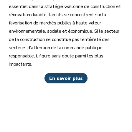
essentiel dans la stratégie wallonne de construction et
rénovation durable, tant ils se concentrent sur la
favorisation de marchés publics à haute valeur
environnementale, sociale et économique. Si le secteur
de la construction ne constitue pas l’entièreté des
secteurs d’attention de la commande publique
responsable, il figure sans doute parmi les plus
impactants.
En savoir plus