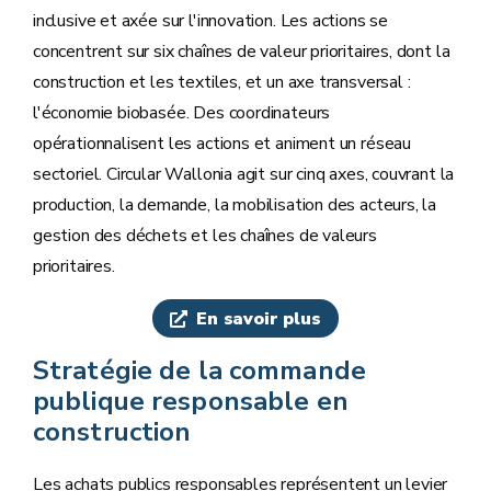
inclusive et axée sur l'innovation. Les actions se
concentrent sur six chaînes de valeur prioritaires, dont la
construction et les textiles, et un axe transversal :
l'économie biobasée. Des coordinateurs
opérationnalisent les actions et animent un réseau
sectoriel. Circular Wallonia agit sur cinq axes, couvrant la
production, la demande, la mobilisation des acteurs, la
gestion des déchets et les chaînes de valeurs
prioritaires.
En savoir plus
Stratégie de la commande
publique responsable en
construction
Les achats publics responsables représentent un levier