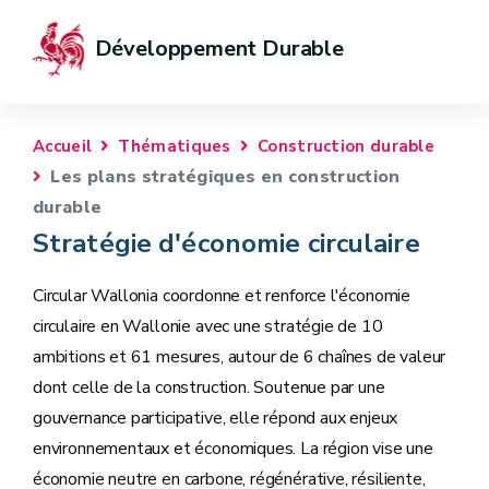
Développement Durable
Accueil
Thématiques
Construction durable
Les plans stratégiques en construction
durable
Stratégie d'économie circulaire
Circular Wallonia coordonne et renforce l'économie
circulaire en Wallonie avec une stratégie de 10
ambitions et 61 mesures, autour de 6 chaînes de valeur
dont celle de la construction. Soutenue par une
gouvernance participative, elle répond aux enjeux
environnementaux et économiques. La région vise une
économie neutre en carbone, régénérative, résiliente,