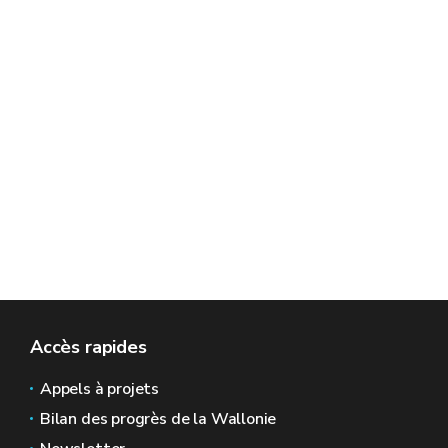
Accès rapides
Appels à projets
Bilan des progrès de la Wallonie