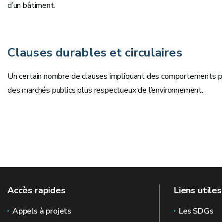
d’un bâtiment.
Clauses durables et circulaires
Un certain nombre de clauses impliquant des comportements plus 
des marchés publics plus respectueux de l’environnement.
Accès rapides
Liens utiles
Appels à projets
Les SDGs