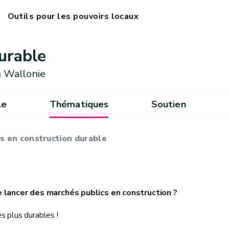
Outils pour les pouvoirs locaux
urable
 Wallonie
le
Thématiques
Soutien
ls en construction durable
e lancer des marchés publics en construction ?
s plus durables !