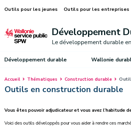
Outils pour les jeunes
Outils pour les entreprises
Développement D
Le développement durable en
Développement durable
Wallonie durab
Outi
Accueil
Thématiques
Construction durable
Outils en construction durable
Vous êtes pouvoir adjudicateur et vous avez l’habitude d
Voici des outils développés pour vous aider à rendre ces marché