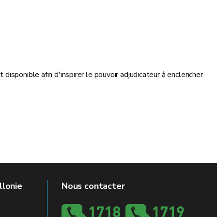
isponible afin d'inspirer le pouvoir adjudicateur à enclencher
llonie
Nous contacter