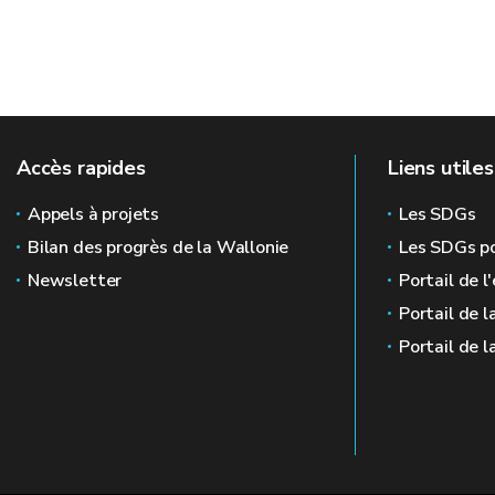
Accès rapides
Liens utiles
Appels à projets
Les SDGs
Bilan des progrès de la Wallonie
Les SDGs po
Newsletter
Portail de l
Portail de l
Portail de l