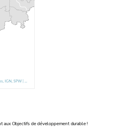
 aux Objectifs de développement durable !