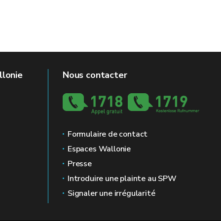
llonie
Nous contacter
Formulaire de contact
Espaces Wallonie
Presse
Introduire une plainte au SPW
Signaler une irrégularité