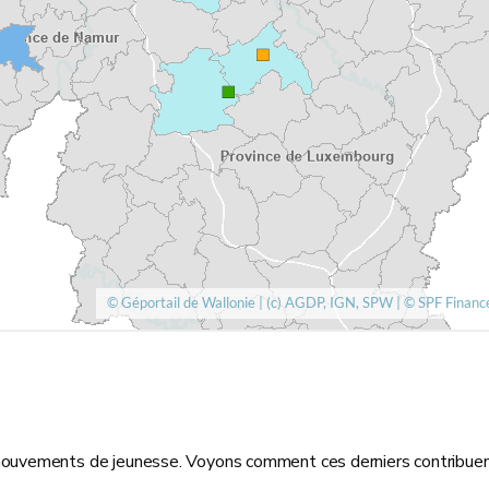
uvements de jeunesse. Voyons comment ces derniers contribuent