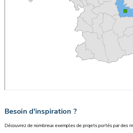
Besoin d'inspiration ?
Découvrez de nombreux exemples de projets portés par des mo