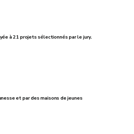
yée à 21 projets sélectionnés par le jury.
eunesse et par des maisons de jeunes