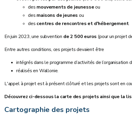
des
mouvements de jeunesse
ou
des
maisons de jeunes
ou
des
centres de rencontres et d'hébergement
.
En juin 2023, une subvention
de 2 500 euros
(pour un projet d
Entre autres conditions, ces projets devaient être
intégrés dans le programme d’activités de l’organisation 
réalisés en Wallonie.
L'appel à projet est à présent clôturé et les projets sont en cou
Découvrez ci-dessous la carte des projets ainsi que la 
Cartographie des projets