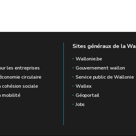
Sites généraux de la Wa
Wallonie.be
ur les entreprises
Gouvernement wallon
'économie circulaire
Service public de Wallonie
a cohésion sociale
Wallex
a mobilité
Géoportail
Jobs