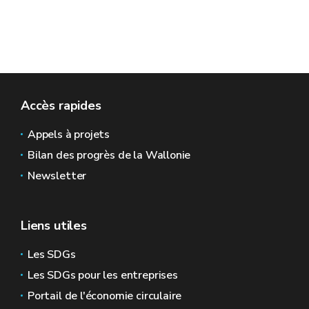
Accès rapides
Appels à projets
Bilan des progrès de la Wallonie
Newsletter
Liens utiles
Les SDGs
Les SDGs pour les entreprises
Portail de l'économie circulaire