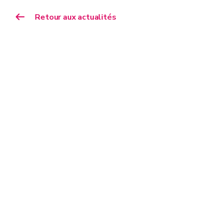
Retour aux actualités