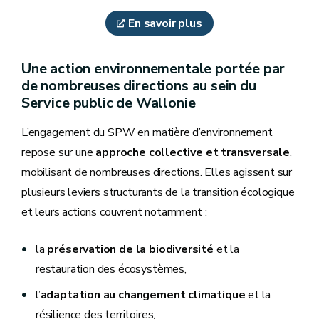
En savoir plus
Une action environnementale portée par
de nombreuses directions au sein du
Service public de Wallonie
L’engagement du SPW en matière d’environnement
repose sur une
approche collective et transversale
,
mobilisant de nombreuses directions. Elles agissent sur
plusieurs leviers structurants de la transition écologique
et leurs actions couvrent notamment :
la
préservation de la biodiversité
et la
restauration des écosystèmes,
l’
adaptation au changement climatique
et la
résilience des territoires,