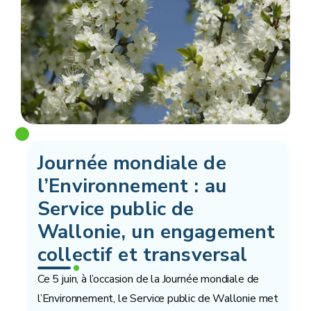
Journée mondiale de
l’Environnement : au
Service public de
Wallonie, un engagement
collectif et transversal
Ce 5 juin, à l’occasion de la Journée mondiale de
l’Environnement, le Service public de Wallonie met