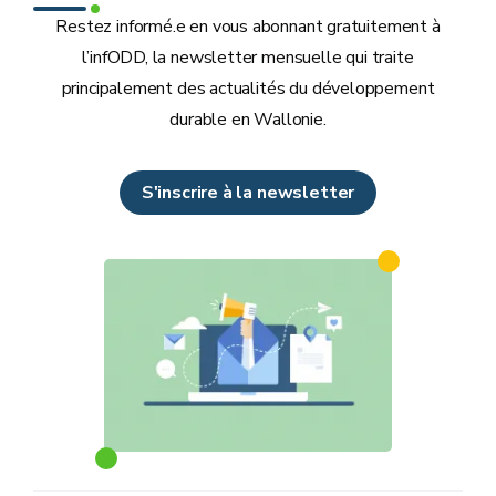
Restez informé.e en vous abonnant gratuitement à
l’infODD, la newsletter mensuelle qui traite
principalement des actualités du développement
durable en Wallonie.
S'inscrire à la newsletter