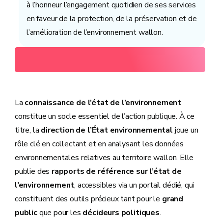
à l’honneur l’engagement quotidien de ses services
en faveur de la protection, de la préservation et de
l’amélioration de l’environnement wallon.
La
connaissance de l’état de l’environnement
constitue un socle essentiel de l’action publique. À ce
titre, la
direction de l’État environnemental
joue un
rôle clé en collectant et en analysant les données
environnementales relatives au territoire wallon. Elle
publie des
rapports de référence sur l’état de
l’environnement
, accessibles via un portail dédié, qui
constituent des outils précieux tant pour le
grand
public
que pour les
décideurs politiques
.