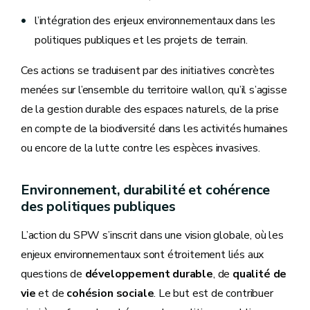
l’intégration des enjeux environnementaux dans les
politiques publiques et les projets de terrain.
Ces actions se traduisent par des initiatives concrètes
menées sur l’ensemble du territoire wallon, qu’il s’agisse
de la gestion durable des espaces naturels, de la prise
en compte de la biodiversité dans les activités humaines
ou encore de la lutte contre les espèces invasives.
Environnement, durabilité et cohérence
des politiques publiques
L’action du SPW s’inscrit dans une vision globale, où les
enjeux environnementaux sont étroitement liés aux
questions de
développement durable
, de
qualité de
vie
et de
cohésion sociale
. Le but est de contribuer