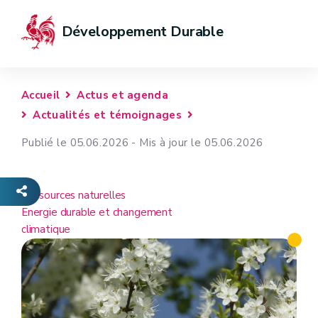
Développement Durable
Accueil
Actus et agenda
Actualités et témoignages
Publié le 05.06.2026 - Mis à jour le 05.06.2026
Ressources naturelles
Energie durable et changement
climatique