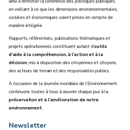
ainsi à renforcer la cohérence des politiques publiques,
en veillant à ce que les dimensions environnementales,
sociales et économiques soient prises en compte de
manière intégrée.
Rapports, référentiels, publications thématiques et
projets opérationnels constituent autant d’
outils
d’aide à la compréhension, à l’action et à la
décision
, mis à disposition des citoyennes et citoyens,
des acteurs de terrain et des responsables publics.
À l’occasion de la Journée mondiale de l’Environnement,
continuons toutes à tous à œuvrer chaque jour à la
préservation et à l’amélioration de notre
environnement
.
Newsletter