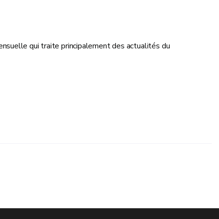
suelle qui traite principalement des actualités du