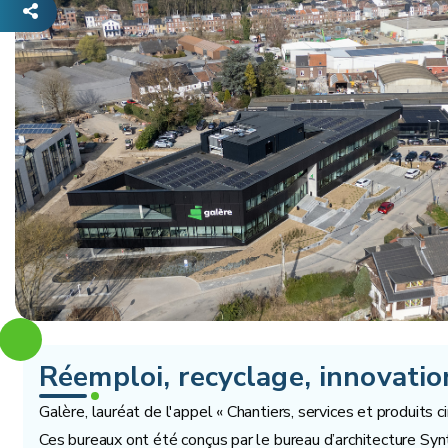
Réemploi, recyclage, innovation
Galère, lauréat de l'appel « Chantiers, services et produits 
Ces bureaux ont été conçus par le bureau d’architecture Synt