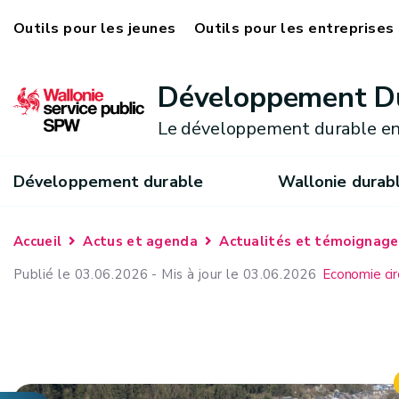
Outils pour les jeunes
Outils pour les entreprises
Développement D
Le développement durable en
Développement durable
Wallonie durab
Accueil
Actus et agenda
Actualités et témoignage
Publié le 03.06.2026 - Mis à jour le 03.06.2026
Economie cir