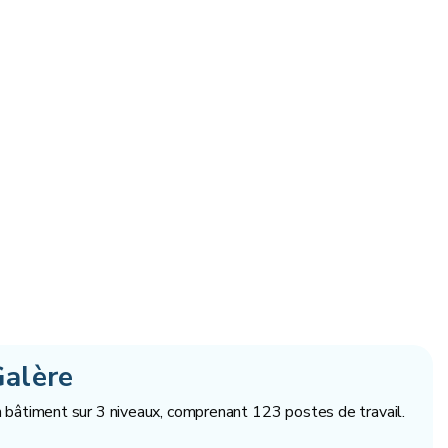
Galère
 un bâtiment sur 3 niveaux, comprenant 123 postes de travail.