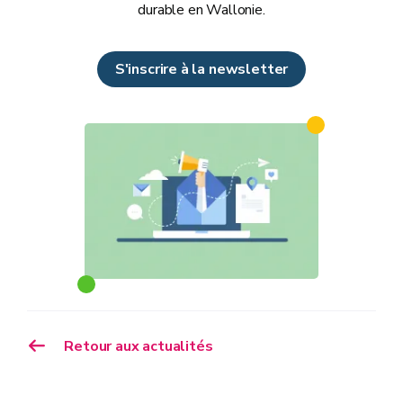
durable en Wallonie.
S'inscrire à la newsletter
Retour aux actualités