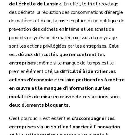
de l’échelle de Lansink.
En effet, le tri et recyclage
des déchets, la réduction des consommations d’énergie,
de matières et d’eau, la mise en place d’une politique de
prévention des déchets en interne et les achats de
produits recyclés ou de matériaux issus du recyclage
sont les actions privilégiées par les entreprises.
Cela
est dû aux difficultés que rencontrent les
entreprises
: même si le manque de temps est le
premier élément cité,
la difficulté à identifier les
actions d’économie circulaire pertinentes à mettre
en œuvre et le manque d’information sur les
modalités de mise en œuvre de ces actions sont
deux éléments bloquants.
C’est pourquoi il est essentiel
d’accompagner les
entreprises via un soutien financier à l’innovation