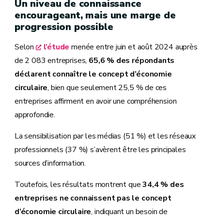
Un niveau de connaissance
encourageant, mais une marge de
progression possible
Selon
l’étude
menée entre juin et août 2024 auprès
de 2 083 entreprises,
65,6 % des répondants
déclarent connaître le concept d’économie
circulaire
, bien que seulement 25,5 % de ces
entreprises affirment en avoir une compréhension
approfondie.
La sensibilisation par les médias (51 %) et les réseaux
professionnels (37 %) s’avèrent être les principales
sources d’information.
Toutefois, les résultats montrent que
34,4 % des
entreprises ne connaissent pas le concept
d’économie circulaire
, indiquant un besoin de