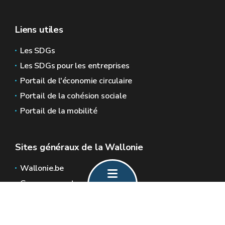
Liens utiles
Les SDGs
Les SDGs pour les entreprises
Portail de l'économie circulaire
Portail de la cohésion sociale
Portail de la mobilité
Sites généraux de la Wallonie
Wallonie.be
Gouvernement wallon
Service public de Wallonie
Wallex