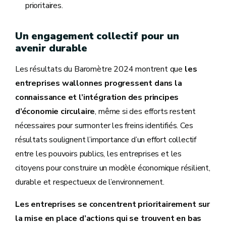
prioritaires.
Un engagement collectif pour un
avenir durable
Les résultats du Baromètre 2024 montrent que
les
entreprises wallonnes progressent dans la
connaissance et l’intégration des principes
d’économie circulaire
, même si des efforts restent
nécessaires pour surmonter les freins identifiés. Ces
résultats soulignent l’importance d’un effort collectif
entre les pouvoirs publics, les entreprises et les
citoyens pour construire un modèle économique résilient,
durable et respectueux de l’environnement.
Les entreprises se concentrent prioritairement sur
la mise en place d’actions qui se trouvent en bas