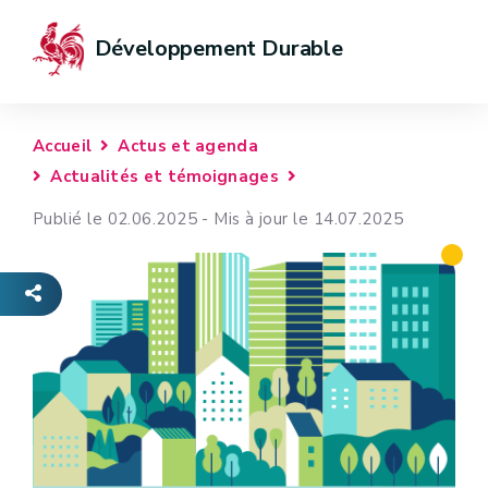
Développement Durable
Accueil
Actus et agenda
Actualités et témoignages
Publié le 02.06.2025 - Mis à jour le 14.07.2025