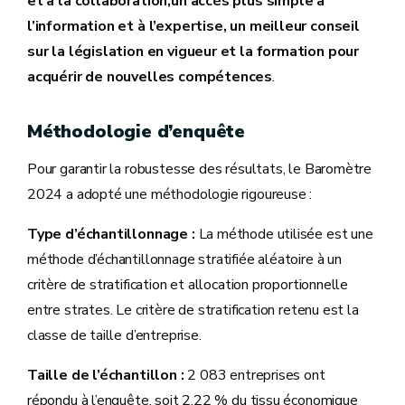
et à la collaboration,un accès plus simple à
l’information et à l’expertise, un meilleur conseil
sur la législation en vigueur et la formation pour
acquérir de nouvelles compétences
.
Méthodologie d’enquête
Pour garantir la robustesse des résultats, le Baromètre
2024 a adopté une méthodologie rigoureuse :
Type d’échantillonnage :
La méthode utilisée est une
méthode d’échantillonnage stratifiée aléatoire à un
critère de stratification et allocation proportionnelle
entre strates. Le critère de stratification retenu est la
classe de taille d’entreprise.
Taille de l’échantillon :
2 083 entreprises ont
répondu à l’enquête, soit 2,22 % du tissu économique