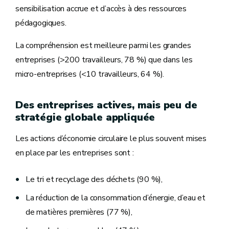
sensibilisation accrue et d’accès à des ressources
pédagogiques.
La compréhension est meilleure parmi les grandes
entreprises (>200 travailleurs, 78 %) que dans les
micro-entreprises (<10 travailleurs, 64 %).
Des entreprises actives, mais peu de
stratégie globale appliquée
Les actions d’économie circulaire le plus souvent mises
en place par les entreprises sont :
Le tri et recyclage des déchets (90 %),
La réduction de la consommation d’énergie, d’eau et
de matières premières (77 %),