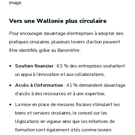
image.
Vers une Wallonie plus circulaire
Pour encourager davantage d’entreprises à adopter des
pratiques circulaires, plusieurs leviers d’action peuvent
être identifiés grâce au Baromètre :
Soutien financier
: 63 % des entreprises souhaitent
un appui à l’innovation et aux collaborations,
Accès à l’information
: 41 % demandent davantage
d’accès à des ressources et à une expertise,
La mise en place de mesures fiscales stimulant les
biens et services circulaires, le conseil sur les
législations en vigueur ainsi que les initiatives de
formation sont également cités comme leviers