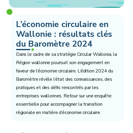
L’économie circulaire en
Wallonie : résultats clés
du Baromètre 2024
Dans le cadre de sa stratégie Circular Wallonia, la
Région wallonne poursuit son engagement en
faveur de l’économie circulaire. L’édition 2024 du
Baromètre révèle l’état des connaissances, des
pratiques et des défis rencontrés par les
entreprises wallonnes. Retour sur une enquête
essentielle pour accompagner la transition
régionale en matière d’économie circulaire.