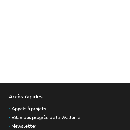
Accès rapides
Appels à projets
Bilan des progrès de la Wallonie
Newsletter