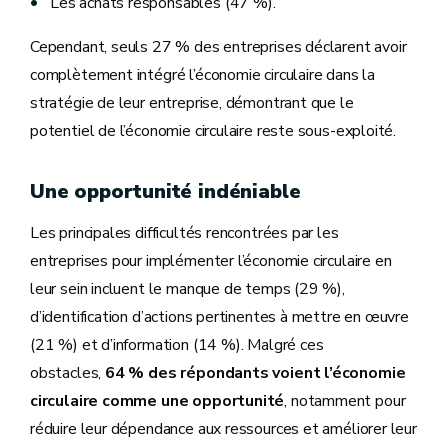
Les achats responsables (47 %).
Cependant, seuls 27 % des entreprises déclarent avoir
complètement intégré l’économie circulaire dans la
stratégie de leur entreprise, démontrant que le
potentiel de l’économie circulaire reste sous-exploité.
Une opportunité indéniable
Les principales difficultés rencontrées par les
entreprises pour implémenter l’économie circulaire en
leur sein incluent le manque de temps (29 %),
d’identification d’actions pertinentes à mettre en œuvre
(21 %) et d’information (14 %). Malgré ces
obstacles,
64 % des répondants voient l’économie
circulaire comme une opportunité
, notamment pour
réduire leur dépendance aux ressources et améliorer leur