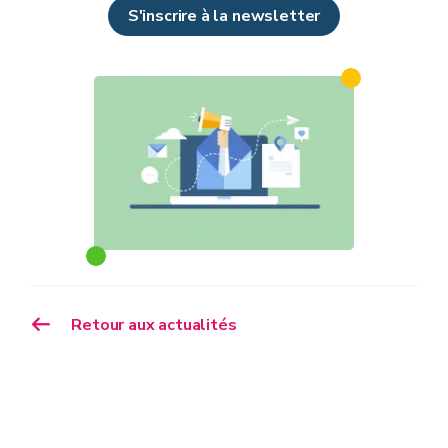
S'inscrire à la newsletter
Retour aux actualités