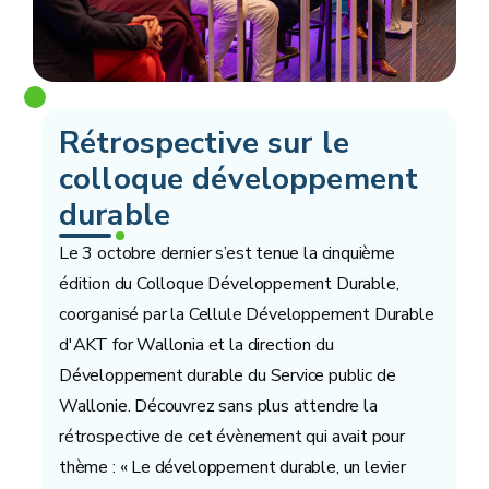
Rétrospective sur le
colloque développement
durable
Le 3 octobre dernier s’est tenue la cinquième
édition du Colloque Développement Durable,
coorganisé par la Cellule Développement Durable
d'AKT for Wallonia et la direction du
Développement durable du Service public de
Wallonie. Découvrez sans plus attendre la
rétrospective de cet évènement qui avait pour
thème : « Le développement durable, un levier