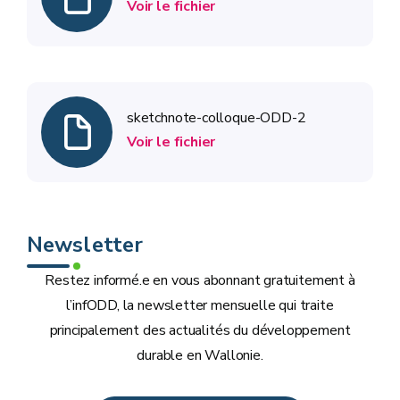
Voir le fichier
sketchnote-colloque-ODD-2
Voir le fichier
Newsletter
Restez informé.e en vous abonnant gratuitement à
l’infODD, la newsletter mensuelle qui traite
principalement des actualités du développement
durable en Wallonie.