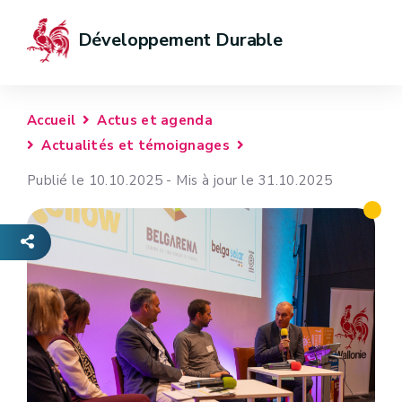
Développement Durable
Accueil
Actus et agenda
Actualités et témoignages
Publié le 10.10.2025 - Mis à jour le 31.10.2025