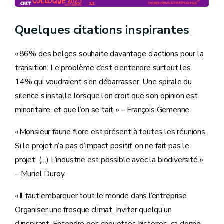
Quelques citations inspirantes
« 86% des belges souhaite davantage d’actions pour la
transition. Le problème c’est d’entendre surtout les
14% qui voudraient s’en débarrasser. Une spirale du
silence s’installe lorsque l’on croit que son opinion est
minoritaire, et que l’on se tait. » – François Gemenne
« Monsieur faune flore est présent à toutes les réunions.
Si le projet n’a pas d’impact positif, on ne fait pas le
projet. (…) L’industrie est possible avec la biodiversité. »
– Muriel Duroy
« Il faut embarquer tout le monde dans l’entreprise.
Organiser une fresque climat. Inviter quelqu’un