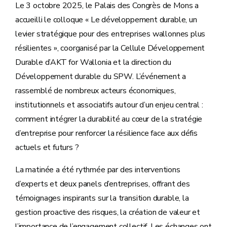
Le 3 octobre 2025, le Palais des Congrès de Mons a
accueilli le colloque « Le développement durable, un
levier stratégique pour des entreprises wallonnes plus
résilientes », coorganisé par la Cellule Développement
Durable d’AKT for Wallonia et la direction du
Développement durable du SPW. L’événement a
rassemblé de nombreux acteurs économiques,
institutionnels et associatifs autour d’un enjeu central :
comment intégrer la durabilité au cœur de la stratégie
d’entreprise pour renforcer la résilience face aux défis
actuels et futurs ?
La matinée a été rythmée par des interventions
d’experts et deux panels d’entreprises, offrant des
témoignages inspirants sur la transition durable, la
gestion proactive des risques, la création de valeur et
l’importance de l’engagement collectif. Les échanges ont