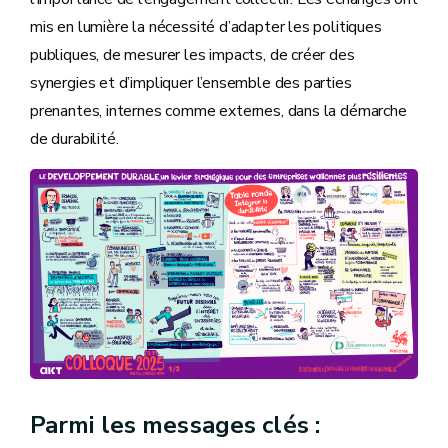
mis en lumière la nécessité d’adapter les politiques
publiques, de mesurer les impacts, de créer des
synergies et d’impliquer l’ensemble des parties
prenantes, internes comme externes, dans la démarche
de durabilité.
Parmi les messages clés :