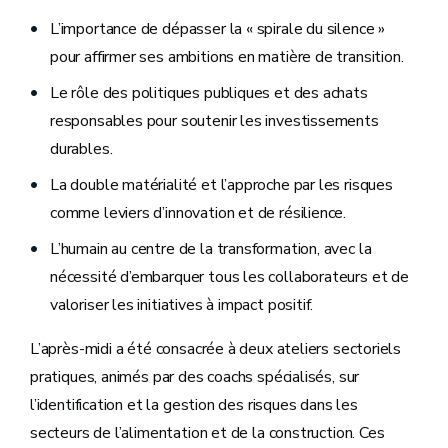
L’importance de dépasser la « spirale du silence »
pour affirmer ses ambitions en matière de transition.
Le rôle des politiques publiques et des achats
responsables pour soutenir les investissements
durables.
La double matérialité et l’approche par les risques
comme leviers d’innovation et de résilience.
L’humain au centre de la transformation, avec la
nécessité d’embarquer tous les collaborateurs et de
valoriser les initiatives à impact positif.
L’après-midi a été consacrée à deux ateliers sectoriels
pratiques, animés par des coachs spécialisés, sur
l’identification et la gestion des risques dans les
secteurs de l’alimentation et de la construction. Ces