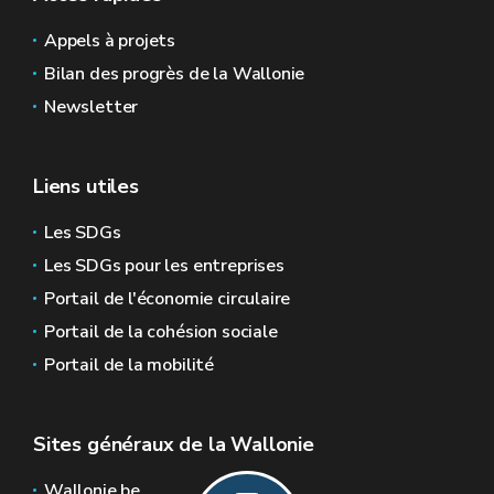
Appels à projets
Bilan des progrès de la Wallonie
Newsletter
Liens utiles
Les SDGs
Les SDGs pour les entreprises
Portail de l'économie circulaire
Portail de la cohésion sociale
Portail de la mobilité
Sites généraux de la Wallonie
Wallonie.be