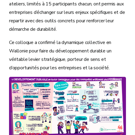
ateliers, limités à 15 participants chacun, ont permis aux
entreprises d’échanger sur leurs enjeux spécifiques et de
repartir avec des outils concrets pour renforcer leur
démarche de durabilité.
Ce colloque a confirmé la dynamique collective en
Wallonie pour faire du développement durable un
véritable levier stratégique, porteur de sens et
d’opportunités pour les entreprises et la société.