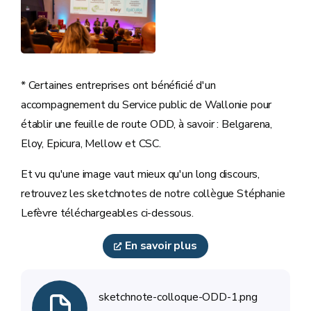
* Certaines entreprises ont bénéficié d'un
accompagnement du Service public de Wallonie pour
établir une feuille de route ODD, à savoir : Belgarena,
Eloy, Epicura, Mellow et CSC.
Et vu qu'une image vaut mieux qu'un long discours,
retrouvez les sketchnotes de notre collègue Stéphanie
Lefèvre téléchargeables ci-dessous.
En savoir plus
sketchnote-colloque-ODD-1.png