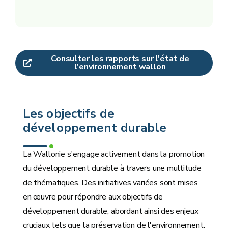
Consulter les rapports sur l'état de
l'environnement wallon
Les objectifs de
développement durable
La Wallonie s'engage activement dans la promotion
du développement durable à travers une multitude
de thématiques. Des initiatives variées sont mises
en œuvre pour répondre aux objectifs de
développement durable, abordant ainsi des enjeux
cruciaux tels que la préservation de l'environnement,