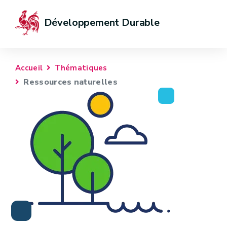
Développement Durable
Accueil
Thématiques
Ressources naturelles