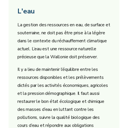
L'eau
La gestion des ressources en eau, de surface et
souterraine, ne doit pas être prise à la légère
dans le contexte du réchauffement climatique
actuel. L’eau est une ressource naturelle
précieuse que la Wallonie doit préserver.
Il y a lieu de maintenir l’équilibre entre les
ressources disponibles et les prélèvements
dictés par les activités économiques, agricoles
et la pression démographique. Il faut aussi
restaurer le bon état écologique et chimique
des masses d’eau en luttant contre les
pollutions, suivre la qualité biologique des
cours d’eau et répondre aux obligations