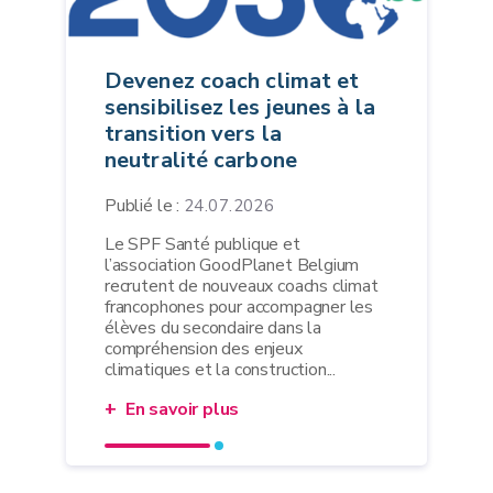
Devenez coach climat et
sensibilisez les jeunes à la
transition vers la
neutralité carbone
Publié le :
24.07.2026
Le SPF Santé publique et
l’association GoodPlanet Belgium
recrutent de nouveaux coachs climat
francophones pour accompagner les
élèves du secondaire dans la
compréhension des enjeux
climatiques et la construction...
En savoir plus