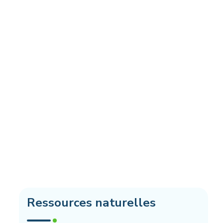
Ressources naturelles