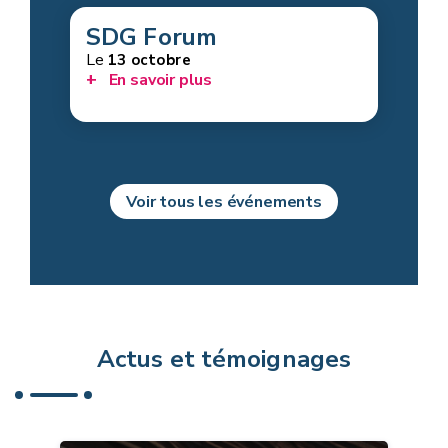
SDG Forum
Le
13 octobre
En savoir plus
Voir tous les événements
Actus et témoignages