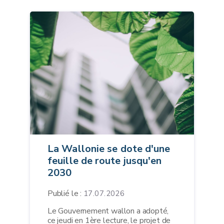
La Wallonie se dote d'une
feuille de route jusqu'en
2030
Publié le :
17.07.2026
Le Gouvernement wallon a adopté,
ce jeudi en 1ère lecture, le projet de