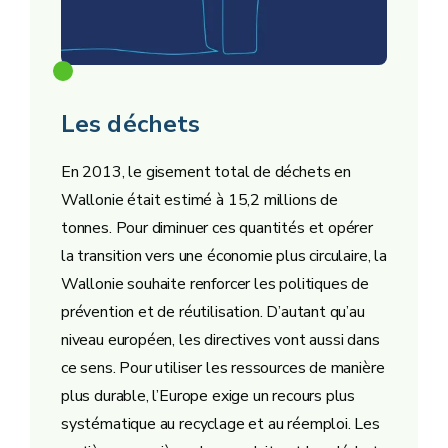
Les déchets
En 2013, le gisement total de déchets en
Wallonie était estimé à 15,2 millions de
tonnes. Pour diminuer ces quantités et opérer
la transition vers une économie plus circulaire, la
Wallonie souhaite renforcer les politiques de
prévention et de réutilisation. D’autant qu’au
niveau européen, les directives vont aussi dans
ce sens. Pour utiliser les ressources de manière
plus durable, l’Europe exige un recours plus
systématique au recyclage et au réemploi. Les