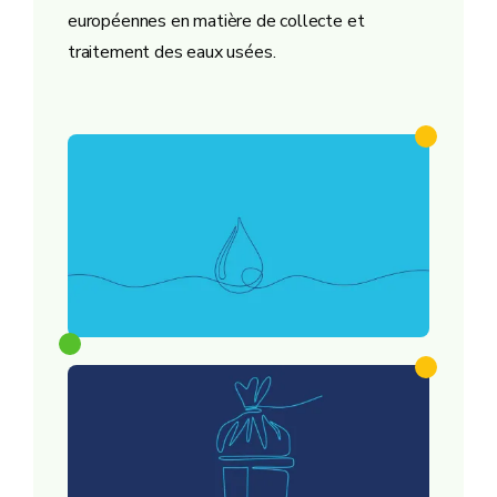
européennes en matière de collecte et
traitement des eaux usées.