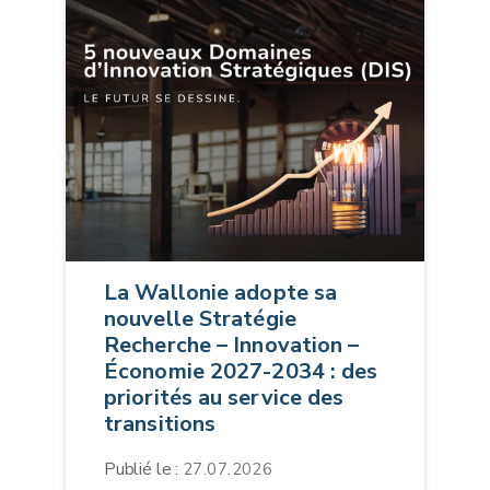
La Wallonie adopte sa
nouvelle Stratégie
Recherche – Innovation –
Économie 2027-2034 : des
priorités au service des
transitions
Publié le :
27.07.2026