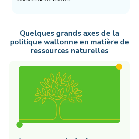
Quelques grands axes de la
politique wallonne en matière de
ressources naturelles