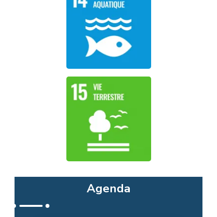
Agenda