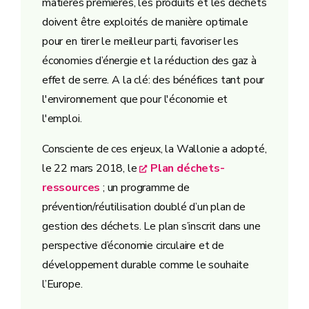
matières premières, les produits et les déchets
doivent être exploités de manière optimale
pour en tirer le meilleur parti, favoriser les
économies d’énergie et la réduction des gaz à
effet de serre. A la clé: des bénéfices tant pour
l'environnement que pour l'économie et
l'emploi.
Consciente de ces enjeux, la Wallonie a adopté,
le 22 mars 2018, le
Plan déchets-
ressources
; un programme de
prévention/réutilisation doublé d’un plan de
gestion des déchets. Le plan s’inscrit dans une
perspective d’économie circulaire et de
développement durable comme le souhaite
l’Europe.