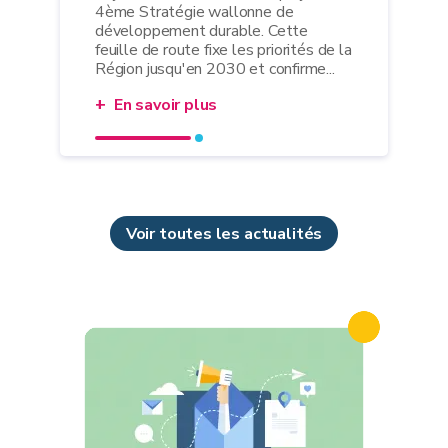
4ème Stratégie wallonne de
développement durable. Cette
feuille de route fixe les priorités de la
Région jusqu'en 2030 et confirme...
En savoir plus
Voir toutes les actualités