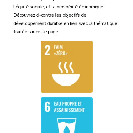
l'équité sociale, et la prospérité économique.
Découvrez ci-contre les objectifs de
développement durable en lien avec la thématique
traitée sur cette page.