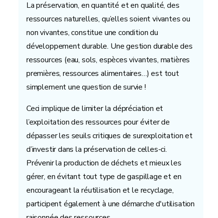
La préservation, en quantité et en qualité, des
ressources naturelles, qu’elles soient vivantes ou
non vivantes, constitue une condition du
développement durable. Une gestion durable des
ressources (eau, sols, espèces vivantes, matières
premières, ressources alimentaires…) est tout
simplement une question de survie !
Ceci implique de limiter la dépréciation et
l’exploitation des ressources pour éviter de
dépasser les seuils critiques de surexploitation et
d’investir dans la préservation de celles-ci.
Prévenir la production de déchets et mieux les
gérer, en évitant tout type de gaspillage et en
encourageant la réutilisation et le recyclage,
participent également à une démarche d'utilisation
raisonnée des ressources.