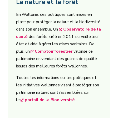
La nature et la forêt
En Wallonie, des politiques sont mises en
place pour protéger la nature et la biodiversité
dans son ensemble. Un
Observatoire de la
santé
des forêts, créé en 2011, surveille leur
état et aide à gérer les crises sanitaires. De
plus, un
Comptoir forestier
valorise ce
patrimoine en vendant des graines de qualité
issues des meilleures forêts wallonnes.
Toutes les informations sur les politiques et
les initiatives wallonnes visant à protéger son
patrimoine naturel sont rassemblées sur
le
portail de la Biodiversité
.