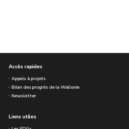
Accès rapides
Appels à projets
Bilan des progrès de la Wallonie
Newsletter
Liens utiles
Les SDGs