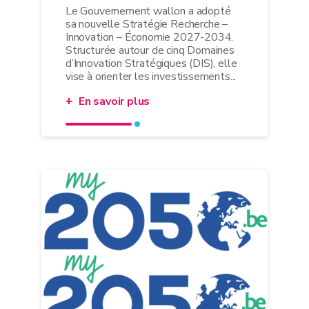
Le Gouvernement wallon a adopté
sa nouvelle Stratégie Recherche –
Innovation – Économie 2027-2034.
Structurée autour de cinq Domaines
d’Innovation Stratégiques (DIS), elle
vise à orienter les investissements...
En savoir plus