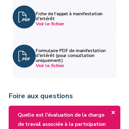
Fiche de l'appel à manifestation
d'intérêt
Voir le fichier
Formulaire PDF de manifestation
d'intérêt (pour consultation
uniquement)
Voir le fichier
Foire aux questions
Quelle est l'évaluation de la charge
de travail associée à la participation