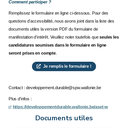
C
omment participer ?
Remplissez le formulaire en ligne ci-dessous. Pour des
questions d'accessibilité, nous avons joint dans la liste des
documents utiles la version PDF du formulaire de
manifestation d'intérêt. Veuillez noter toutefois que
seules les
candidatures soumises dans le formulaire en ligne
seront prises en compte
.
Je remplis le formulaire !
Contact : developpement.durable@spw.wallonie.be
Plus d’infos :
https://developpementdurable.wallonie.be/aset-w
Documents utiles