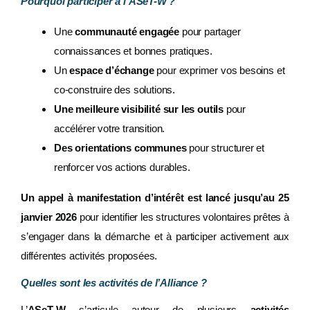
Pourquoi participer à l’ASeT-W ?
Une
communauté engagée
pour partager
connaissances et bonnes pratiques.
Un
espace d’échange
pour exprimer vos besoins et
co-construire des solutions.
Une meilleure visibilité sur les outils
pour
accélérer votre transition.
Des orientations communes
pour structurer et
renforcer vos actions durables.
Un appel à manifestation d’intérêt est lancé jusqu’au 25
janvier 2026
pour identifier les structures volontaires prêtes à
s’engager dans la démarche et à participer activement aux
différentes activités proposées.
Quelles sont les activités de l’Alliance ?