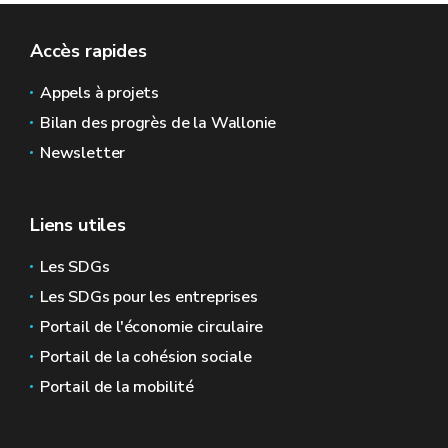
Accès rapides
Appels à projets
Bilan des progrès de la Wallonie
Newsletter
Liens utiles
Les SDGs
Les SDGs pour les entreprises
Portail de l'économie circulaire
Portail de la cohésion sociale
Portail de la mobilité