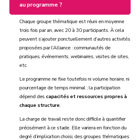
au programme ?
Chaque groupe thématique est réuni en moyenne
trois fois par an, avec 20 à 30 participants. À cela
peuvent s’ajouter ponctuellement d’autres activités
proposées par l’Alliance : communautés de
pratiques, événements, webinaires, visites de sites,
etc.
Le programme ne fixe toutefois ni volume horaire, ni
pourcentage de temps minimal ; la participation
dépend des
capacités et ressources propres à
chaque structure
.
La charge de travail reste donc difficile à quantifier
précisément à ce stade. Elle variera en fonction du
degré d’implication choisi, des groupes thématiques