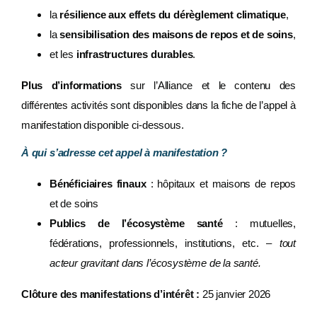
la
résilience aux effets du dérèglement climatique
,
la
sensibilisation des maisons de repos et de soins
,
et les
infrastructures durables
.
Plus d’informations
sur l’Alliance et le contenu des
différentes activités sont disponibles dans la fiche de l’appel à
manifestation disponible ci-dessous.
À qui s’adresse cet appel à manifestation ?
Bénéficiaires finaux
: hôpitaux et maisons de repos
et de soins
Publics de l’écosystème santé
: mutuelles,
fédérations, professionnels, institutions, etc. –
tout
acteur gravitant dans l’écosystème de la santé.
Clôture des manifestations d’intérêt :
25 janvier 2026