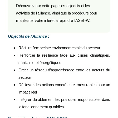
Découvrez sur cette page les objectifs et les
activités de l'alliance, ainsi que la procédure pour
manifester votre intérêt à rejoindre l'ASeT-W.
Objectifs de l’Alliance :
Réduire l’empreinte environnementale du secteur
Renforcer la résilience face aux crises climatiques,
sanitaires et énergétiques
Créer un réseau d’apprentissage entre les acteurs du
secteur
Déployer des actions concrètes et mesurables pour un
impact réel
Intégrer durablement les pratiques responsables dans
le fonctionnement quotidien