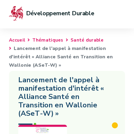
Développement Durable
Accueil
Thématiques
Santé durable
Lancement de l’appel à manifestation
d’intérêt « Alliance Santé en Transition en
Wallonie (ASeT-W) »
Lancement de l'appel à
manifestation d'intérêt «
Alliance Santé en
Transition en Wallonie
(ASeT-W) »