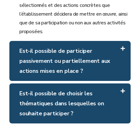
sélectionnés et des actions concrètes que
l’établissement décidera de mettre en œuvre, ainsi
que de sa participation ou non aux autres activités
proposées.
Est-il possible de participer
passivement ou partiellement aux
actions mises en place ?
Est-il possible de choisir les
thématiques dans lesquelles on
souhaite participer ?