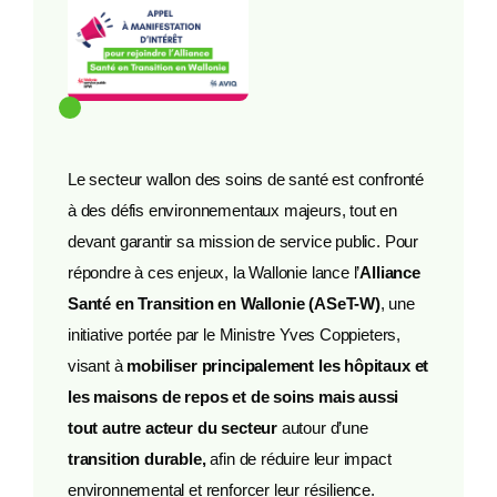
Le secteur wallon des soins de santé est confronté
à des défis environnementaux majeurs, tout en
devant garantir sa mission de service public. Pour
répondre à ces enjeux, la Wallonie lance l’
Alliance
Santé en Transition en Wallonie (ASeT-W)
, une
initiative portée par le Ministre Yves Coppieters,
visant à
mobiliser principalement les hôpitaux et
les maisons de repos et de soins
mais aussi
tout autre acteur du secteur
autour d’une
transition durable,
afin de réduire leur impact
environnemental et renforcer leur résilience.