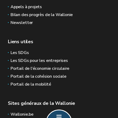
Appels à projets
Bilan des progrès de la Wallonie
Newsletter
Liens utiles
Les SDGs
Les SDGs pour les entreprises
Portail de l'économie circulaire
Portail de la cohésion sociale
Portail de la mobilité
Sites généraux de la Wallonie
Wallonie.be