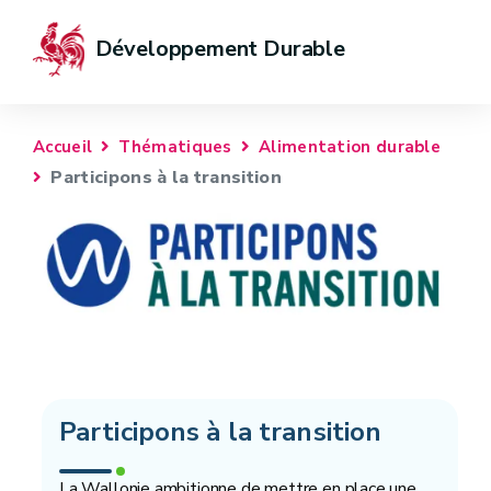
Développement Durable
Accueil
Thématiques
Alimentation durable
Participons à la transition
Participons à la transition
La Wallonie ambitionne de mettre en place une