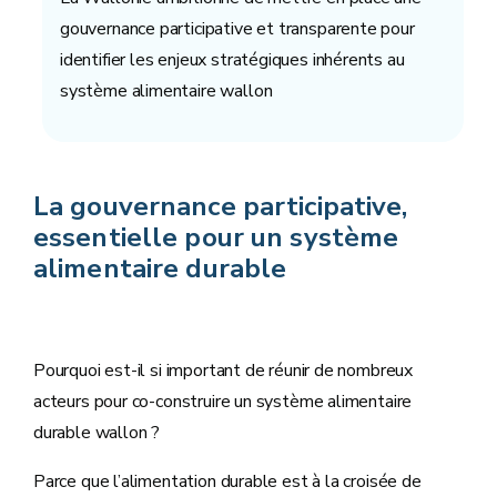
gouvernance participative et transparente pour
identifier les enjeux stratégiques inhérents au
système alimentaire wallon
La gouvernance participative,
essentielle pour un système
alimentaire durable
Pourquoi est-il si important de réunir de nombreux
acteurs pour co-construire un système alimentaire
durable wallon ?
Parce que l’alimentation durable est à la croisée de