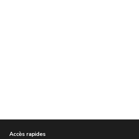
Accès rapides