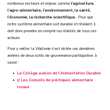
nombreux secteurs et enjeux, comme
l’agriculture,
l’agro-alimentaire, l’environnement, la santé,
l’économie, la recherche scientifique
... Pour que
notre système alimentaire soit durable et résilient, il
doit donc prendre en compte les réalités de tous ces
acteurs
Pour y veiller, la Wallonie s'est dotée ces dernières
années de deux outils de gouvernance participative, à
savoir :
Le Collège wallon de l'Alimentation Durable
Les Conseils de politiques alimentaire
locaux